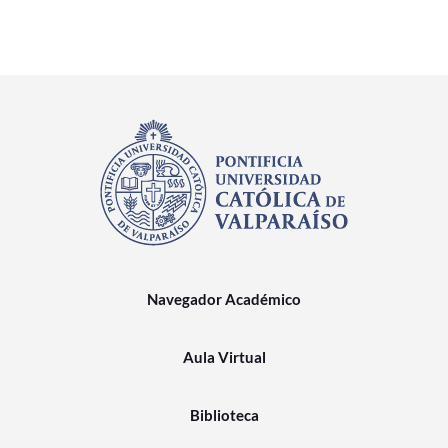
Navegador Académico
Aula Virtual
Biblioteca