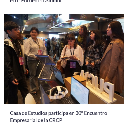
el II° Encuentro Alumni
Casa de Estudios participa en 30° Encuentro
Empresarial de la CRCP