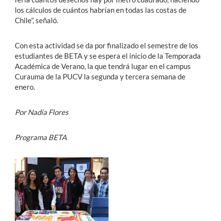
los cálculos de cuántos habrían en todas las costas de
Chile”, señaló.
Con esta actividad se da por finalizado el semestre de los
estudiantes de BETA y se espera el inicio de la Temporada
Académica de Verano, la que tendrá lugar en el campus
Curauma de la PUCV la segunda y tercera semana de
enero.
Por Nadia Flores
Programa BETA