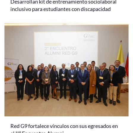
Desarrollan kit de entrenamiento sociolaboral
inclusivo para estudiantes con discapacidad
Red G9 fortalece vínculos con sus egresados en