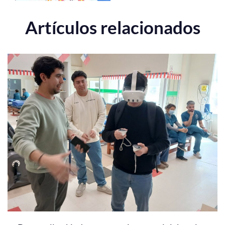
Artículos relacionados