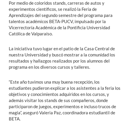
Por medio de coloridos stands, carreras de autos y
experimentos científicos, se realizó la Feria de
Aprendizajes del segundo semestre del programa para
talentos académicos BETA-PUCV, impulsado por la
Vicerrectoría Académica de la Pontificia Universidad
Católica de Valparaíso.
La iniciativa tuvo lugar en el patio de la Casa Central de
nuestra Universidad y buscó mostrar a la comunidad los
resultados y hallazgos realizados por los alumnos del
programa en los diversos cursos y talleres.
“Este año tuvimos una muy buena recepción, los
estudiantes pudieron explicar a los asistentes a la feria los
objetivos y conocimientos adquiridos en los cursos, y
además visitar los stands de sus compañeros, donde
participaron de juegos, experimentos e incluso trucos de
magia”, aseguró Valeria Paz, coordinadora estudiantil de
BETA.