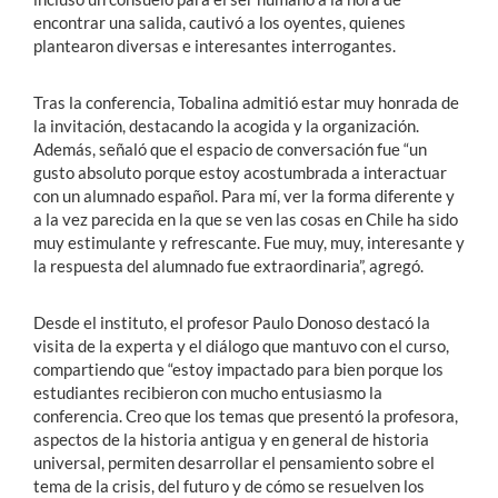
encontrar una salida, cautivó a los oyentes, quienes
plantearon diversas e interesantes interrogantes.
Tras la conferencia, Tobalina admitió estar muy honrada de
la invitación, destacando la acogida y la organización.
Además, señaló que el espacio de conversación fue “un
gusto absoluto porque estoy acostumbrada a interactuar
con un alumnado español. Para mí, ver la forma diferente y
a la vez parecida en la que se ven las cosas en Chile ha sido
muy estimulante y refrescante. Fue muy, muy, interesante y
la respuesta del alumnado fue extraordinaria”, agregó.
Desde el instituto, el profesor Paulo Donoso destacó la
visita de la experta y el diálogo que mantuvo con el curso,
compartiendo que “estoy impactado para bien porque los
estudiantes recibieron con mucho entusiasmo la
conferencia. Creo que los temas que presentó la profesora,
aspectos de la historia antigua y en general de historia
universal, permiten desarrollar el pensamiento sobre el
tema de la crisis, del futuro y de cómo se resuelven los