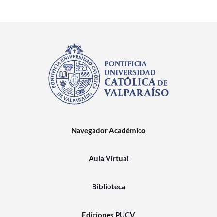
Navegador Académico
Aula Virtual
Biblioteca
Ediciones PUCV