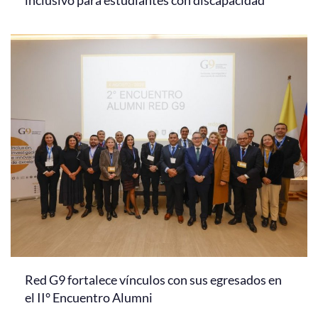
Red G9 fortalece vínculos con sus egresados en
el II° Encuentro Alumni