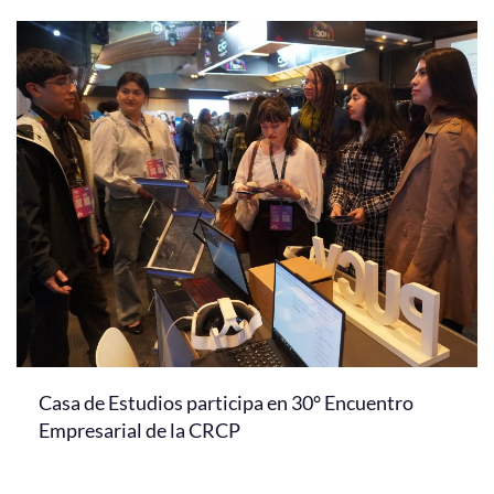
Casa de Estudios participa en 30° Encuentro
Empresarial de la CRCP