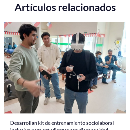
Artículos relacionados
Desarrollan kit de entrenamiento sociolaboral
inclusivo para estudiantes con discapacidad