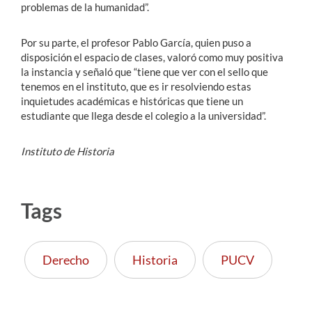
problemas de la humanidad”.
Por su parte, el profesor Pablo García, quien puso a
disposición el espacio de clases, valoró como muy positiva
la instancia y señaló que “tiene que ver con el sello que
tenemos en el instituto, que es ir resolviendo estas
inquietudes académicas e históricas que tiene un
estudiante que llega desde el colegio a la universidad”.
Instituto de Historia
Tags
Derecho
Historia
PUCV