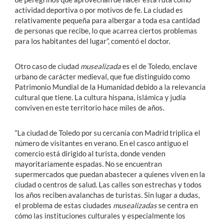
actividad deportiva o por motivos de fe. La ciudad es
relativamente pequeña para albergar a toda esa cantidad
de personas que recibe, lo que acarrea ciertos problemas
para los habitantes del lugar”, comentó el doctor.
Otro caso de ciudad
musealizada
es el de Toledo, enclave
urbano de carácter medieval, que fue distinguido como
Patrimonio Mundial de la Humanidad debido a la relevancia
cultural que tiene. La cultura hispana, islámica y judía
conviven en este territorio hace miles de años.
“La ciudad de Toledo por su cercanía con Madrid triplica el
número de visitantes en verano. En el casco antiguo el
comercio está dirigido al turista, donde venden
mayoritariamente espadas. No se encuentran
supermercados que puedan abastecer a quienes viven en la
ciudad o centros de salud. Las calles son estrechas y todos
los años reciben avalanchas de turistas. Sin lugar a dudas,
el problema de estas ciudades
musealizadas
se centra en
cómo las instituciones culturales y especialmente los