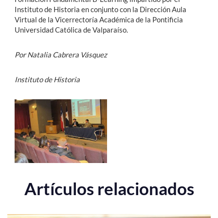
Instituto de Historia en conjunto con la Dirección Aula
Virtual de la Vicerrectoría Académica de la Pontificia
Universidad Católica de Valparaíso.
Por Natalia Cabrera Vásquez
Instituto de Historia
Artículos relacionados