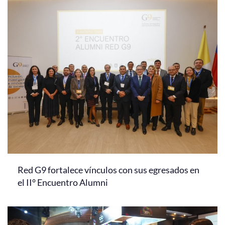
Red G9 fortalece vínculos con sus egresados en
el II° Encuentro Alumni