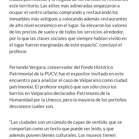
este territorio. Las elites más adineradas empezaron a
ocupar el centro urbano, comprando y restaurando los
inmuebles más antiguos y colocando además restaurantes
de alto nivel económico en el lugar. Se elevaron los valores
de los precios de suelo y de todos los servicios alrededor,
por lo que las clases sociales que siempre habían vivido en
el lugar fueron marginadas de este espacio”, concluyó el
profesor.
Fernando Vergara, conservador del Fondo Histórico
Patrimonial de la PUCV, fue el expositor invitado en este
encuentro para analizar el caso de Valparaíso como ciudad
patrimonial. El profesor explicó que son sólo cinco los
barrios en Valparaíso declarados Patrimonio de la
Humanidad por la Unesco, pero la mayoría de los porteños
desconoce cuáles son.
“Las ciudades son un cúmulo de capas de sentido, que se
comportan como un texto que puede ser leído, y que
además poseen bienes culturales. Los museos tienen