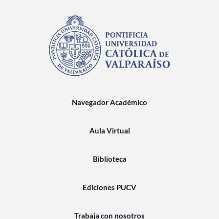
Navegador Académico
Aula Virtual
Biblioteca
Ediciones PUCV
Trabaja con nosotros