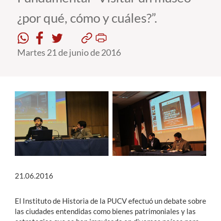
¿por qué, cómo y cuáles?”.
Estudiantes
Académicos
Martes 21 de junio de 2016
Funcionarios
Alumni
English
21.06.2016
El Instituto de Historia de la PUCV efectuó un debate sobre
las ciudades entendidas como bienes patrimoniales y las