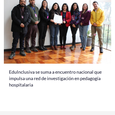
EduInclusiva se suma a encuentro nacional que
impulsa una red de investigación en pedagogía
hospitalaria