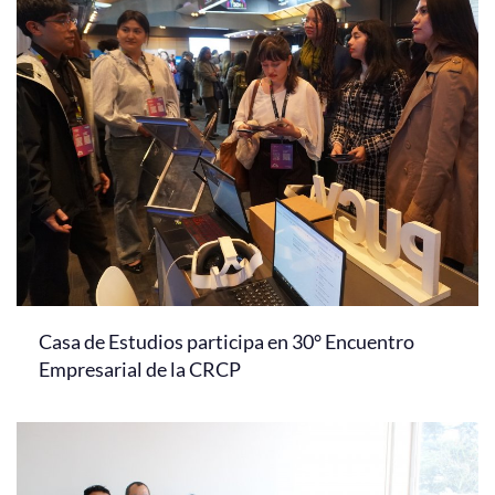
Casa de Estudios participa en 30° Encuentro
Empresarial de la CRCP