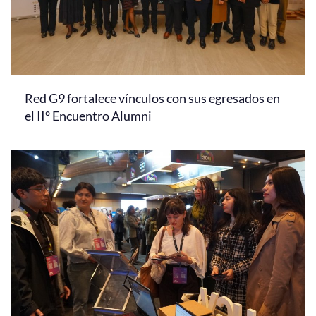
Red G9 fortalece vínculos con sus egresados en
el II° Encuentro Alumni