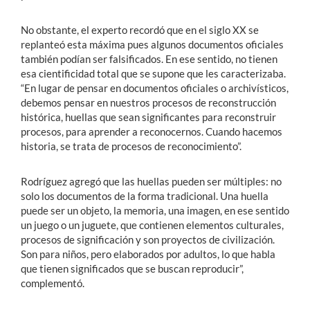
No obstante, el experto recordó que en el siglo XX se
replanteó esta máxima pues algunos documentos oficiales
también podían ser falsificados. En ese sentido, no tienen
esa cientificidad total que se supone que les caracterizaba.
“En lugar de pensar en documentos oficiales o archivísticos,
debemos pensar en nuestros procesos de reconstrucción
histórica, huellas que sean significantes para reconstruir
procesos, para aprender a reconocernos. Cuando hacemos
historia, se trata de procesos de reconocimiento”.
Rodríguez agregó que las huellas pueden ser múltiples: no
solo los documentos de la forma tradicional. Una huella
puede ser un objeto, la memoria, una imagen, en ese sentido
un juego o un juguete, que contienen elementos culturales,
procesos de significación y son proyectos de civilización.
Son para niños, pero elaborados por adultos, lo que habla
que tienen significados que se buscan reproducir”,
complementó.