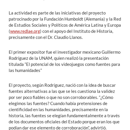
La actividad es parte de las iniciativas del proyecto
patrocinado por la Fundación Humboldt (Alemania) y la Red
de Estudios Sociales y Políticos de América Latina y Europa
(
www.redlae.org
) con el apoyo del Instituto de Historia,
precisamente con el Dr. Claudio Llanos.
El primer expositor fue el investigador mexicano Guillermo
Rodríguez de la UNAM, quien realizó la presentación
titulada “El potencial de los videojuegos como fuentes para
las humanidades”
El proyecto, según Rodríguez, nació con la idea de buscar
fuentes alternativas a las que se les cuestiona la validez
por ser poco fiables o que no son corroborables. “¿Cómo
elegimos las fuentes? Cuando había pretensiones de
cientificidad en las humanidades, precisamente en la
historia, las fuentes se elegían fundamentalmente a través
de los documentos oficiales del Estado porque eran los que
podían dar ese elemento de corroboración”, advirtió.