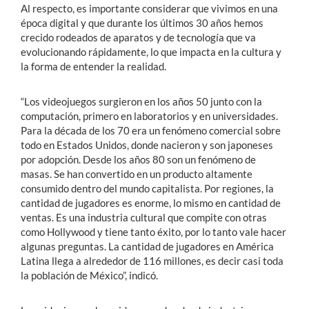
Al respecto, es importante considerar que vivimos en una
época digital y que durante los últimos 30 años hemos
crecido rodeados de aparatos y de tecnología que va
evolucionando rápidamente, lo que impacta en la cultura y
la forma de entender la realidad.
“Los videojuegos surgieron en los años 50 junto con la
computación, primero en laboratorios y en universidades.
Para la década de los 70 era un fenómeno comercial sobre
todo en Estados Unidos, donde nacieron y son japoneses
por adopción. Desde los años 80 son un fenómeno de
masas. Se han convertido en un producto altamente
consumido dentro del mundo capitalista. Por regiones, la
cantidad de jugadores es enorme, lo mismo en cantidad de
ventas. Es una industria cultural que compite con otras
como Hollywood y tiene tanto éxito, por lo tanto vale hacer
algunas preguntas. La cantidad de jugadores en América
Latina llega a alrededor de 116 millones, es decir casi toda
la población de México”, indicó.