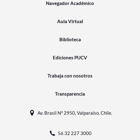
Navegador Académico
Aula Virtual
Biblioteca
Ediciones PUCV
Trabaja con nosotros
Transparencia
Av. Brasil N° 2950, Valparaíso, Chile.
56 32 227 3000