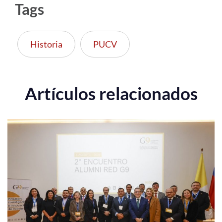
Tags
Historia
PUCV
Artículos relacionados