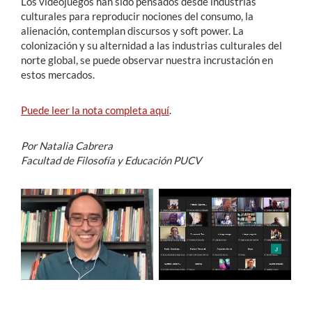
Los videojuegos han sido pensados desde industrias
culturales para reproducir nociones del consumo, la
alienación, contemplan discursos y soft power. La
colonización y su alternidad a las industrias culturales del
norte global, se puede observar nuestra incrustación en
estos mercados.
Puede leer la nota completa aquí
.
Por Natalia Cabrera
Facultad de Filosofía y Educación PUCV