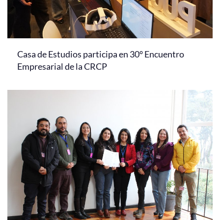
Casa de Estudios participa en 30° Encuentro
Empresarial de la CRCP