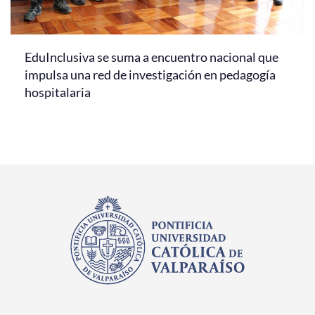
EduInclusiva se suma a encuentro nacional que
impulsa una red de investigación en pedagogía
hospitalaria