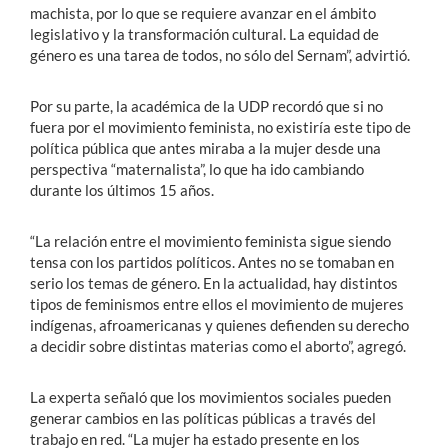
machista, por lo que se requiere avanzar en el ámbito
legislativo y la transformación cultural. La equidad de
género es una tarea de todos, no sólo del Sernam”, advirtió.
Por su parte, la académica de la UDP recordó que si no
fuera por el movimiento feminista, no existiría este tipo de
política pública que antes miraba a la mujer desde una
perspectiva “maternalista”, lo que ha ido cambiando
durante los últimos 15 años.
“La relación entre el movimiento feminista sigue siendo
tensa con los partidos políticos. Antes no se tomaban en
serio los temas de género. En la actualidad, hay distintos
tipos de feminismos entre ellos el movimiento de mujeres
indígenas, afroamericanas y quienes defienden su derecho
a decidir sobre distintas materias como el aborto”, agregó.
La experta señaló que los movimientos sociales pueden
generar cambios en las políticas públicas a través del
trabajo en red. “La mujer ha estado presente en los