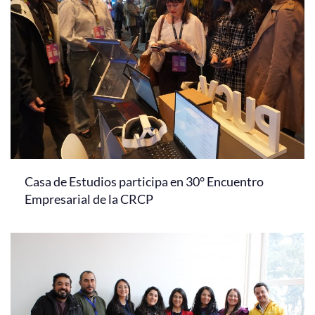
Casa de Estudios participa en 30° Encuentro
Empresarial de la CRCP