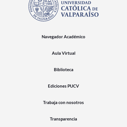
Navegador Académico
Aula Virtual
Biblioteca
Ediciones PUCV
Trabaja con nosotros
Transparencia