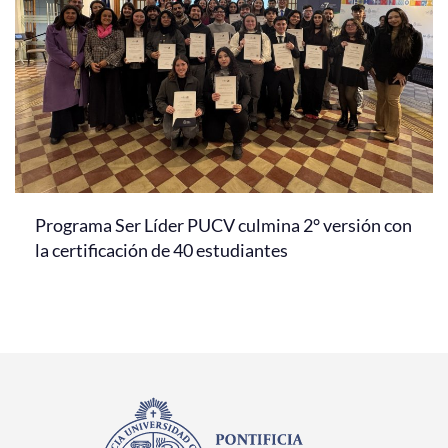
Programa Ser Líder PUCV culmina 2° versión con
la certificación de 40 estudiantes