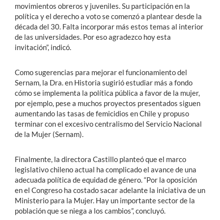
movimientos obreros y juveniles. Su participación en la
política y el derecho a voto se comenzó a plantear desde la
década del 30. Falta incorporar más estos temas al interior
de las universidades. Por eso agradezco hoy esta
invitación”, indicó.
Como sugerencias para mejorar el funcionamiento del
Sernam, la Dra. en Historia sugirió estudiar más a fondo
cómo se implementa la política pública a favor de la mujer,
por ejemplo, pese a muchos proyectos presentados siguen
aumentando las tasas de femicidios en Chile y propuso
terminar con el excesivo centralismo del Servicio Nacional
de la Mujer (Sernam).
Finalmente, la directora Castillo planteó que el marco
legislativo chileno actual ha complicado el avance de una
adecuada política de equidad de género. “Por la oposición
en el Congreso ha costado sacar adelante la iniciativa de un
Ministerio para la Mujer. Hay un importante sector de la
población que se niega a los cambios”, concluyó.