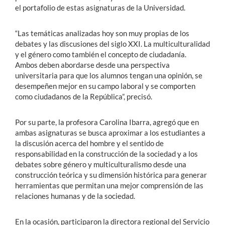
el portafolio de estas asignaturas de la Universidad.
“Las temáticas analizadas hoy son muy propias de los
debates y las discusiones del siglo XXI. La multiculturalidad
y el género como también el concepto de ciudadanía.
Ambos deben abordarse desde una perspectiva
universitaria para que los alumnos tengan una opinión, se
desempeñen mejor en su campo laboral y se comporten
como ciudadanos de la República”, precisó.
Por su parte, la profesora Carolina Ibarra, agregó que en
ambas asignaturas se busca aproximar a los estudiantes a
la discusión acerca del hombre y el sentido de
responsabilidad en la construcción de la sociedad y a los
debates sobre género y multiculturalismo desde una
construcción teórica y su dimensión histórica para generar
herramientas que permitan una mejor comprensión de las
relaciones humanas y de la sociedad.
En la ocasión, participaron la directora regional del Servicio