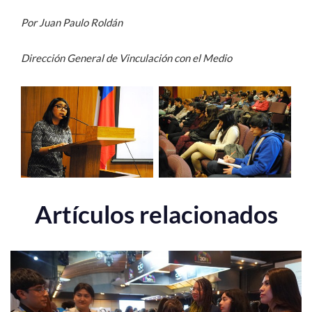
Por Juan Paulo Roldán
Dirección General de Vinculación con el Medio
Artículos relacionados