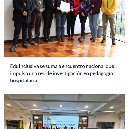
EduInclusiva se suma a encuentro nacional que
impulsa una red de investigación en pedagogía
hospitalaria