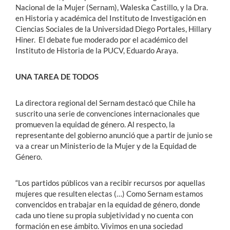
Nacional de la Mujer (Sernam), Waleska Castillo, y la Dra.
en Historia y académica del Instituto de Investigación en
Ciencias Sociales de la Universidad Diego Portales, Hillary
Hiner. El debate fue moderado por el académico del
Instituto de Historia de la PUCV, Eduardo Araya.
UNA TAREA DE TODOS
La directora regional del Sernam destacó que Chile ha
suscrito una serie de convenciones internacionales que
promueven la equidad de género. Al respecto, la
representante del gobierno anunció que a partir de junio se
va a crear un Ministerio de la Mujer y de la Equidad de
Género.
“Los partidos públicos van a recibir recursos por aquellas
mujeres que resulten electas (…) Como Sernam estamos
convencidos en trabajar en la equidad de género, donde
cada uno tiene su propia subjetividad y no cuenta con
formación en ese ámbito. Vivimos en una sociedad