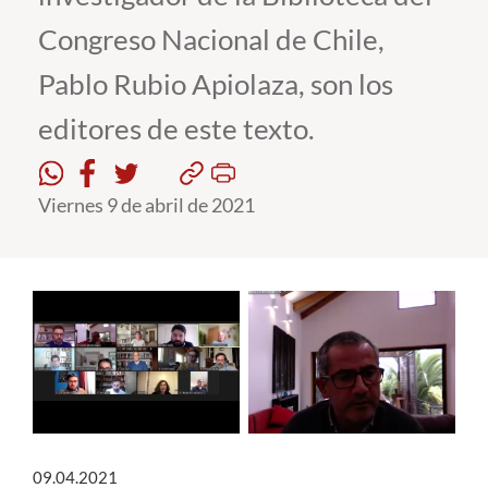
Congreso Nacional de Chile,
Estudiantes
Pablo Rubio Apiolaza, son los
Académicos
editores de este texto.
Funcionarios
Alumni
Viernes 9 de abril de 2021
English
09.04.2021