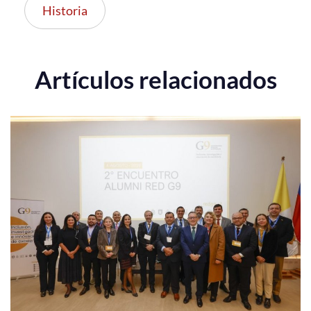
Historia
Artículos relacionados