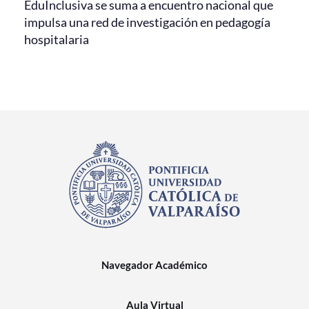
EduInclusiva se suma a encuentro nacional que
impulsa una red de investigación en pedagogía
hospitalaria
Navegador Académico
Aula Virtual