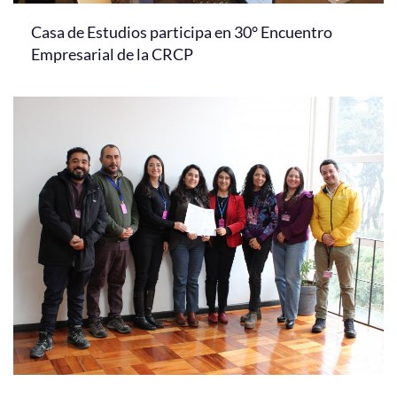
Casa de Estudios participa en 30° Encuentro
Empresarial de la CRCP