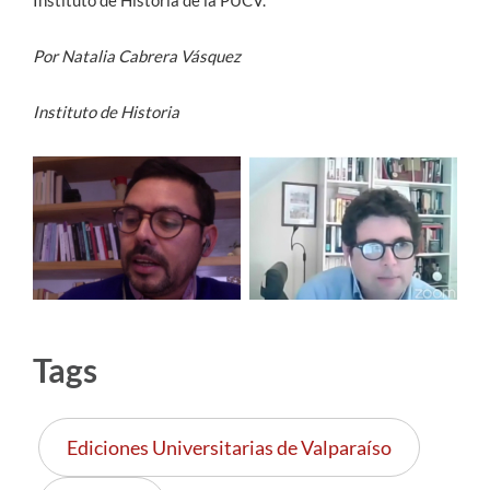
Instituto de Historia de la PUCV.
Por Natalia Cabrera Vásquez
Instituto de Historia
Tags
Ediciones Universitarias de Valparaíso