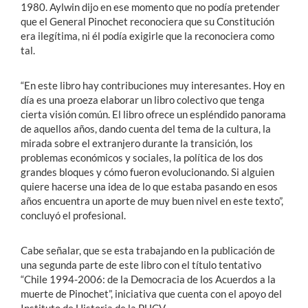
1980. Aylwin dijo en ese momento que no podía pretender
que el General Pinochet reconociera que su Constitución
era ilegítima, ni él podía exigirle que la reconociera como
tal.
“En este libro hay contribuciones muy interesantes. Hoy en
día es una proeza elaborar un libro colectivo que tenga
cierta visión común. El libro ofrece un espléndido panorama
de aquellos años, dando cuenta del tema de la cultura, la
mirada sobre el extranjero durante la transición, los
problemas económicos y sociales, la política de los dos
grandes bloques y cómo fueron evolucionando. Si alguien
quiere hacerse una idea de lo que estaba pasando en esos
años encuentra un aporte de muy buen nivel en este texto”,
concluyó el profesional.
Cabe señalar, que se esta trabajando en la publicación de
una segunda parte de este libro con el título tentativo
“Chile 1994-2006: de la Democracia de los Acuerdos a la
muerte de Pinochet”, iniciativa que cuenta con el apoyo del