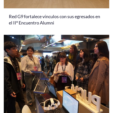
Red G9 fortalece vínculos con sus egresados en
el II° Encuentro Alumni