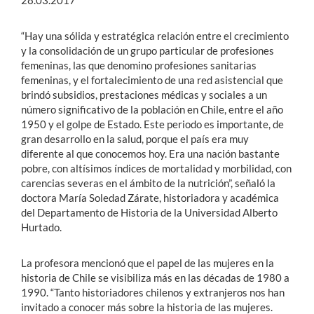
28.03.2017
“Hay una sólida y estratégica relación entre el crecimiento
y la consolidación de un grupo particular de profesiones
femeninas, las que denomino profesiones sanitarias
femeninas, y el fortalecimiento de una red asistencial que
brindó subsidios, prestaciones médicas y sociales a un
número significativo de la población en Chile, entre el año
1950 y el golpe de Estado. Este periodo es importante, de
gran desarrollo en la salud, porque el país era muy
diferente al que conocemos hoy. Era una nación bastante
pobre, con altísimos índices de mortalidad y morbilidad, con
carencias severas en el ámbito de la nutrición”, señaló la
doctora María Soledad Zárate, historiadora y académica
del Departamento de Historia de la Universidad Alberto
Hurtado.
La profesora mencionó que el papel de las mujeres en la
historia de Chile se visibiliza más en las décadas de 1980 a
1990. “Tanto historiadores chilenos y extranjeros nos han
invitado a conocer más sobre la historia de las mujeres.