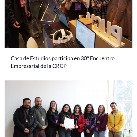
Casa de Estudios participa en 30° Encuentro
Empresarial de la CRCP