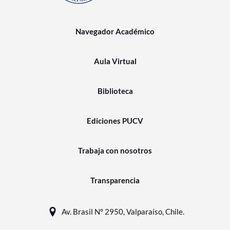
Navegador Académico
Aula Virtual
Biblioteca
Ediciones PUCV
Trabaja con nosotros
Transparencia
Av. Brasil N° 2950, Valparaíso, Chile.