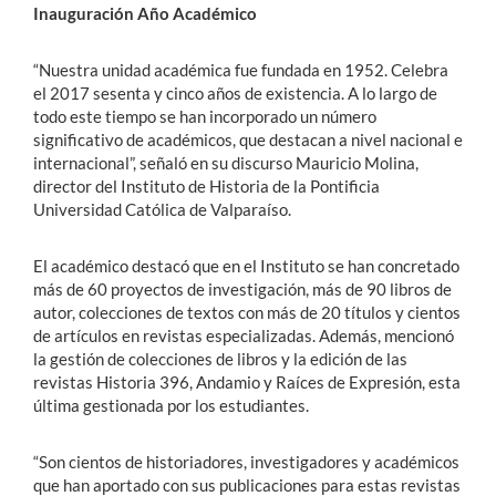
Inauguración Año Académico
“Nuestra unidad académica fue fundada en 1952. Celebra
el 2017 sesenta y cinco años de existencia. A lo largo de
todo este tiempo se han incorporado un número
significativo de académicos, que destacan a nivel nacional e
internacional”, señaló en su discurso Mauricio Molina,
director del Instituto de Historia de la Pontificia
Universidad Católica de Valparaíso.
El académico destacó que en el Instituto se han concretado
más de 60 proyectos de investigación, más de 90 libros de
autor, colecciones de textos con más de 20 títulos y cientos
de artículos en revistas especializadas. Además, mencionó
la gestión de colecciones de libros y la edición de las
revistas Historia 396, Andamio y Raíces de Expresión, esta
última gestionada por los estudiantes.
“Son cientos de historiadores, investigadores y académicos
que han aportado con sus publicaciones para estas revistas