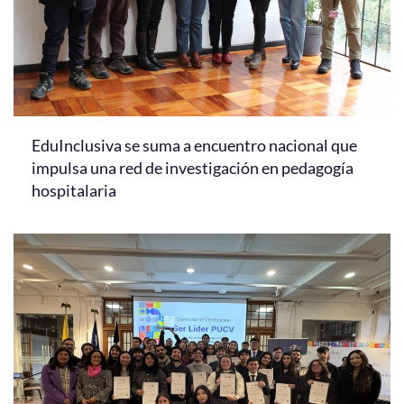
EduInclusiva se suma a encuentro nacional que
impulsa una red de investigación en pedagogía
hospitalaria