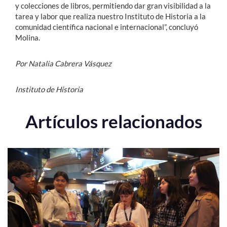
y colecciones de libros, permitiendo dar gran visibilidad a la
tarea y labor que realiza nuestro Instituto de Historia a la
comunidad científica nacional e internacional”, concluyó
Molina.
Por Natalia Cabrera Vásquez
Instituto de Historia
Artículos relacionados