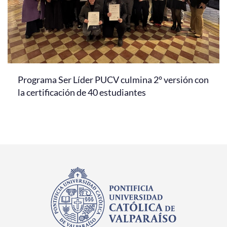
Programa Ser Líder PUCV culmina 2° versión con
la certificación de 40 estudiantes