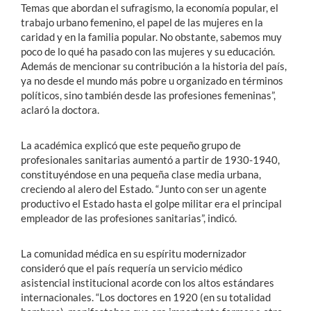
Temas que abordan el sufragismo, la economía popular, el
trabajo urbano femenino, el papel de las mujeres en la
caridad y en la familia popular. No obstante, sabemos muy
poco de lo qué ha pasado con las mujeres y su educación.
Además de mencionar su contribución a la historia del país,
ya no desde el mundo más pobre u organizado en términos
políticos, sino también desde las profesiones femeninas”,
aclaró la doctora.
La académica explicó que este pequeño grupo de
profesionales sanitarias aumentó a partir de 1930-1940,
constituyéndose en una pequeña clase media urbana,
creciendo al alero del Estado. “Junto con ser un agente
productivo el Estado hasta el golpe militar era el principal
empleador de las profesiones sanitarias”, indicó.
La comunidad médica en su espíritu modernizador
consideró que el país requería un servicio médico
asistencial institucional acorde con los altos estándares
internacionales. “Los doctores en 1920 (en su totalidad