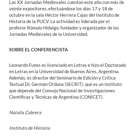
Las XX Jornadas Medievales cuentan este año con más de
veinte expositores, efectuándose los días 17 y 18 de
octubre en la sala Héctor Herrera Cajas del Instituto de
Historia de la PUCV. La actividad es liderada por el
profesor Rómulo Hidalgo, fundador y organizador de las
Jornadas Medievales de la Universidad.
SOBRE EL CONFERENCISTA
Leonardo Funes es licenciado en Letras e hizo el Doctorado
en Letras en la Universidad de Buenos Aires, Argentina.
Además, es director del Seminario de Edición y Crítica
Textual Dr. Germán Orduna (SECRIT), que es un instituto
que depende del Consejo Nacional de Investigaciones
Científicas y Técnicas de Argentina (CONICET).
Natalia Cabrera
Instituto de Historia