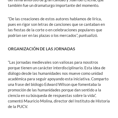
también fue un dramaturgo importante del momento.
“De las creaciones de estos autores hablamos de lírica,
pues en rigor son letras de canciones que se cantaban en
las fiestas de la corte o en celebraciones populares que
podrían ser en las plazas o los mercados”, puntualizó.
ORGANIZACIÓN DE LAS JORNADAS
“Las jornadas medievales son valiosas para nosotros
porque tienen un carácter interdisciplinario. Esta idea de
diálogo desde las humanidades nos mueve como unidad
académica para seguir apoyando esta iniciativa. Comparto
una frase del biólogo Edward Wilson que fomentaba la
promoción de las humanidades porque dan sentido a la
ciencia en su búsqueda de respuestas sobre la vida”,
comentó Mauricio Molina, director del Instituto de Historia
de la PUCV.