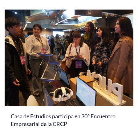
Casa de Estudios participa en 30° Encuentro
Empresarial de la CRCP