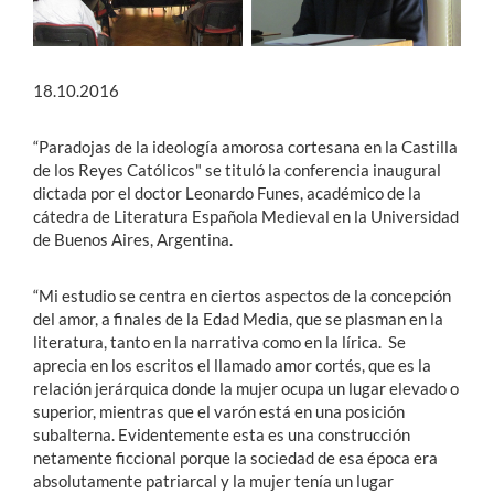
18.10.2016
“Paradojas de la ideología amorosa cortesana en la Castilla
de los Reyes Católicos" se tituló la conferencia inaugural
dictada por el doctor Leonardo Funes, académico de la
cátedra de Literatura Española Medieval en la Universidad
de Buenos Aires, Argentina.
“Mi estudio se centra en ciertos aspectos de la concepción
del amor, a finales de la Edad Media, que se plasman en la
literatura, tanto en la narrativa como en la lírica. Se
aprecia en los escritos el llamado amor cortés, que es la
relación jerárquica donde la mujer ocupa un lugar elevado o
superior, mientras que el varón está en una posición
subalterna. Evidentemente esta es una construcción
netamente ficcional porque la sociedad de esa época era
absolutamente patriarcal y la mujer tenía un lugar