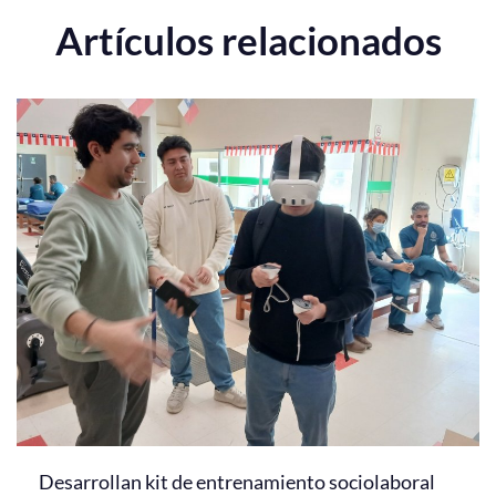
Artículos relacionados
Desarrollan kit de entrenamiento sociolaboral