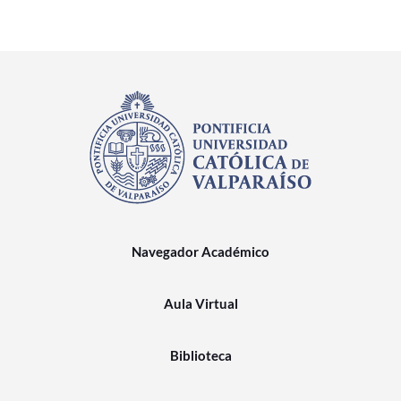
Navegador Académico
Aula Virtual
Biblioteca