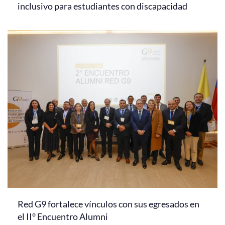
inclusivo para estudiantes con discapacidad
Red G9 fortalece vínculos con sus egresados en
el II° Encuentro Alumni