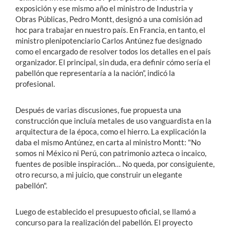
exposición y ese mismo año el ministro de Industria y
Obras Públicas, Pedro Montt, designó a una comisión ad
hoc para trabajar en nuestro país. En Francia, en tanto, el
ministro plenipotenciario Carlos Antúnez fue designado
como el encargado de resolver todos los detalles en el país
organizador. El principal, sin duda, era definir cómo sería el
pabellón que representaría a la nación”, indicó la
profesional.
Después de varias discusiones, fue propuesta una
construcción que incluía metales de uso vanguardista en la
arquitectura de la época, como el hierro. La explicación la
daba el mismo Antúnez, en carta al ministro Montt: "No
somos ni México ni Perú, con patrimonio azteca o incaico,
fuentes de posible inspiración… No queda, por consiguiente,
otro recurso, a mi juicio, que construir un elegante
pabellón".
Luego de establecido el presupuesto oficial, se llamó a
concurso para la realización del pabellón. El proyecto