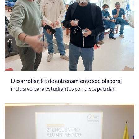
Desarrollan kit de entrenamiento sociolaboral
inclusivo para estudiantes con discapacidad