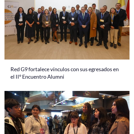
Red G9 fortalece vínculos con sus egresados en
el II° Encuentro Alumni