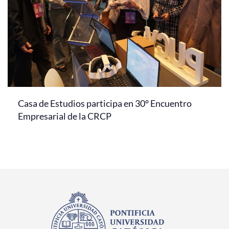
Casa de Estudios participa en 30° Encuentro
Empresarial de la CRCP