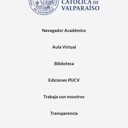
Navegador Académico
Aula Virtual
Biblioteca
Ediciones PUCV
Trabaja con nosotros
Transparencia