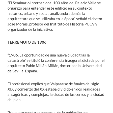
“El Seminario Internacional 100 años del Palacio Valle se
organizó para entender este edificio en su contexto
histórico, urbano y social, analizando además la
arquitectura que se utilizaba en la época”, señaló el doctor
José Moráis, profesor del Instituto de Historia PUCV y
organizador de la iniciativa.
TERREMOTO DE 1906
“1906. La oportunidad de una nueva ciudad tras la
catástrofe” se tituló la conferencia inaugural, dictada por el
arquitecto Pablo Millán-Millán, doctor por la Universidad
de Sevilla, España.
El profesional explicó que Valparaíso de finales del siglo
XIX y comienzo del XX estaba dividido en dos realidades
antagónicas y complejas: la ciudad de los cerros y la ciudad
del plan.
“Hay un aumento exponencial de la población por