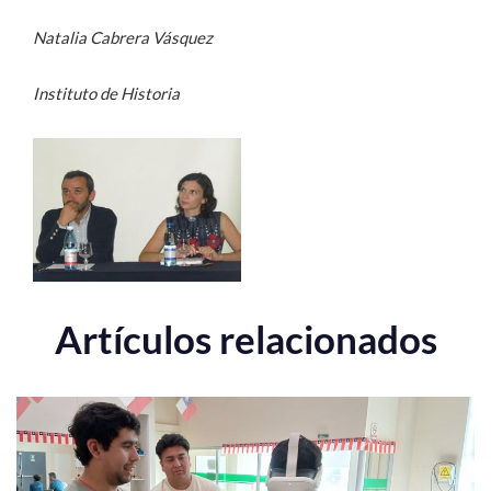
Natalia Cabrera Vásquez
Instituto de Historia
Artículos relacionados