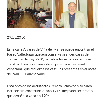
29.11.2016
En la calle Alvares de Viña del Mar se puede encontrar el
Paseo Valle, lugar que aún conserva grandes casas de
comienzos del siglo XIX, pero donde destaca un edificio
construido en las alturas, de arquitectura medieval
veneciana, que recuerda los castillos presentes en el norte
de Italia: El Palacio Valle.
Esta obra de los arquitectos Renato Schiavon y Arnaldo
Barison fue construida el año 1916, luego del terremoto
que azotó a la zona en 1906.