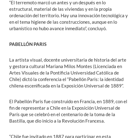
“El terremoto marcó un antes y un después en lo
estructural, material de las viviendas y en la propia
ordenación del territorio. Hay una innovación tecnológica y
en el tema higiene de las construcciones, aunque en lo
urbanístico no hubo avance inmediato”, concluyó.
PABELLÓN PARIS
La artista visual, docente universitaria de historia del arte
y gestora cultural Mariana Milos Montes (Licenciada en
Artes Visuales de la Pontificia Universidad Católica de
Chile) dictó la conferencia el “Pabellón Paris: la identidad
chilena escenificada en la Exposición Universal de 1889”.
El Pabellón Paris fue construido en Francia, en 1889, con el
fin de representar a Chile en la Exposición Universal de
París que se celebró en el centenario de la toma de la
Bastilla, que dio inicio a la Revolución Francesa.
“Chile fue invitado en 1887 para participar en esta