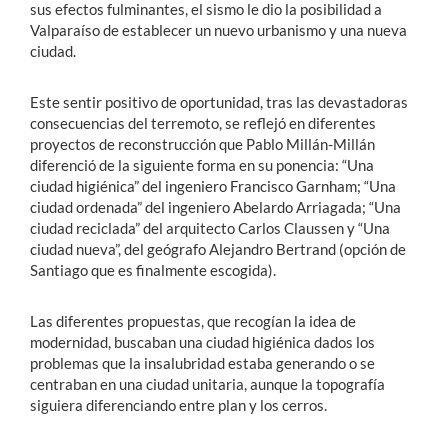
sus efectos fulminantes, el sismo le dio la posibilidad a
Valparaíso de establecer un nuevo urbanismo y una nueva
ciudad.
Este sentir positivo de oportunidad, tras las devastadoras
consecuencias del terremoto, se reflejó en diferentes
proyectos de reconstrucción que Pablo Millán-Millán
diferenció de la siguiente forma en su ponencia: “Una
ciudad higiénica” del ingeniero Francisco Garnham; “Una
ciudad ordenada” del ingeniero Abelardo Arriagada; “Una
ciudad reciclada” del arquitecto Carlos Claussen y “Una
ciudad nueva”, del geógrafo Alejandro Bertrand (opción de
Santiago que es finalmente escogida).
Las diferentes propuestas, que recogían la idea de
modernidad, buscaban una ciudad higiénica dados los
problemas que la insalubridad estaba generando o se
centraban en una ciudad unitaria, aunque la topografía
siguiera diferenciando entre plan y los cerros.