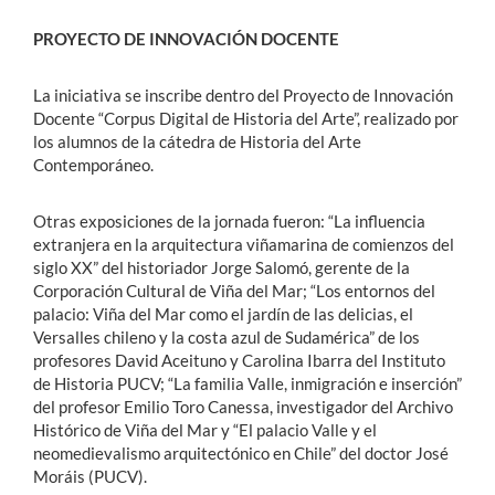
PROYECTO DE INNOVACIÓN DOCENTE
La iniciativa se inscribe dentro del Proyecto de Innovación
Docente “Corpus Digital de Historia del Arte”, realizado por
los alumnos de la cátedra de Historia del Arte
Contemporáneo.
Otras exposiciones de la jornada fueron: “La influencia
extranjera en la arquitectura viñamarina de comienzos del
siglo XX” del historiador Jorge Salomó, gerente de la
Corporación Cultural de Viña del Mar; “Los entornos del
palacio: Viña del Mar como el jardín de las delicias, el
Versalles chileno y la costa azul de Sudamérica” de los
profesores David Aceituno y Carolina Ibarra del Instituto
de Historia PUCV; “La familia Valle, inmigración e inserción”
del profesor Emilio Toro Canessa, investigador del Archivo
Histórico de Viña del Mar y “El palacio Valle y el
neomedievalismo arquitectónico en Chile” del doctor José
Moráis (PUCV).