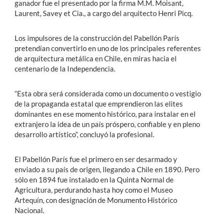
ganador fue el presentado por la firma M.M. Moisant,
Laurent, Savey et Cia., a cargo del arquitecto Henri Picq.
Los impulsores de la construcción del Pabellón París
pretendían convertirlo en uno de los principales referentes
de arquitectura metálica en Chile, en miras hacia el
centenario de la Independencia.
“Esta obra será considerada como un documento o vestigio
de la propaganda estatal que emprendieron las elites
dominantes en ese momento histórico, para instalar en el
extranjero la idea de un país próspero, confiable y en pleno
desarrollo artístico”, concluyó la profesional.
El Pabellón París fue el primero en ser desarmado y
enviado a su país de origen, llegando a Chile en 1890. Pero
sólo en 1894 fue instalado en la Quinta Normal de
Agricultura, perdurando hasta hoy como el Museo
Artequín, con designación de Monumento Histórico
Nacional.