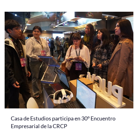
Casa de Estudios participa en 30° Encuentro
Empresarial de la CRCP