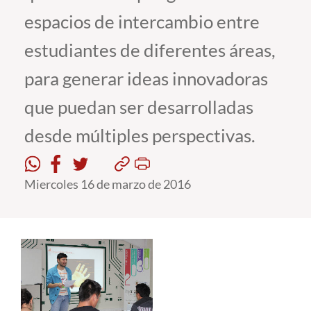
espacios de intercambio entre
Estudiantes
estudiantes de diferentes áreas,
Académicos
para generar ideas innovadoras
Funcionarios
que puedan ser desarrolladas
Alumni
desde múltiples perspectivas.
English
Miercoles 16 de marzo de 2016