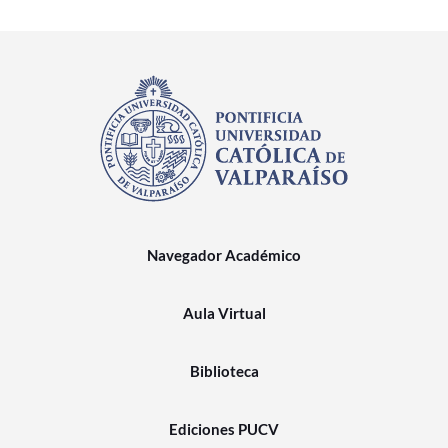
Navegador Académico
Aula Virtual
Biblioteca
Ediciones PUCV