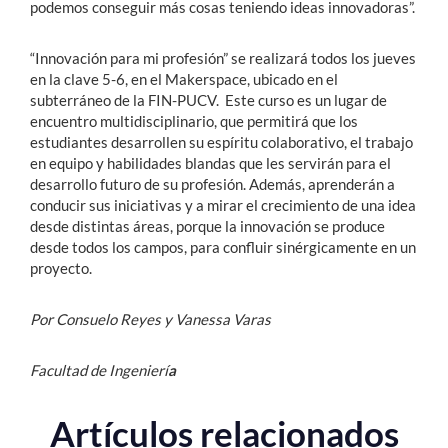
podemos conseguir más cosas teniendo ideas innovadoras”.
“Innovación para mi profesión” se realizará todos los jueves
en la clave 5-6, en el Makerspace, ubicado en el
subterráneo de la FIN-PUCV. Este curso es un lugar de
encuentro multidisciplinario, que permitirá que los
estudiantes desarrollen su espíritu colaborativo, el trabajo
en equipo y habilidades blandas que les servirán para el
desarrollo futuro de su profesión. Además, aprenderán a
conducir sus iniciativas y a mirar el crecimiento de una idea
desde distintas áreas, porque la innovación se produce
desde todos los campos, para confluir sinérgicamente en un
proyecto.
Por Consuelo Reyes y Vanessa Varas
Facultad de Ingenierí
a
Artículos relacionados