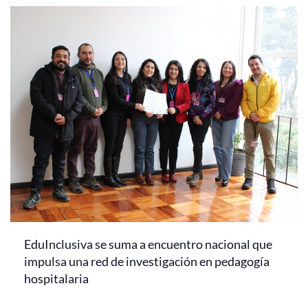
EduInclusiva se suma a encuentro nacional que
impulsa una red de investigación en pedagogía
hospitalaria