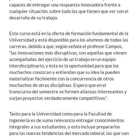
capaces de entregar una respuesta innovadora frente a
cualquier situación, sobre todo las que tienen que ver con el
desarrollo de su trabajo.
Este curso está en la oferta de formación fundamental de la
Universidad y está disponible para los alumnos de todas las
carreras, debido a que, según señala el profesor Campos,
“las innovaciones más disruptivas, son aquellas que vienen
acompañadas del ejercicio de un trabajo en un equipo
interdisciplinario, y ésta es la oportunidad para que los
muchachos conozcan y entiendan que su idea la pueden
materializar fácilmente con la concurrencia de otros
muchachos de otras disciplinas. Espero que en el
transcurso del semestre se formen alianzas interesantes y
surjan proyectos verdaderamente competitivos”.
Tanto para la Universidad como para la Facultad de
Ingeniería es de suma relevancia entregar conocimientos
integrales a sus estudiantes, y esto incluye prepararlos
para las nuevas tendencias del mercado laboral, las que van