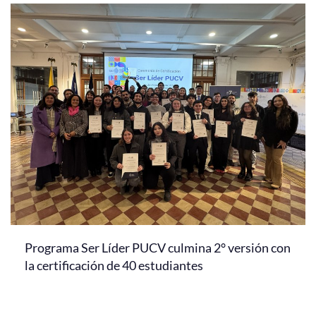
Programa Ser Líder PUCV culmina 2° versión con
la certificación de 40 estudiantes