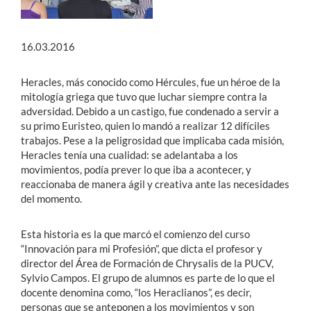
16.03.2016
Heracles, más conocido como Hércules, fue un héroe de la
mitología griega que tuvo que luchar siempre contra la
adversidad. Debido a un castigo, fue condenado a servir a
su primo Euristeo, quien lo mandó a realizar 12 difíciles
trabajos. Pese a la peligrosidad que implicaba cada misión,
Heracles tenía una cualidad: se adelantaba a los
movimientos, podía prever lo que iba a acontecer, y
reaccionaba de manera ágil y creativa ante las necesidades
del momento.
Esta historia es la que marcó el comienzo del curso
“Innovación para mi Profesión”, que dicta el profesor y
director del Área de Formación de Chrysalis de la PUCV,
Sylvio Campos. El grupo de alumnos es parte de lo que el
docente denomina como, “los Heraclianos”, es decir,
personas que se anteponen a los movimientos y son