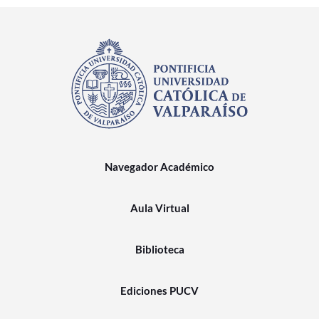
Navegador Académico
Aula Virtual
Biblioteca
Ediciones PUCV