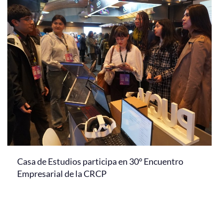
Casa de Estudios participa en 30° Encuentro
Empresarial de la CRCP