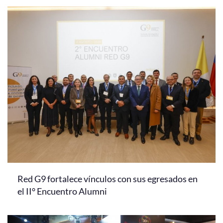
Red G9 fortalece vínculos con sus egresados en
el II° Encuentro Alumni