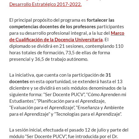
Desarrollo Estratégico 2017-2022.
El principal propósito del programa es
fortalecer las
competencias docentes de los profesores
participantes
para su desarrollo profesional integral, a la luz del
Marco
de Cualificación de la Docencia Universitaria
. El
diplomado se dividirá en 21 sesiones, contemplando 110
horas totales de formación, 73,5 de ellas de forma
presencial y 36,5 de trabajo autónomo.
La iniciativa, que cuenta con la participación de
31
docentes
en esta oportunidad, se extenderá hasta el 13
diciembre y se dividirá en seis módulos denominados de la
siguiente forma: “Ser Docente PUCV”, “Cómo Aprenden mi
Estudiantes”, “Planificación para el Aprendizaje,
“Evaluación para el Aprendizaje”, “Enseñanza y Ambiente
para el Aprendizaje” y “Tecnologías para el Aprendizaje”.
La sesión inicial, efectuada el pasado 12 de julio y parte del
módulo “Ser Docente PUCV”, fue introducida por el Dr.