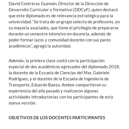
David Contreras Guzmán, Director de la Dirección de
Desarrollo Curricular y Formativo (DDCyF), quien destacó
que este diplomado es de relevancia estratégica para la
universidad. “Se trata de un grupo selecto de profesores, en
su mayoría asociados, que tiene el privilegio de prepararse
durante un semestre intensivo en docencia, además de
poder formar lazos y comunidad docente con sus pares
académicos”, agregó la autoridad.
Además, la primera clase contó con la participación
especial de dos académicos egresados del diplomado 2018,
la docente de la Escuela de Ciencias del Mar, Gabriele
Rodrigues, y el docente de la Escuela de Ingeniería de
Transporte, Eduardo Baeza. Ambos compartieron su
experiencia del año pasado y realizaron algunas
actividades introductorias con los participantes de esta
nueva versión.
OBJETIVOS DE LOS DOCENTES PARTICIPANTES