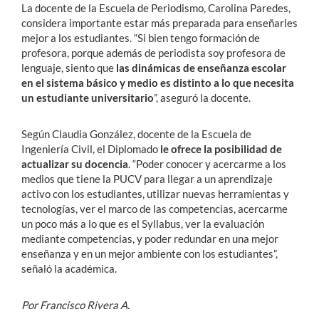
La docente de la Escuela de Periodismo, Carolina Paredes,
considera importante estar más preparada para enseñarles
mejor a los estudiantes. “Si bien tengo formación de
profesora, porque además de periodista soy profesora de
lenguaje, siento que
las dinámicas de enseñanza escolar
en el sistema básico y medio es distinto a lo que necesita
un estudiante universitario
”, aseguró la docente.
Según Claudia González, docente de la Escuela de
Ingeniería Civil, el Diplomado
le ofrece la posibilidad de
actualizar su docencia
. “Poder conocer y acercarme a los
medios que tiene la PUCV para llegar a un aprendizaje
activo con los estudiantes, utilizar nuevas herramientas y
tecnologías, ver el marco de las competencias, acercarme
un poco más a lo que es el Syllabus, ver la evaluación
mediante competencias, y poder redundar en una mejor
enseñanza y en un mejor ambiente con los estudiantes”,
señaló la académica.
Por Francisco Rivera A.