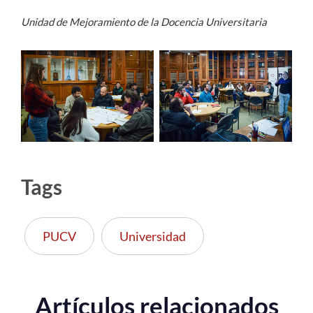
Unidad de Mejoramiento de la Docencia Universitaria
Tags
PUCV
Universidad
Artículos relacionados