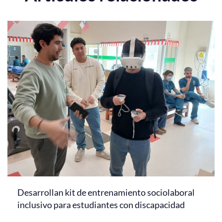
Desarrollan kit de entrenamiento sociolaboral
inclusivo para estudiantes con discapacidad