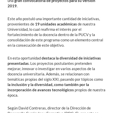
una
gran convocatoria de proyectos para su versión
2019.
Este año postuló una importante cantidad de iniciativas,
provenientes de
19 unidades académicas
de nuestra
Universidad, lo cual reafirma el interés por el
fortalecimiento de la docencia dentro de la PUCV y la
consolidación de este programa como un elemento central
en la consecución de este objetivo.
En esta oportunidad
destaca la diversidad de iniciativas
presentadas
. Los proyectos postulantes pretenden
mejorar, innovar o investigar en varios aspectos de la
docencia universitaria. Además, se relacionan con
temáticas propias del siglo XXI, pasando por tópicos como
la inclusión y la diversidad, como también por la
incorporación de avances tecnológicos
propios de nuestra
época.
Según David Contreras, director de la Dirección de