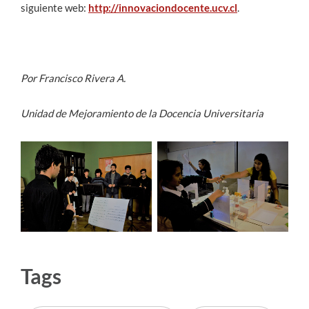
siguiente web:
http://innovaciondocente.ucv.cl
.
Por Francisco Rivera A.
Unidad de Mejoramiento de la Docencia Universitaria
Tags