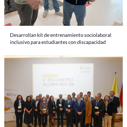
Desarrollan kit de entrenamiento sociolaboral
inclusivo para estudiantes con discapacidad