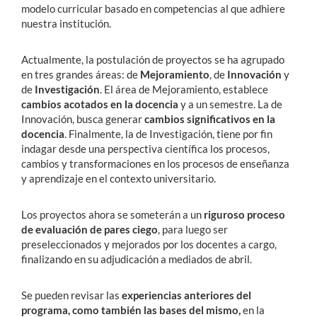
modelo curricular basado en competencias al que adhiere
nuestra institución.
Actualmente, la postulación de proyectos se ha agrupado
en tres grandes áreas: de
Mejoramiento
, de
Innovación
y
de
Investigación
. El área de Mejoramiento, establece
cambios acotados en la docencia
y a un semestre. La de
Innovación, busca generar
cambios significativos en la
docencia
. Finalmente, la de Investigación, tiene por fin
indagar desde una perspectiva científica los procesos,
cambios y transformaciones en los procesos de enseñanza
y aprendizaje en el contexto universitario.
Los proyectos ahora se someterán a un
riguroso proceso
de evaluación de pares ciego
, para luego ser
preseleccionados y mejorados por los docentes a cargo,
finalizando en su adjudicación a mediados de abril.
Se pueden revisar las
experiencias anteriores del
programa, como también las bases del mismo,
en la