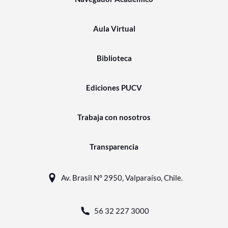
Aula Virtual
Biblioteca
Ediciones PUCV
Trabaja con nosotros
Transparencia
Av. Brasil N° 2950, Valparaíso, Chile.
56 32 227 3000