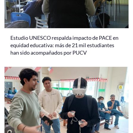
Estudio UNESCO respalda impacto de PACE en
equidad educativa: más de 21 mil estudiantes
han sido acompañados por PUCV