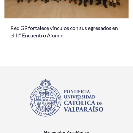
Red G9 fortalece vínculos con sus egresados en
el II° Encuentro Alumni
Navegador Académico