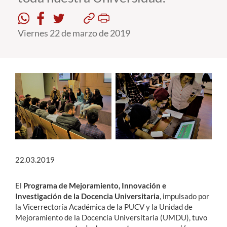
Estudiantes
Viernes 22 de marzo de 2019
Académicos
Funcionarios
Alumni
English
22.03.2019
El
Programa de Mejoramiento, Innovación e
Investigación de la Docencia Universitaria
, impulsado por
la Vicerrectoría Académica de la PUCV y la Unidad de
Mejoramiento de la Docencia Universitaria (UMDU), tuvo