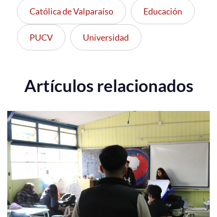
Católica de Valparaíso
Educación
PUCV
Universidad
Artículos relacionados