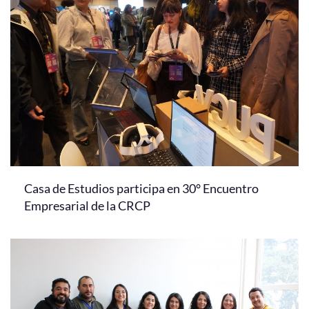
Casa de Estudios participa en 30° Encuentro
Empresarial de la CRCP