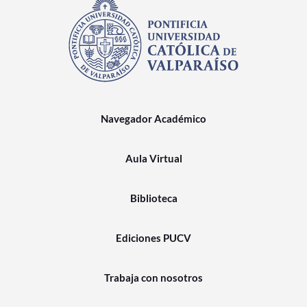
Navegador Académico
Aula Virtual
Biblioteca
Ediciones PUCV
Trabaja con nosotros