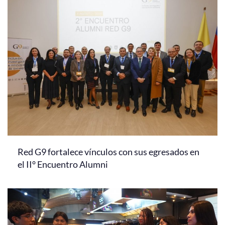
Red G9 fortalece vínculos con sus egresados en
el II° Encuentro Alumni