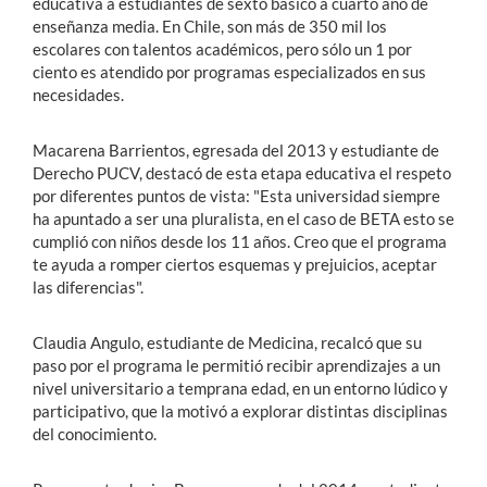
educativa a estudiantes de sexto básico a cuarto año de
enseñanza media. En Chile, son más de 350 mil los
escolares con talentos académicos, pero sólo un 1 por
ciento es atendido por programas especializados en sus
necesidades.
Macarena Barrientos, egresada del 2013 y estudiante de
Derecho PUCV, destacó de esta etapa educativa el respeto
por diferentes puntos de vista: "Esta universidad siempre
ha apuntado a ser una pluralista, en el caso de BETA esto se
cumplió con niños desde los 11 años. Creo que el programa
te ayuda a romper ciertos esquemas y prejuicios, aceptar
las diferencias".
Claudia Angulo, estudiante de Medicina, recalcó que su
paso por el programa le permitió recibir aprendizajes a un
nivel universitario a temprana edad, en un entorno lúdico y
participativo, que la motivó a explorar distintas disciplinas
del conocimiento.