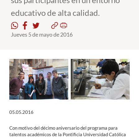
sus participantes en un entorno
educativo de alta calidad.
Estudiantes
Académicos
Jueves 5 de mayo de 2016
Funcionarios
Alumni
English
05.05.2016
Con motivo del décimo aniversario del programa para
talentos académicos de la Pontificia Universidad Católica