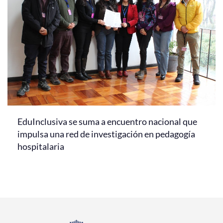
EduInclusiva se suma a encuentro nacional que
impulsa una red de investigación en pedagogía
hospitalaria