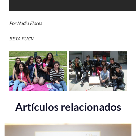
Por Nadia Flores
BETA PUCV
Artículos relacionados