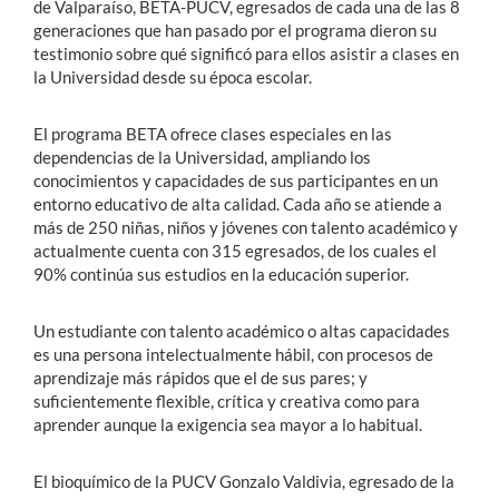
de Valparaíso, BETA-PUCV, egresados de cada una de las 8
generaciones que han pasado por el programa dieron su
testimonio sobre qué significó para ellos asistir a clases en
la Universidad desde su época escolar.
El programa BETA ofrece clases especiales en las
dependencias de la Universidad, ampliando los
conocimientos y capacidades de sus participantes en un
entorno educativo de alta calidad. Cada año se atiende a
más de 250 niñas, niños y jóvenes con talento académico y
actualmente cuenta con 315 egresados, de los cuales el
90% continúa sus estudios en la educación superior.
Un estudiante con talento académico o altas capacidades
es una persona intelectualmente hábil, con procesos de
aprendizaje más rápidos que el de sus pares; y
suficientemente flexible, crítica y creativa como para
aprender aunque la exigencia sea mayor a lo habitual.
El bioquímico de la PUCV Gonzalo Valdivia, egresado de la