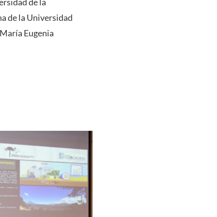
ersidad de la
a de la Universidad
y María Eugenia