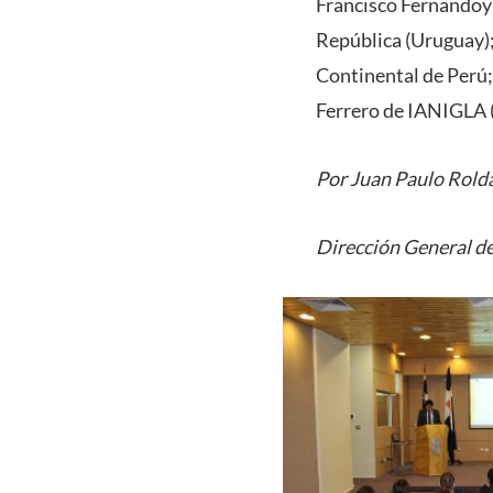
Francisco Fernandoy 
República (Uruguay)
Continental de Perú;
Ferrero de IANIGLA 
Por Juan Paulo Rold
Dirección General de