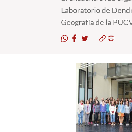
Laboratorio de Dendr
Geografía de la PUCV