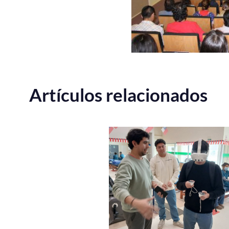
Artículos relacionados