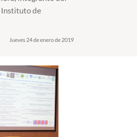
Instituto de
Jueves 24 de enero de 2019