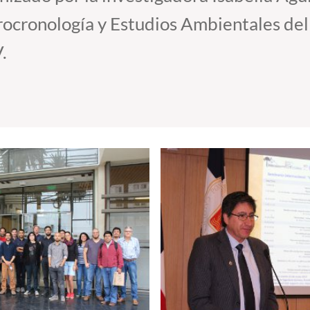
ocronología y Estudios Ambientales del 
.