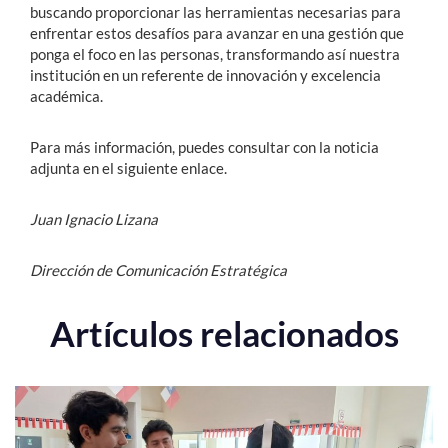
buscando proporcionar las herramientas
necesarias para
enfrentar estos desafíos para avanzar en una gestión que
ponga el foco en las personas, transformando así nuestra
institución en un referente de innovación y excelencia
académica.
Para más información, puedes consultar con la noticia
adjunta en el siguiente enlace.
Juan Ignacio Lizana
Dirección de Comunicación Estratégica
Artículos relacionados