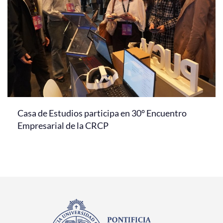
Casa de Estudios participa en 30° Encuentro
Empresarial de la CRCP