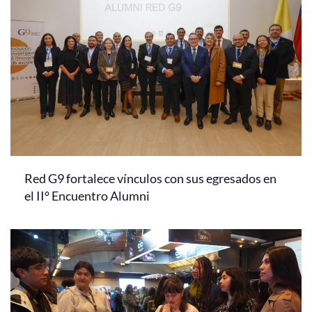
Red G9 fortalece vínculos con sus egresados en
el II° Encuentro Alumni