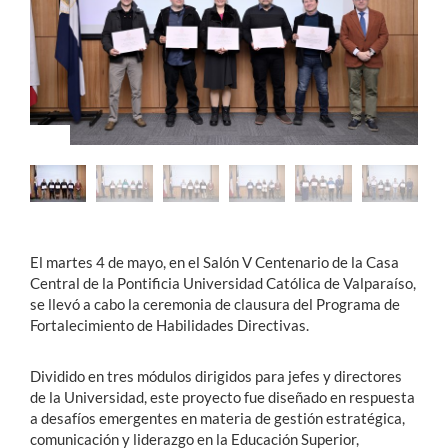
Estudiantes
Académicos
Funcionarios
Alumni
English
El martes 4 de mayo, en el Salón V Centenario de la Casa
Central de la Pontificia Universidad Católica de Valparaíso,
se llevó a cabo la ceremonia de clausura del Programa de
Fortalecimiento de Habilidades Directivas.
Dividido en tres módulos dirigidos para jefes y directores
de la Universidad, este proyecto fue diseñado en respuesta
a desafíos emergentes en materia de gestión estratégica,
comunicación y liderazgo en la Educación Superior,