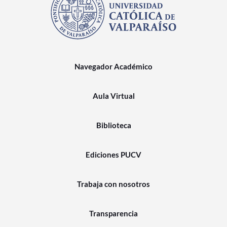
Navegador Académico
Aula Virtual
Biblioteca
Ediciones PUCV
Trabaja con nosotros
Transparencia