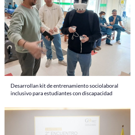
Desarrollan kit de entrenamiento sociolaboral
inclusivo para estudiantes con discapacidad