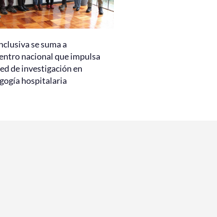
nclusiva se suma a
entro nacional que impulsa
ed de investigación en
gogía hospitalaria