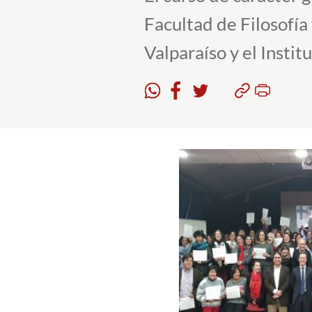
Facultad de Filosofía
Valparaíso y el Instit