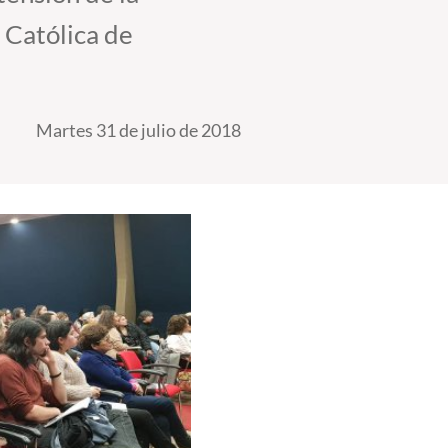
 Católica de
Martes 31 de julio de 2018