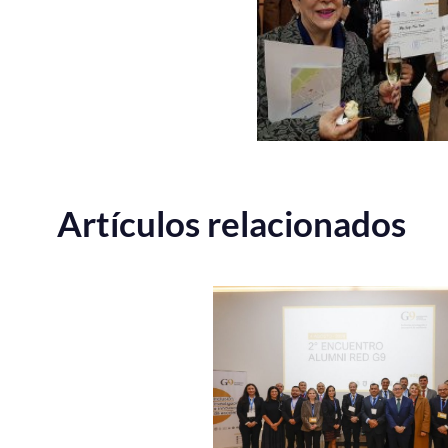
Artículos relacionados