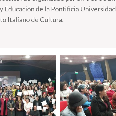
 y Educación de la Pontificia Universidad
uto Italiano de Cultura.