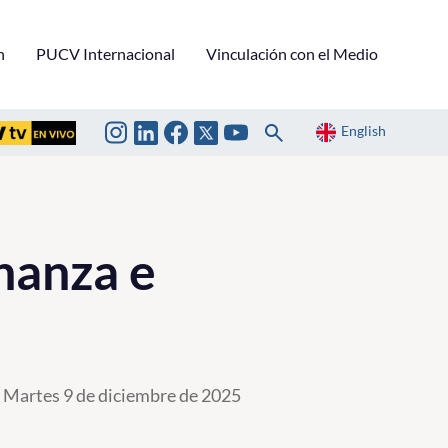
n
PUCV Internacional
Vinculación con el Medio
English
nanza e
Martes 9 de diciembre de 2025