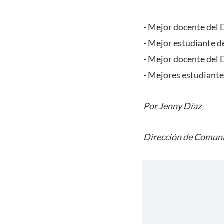
- Mejor docente del 
- Mejor estudiante d
- Mejor docente del
- Mejores estudiant
Por Jenny Díaz
Dirección de Comuni