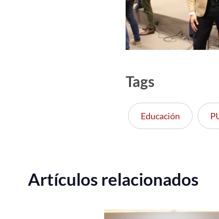
Tags
Educación
P
Artículos relacionados