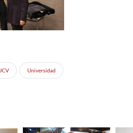
UCV
Universidad