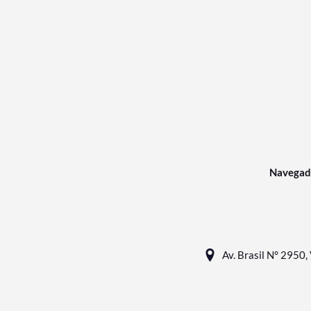
Navegad
Av. Brasil N° 2950, 