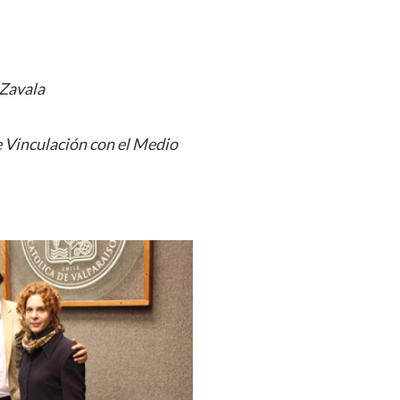
Zavala
 Vinculación con el Medio