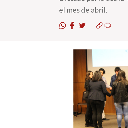
el mes de abril.