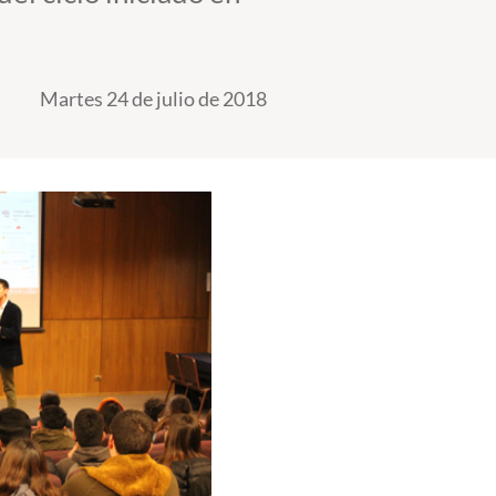
Martes 24 de julio de 2018