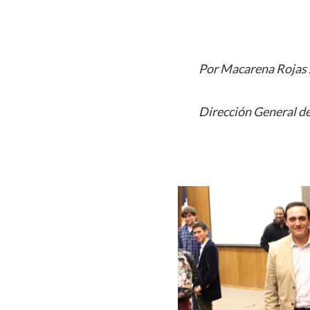
Por Macarena Rojas 
Dirección General de