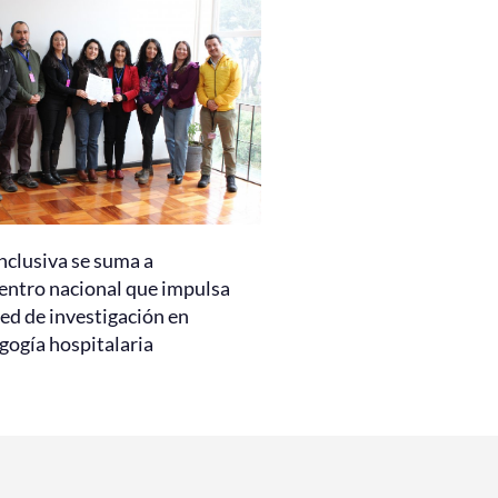
nclusiva se suma a
entro nacional que impulsa
ed de investigación en
gogía hospitalaria