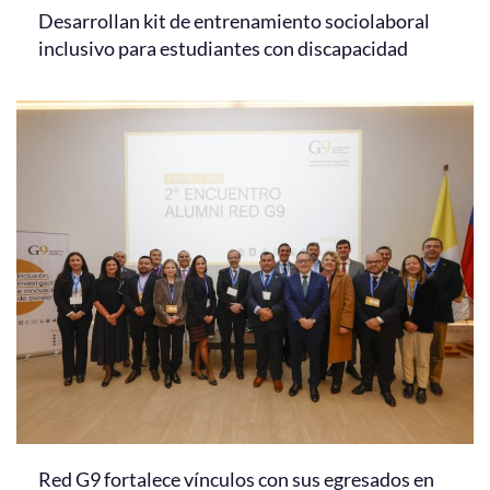
Desarrollan kit de entrenamiento sociolaboral
inclusivo para estudiantes con discapacidad
Red G9 fortalece vínculos con sus egresados en