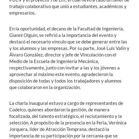
trabajo colaborativo que unió a estudiantes, académicos y
empresarios.
En la oportunidad, el decano de la Facultad de Ingeniería,
Gianni Olguín, se refirió a la importancia del evento y
destacó el necesario vínculo que se debe generar entre las
y los alumnos y las empresas. Por su parte, José Luis Valin y
Álvaro González, director y jefe de Vinculación con el
Medio de la Escuela de Ingeniería Mecánica,
respectivamente, junto con invitar a las y los jóvenes a
aprovechar al máximo este evento, agradecieron la
disposición de todas y todos los trabajadores y alumnos
que colaboraron en la organización.
La charla inaugural estuvo a cargo de representantes de
Codelco, quienes abordaron la gestión, de manera
focalizada, del talento estratégico, el reclutamiento y la
selección. A propósito de la presencia en la Feria, Verónica
Jorquera, líder de Atracción Temprana, destacó la
importancia de su participación por la cercanía que se