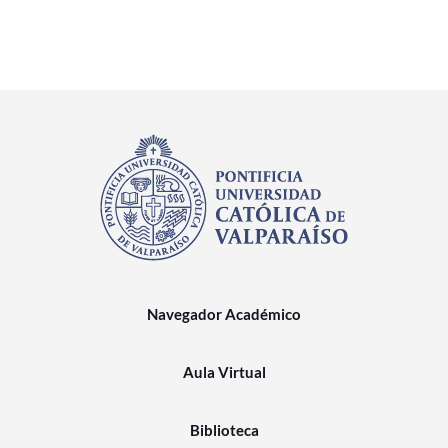
Navegador Académico
Aula Virtual
Biblioteca