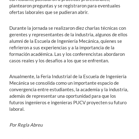
plantearon preguntas y se registraron para eventuales
ofertas laborales que se pudieran abrir.
Durante la jornada se realizaron diez charlas técnicas con
gerentes y representantes de la industria, algunos de ellos
alumni de la Escuela de Ingeniería Mecánica, quienes se
refirieron a sus experiencias y a la importancia de la
formación académica. Las y los conferencistas abordaron
casos reales y los desafíos a los que se enfrentan.
Anualmente, la Feria Industrial de la Escuela de Ingeniería
Mecánica se consolida como un importante espacio de
convergencia entre estudiantes, la academia y la industria,
además de representar una oportunidad para que los
futuros ingenieros e ingenieras PUCV proyecten su futuro
laboral.
Por Regla Abreu