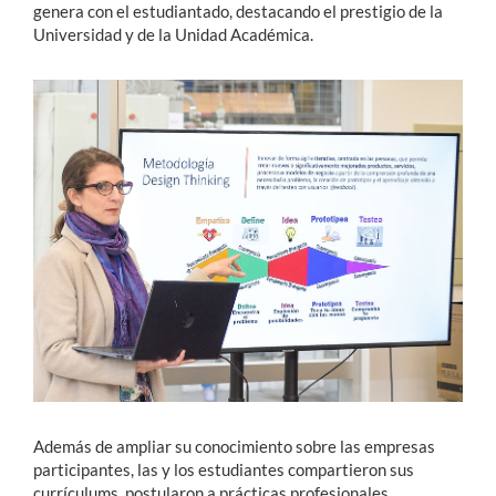
genera con el estudiantado, destacando el prestigio de la
Universidad y de la Unidad Académica.
Además de ampliar su conocimiento sobre las empresas
participantes, las y los estudiantes compartieron sus
currículums, postularon a prácticas profesionales,