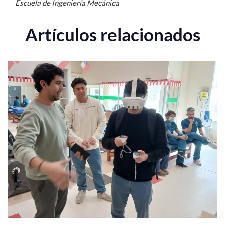
Escuela de Ingeniería Mecánica
Artículos relacionados