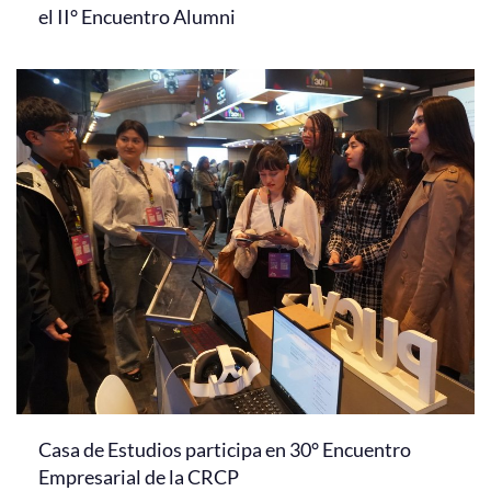
el II° Encuentro Alumni
Casa de Estudios participa en 30° Encuentro
Empresarial de la CRCP