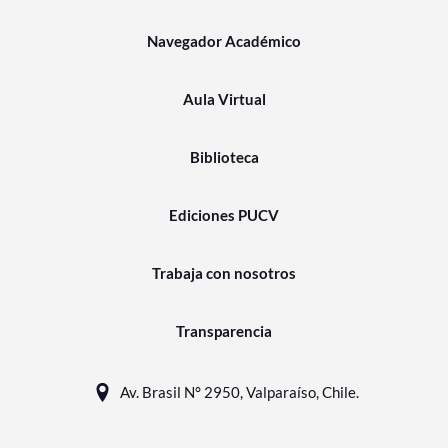
Navegador Académico
Aula Virtual
Biblioteca
Ediciones PUCV
Trabaja con nosotros
Transparencia
Av. Brasil N° 2950, Valparaíso, Chile.