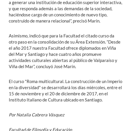
a generar una institución de educación superior interactiva,
y que responda además a las demandas de la sociedad,
haciéndose cargo de un conocimiento de nuevo tipo,
construido de manera relacional”, precisó Marín.
Asimismo, indicó que para la Facultad el citado curso da
otro paso en la consolidación de su Área Extensión. “Desde
el año 2017 nuestra Facultad ofrece diplomados en Viña
del Mar y Santiago y hace cuatro años promueve
actividades culturales abiertas al público de Valparaíso y
Viña del Mar”, concluyó José Marín.
El curso "Roma multicultural. La construcción de un Imperio
en la diversidad" se desarrollará los días miércoles, entre el
15 de noviembre y el 20 de diciembre de 2017, en el
Instituto Italiano de Cultura ubicado en Santiago.
Por Natalia Cabrera Vásquez
Facultad de Filosofía y Educación