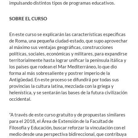
impulsando distintos tipos de programas educativos.
SOBRE EL CURSO
En este curso se explicarán las características específicas
de Roma, una pequeña ciudad-estado, que supo aprovechar
al máximo sus ventajas geográficas, construcciones
políticas, sociales, económicas y militares, para expandirse
territorialmente hasta lograr unificar la península itálica y
los países que rodean el Mar Mediterráneo, lo que dio
forma al más sobresaliente y postrer imperio de la
Antigüedad. En este proceso se difundirá por todas sus
provincias la cultura latina, mezclada con la griega y
helenística, y se sentarán las bases de la futura civilización
occidental.
“A través de este curso gratuito y de propuestas similares
para el 2018, el Área de Extensión de la Facultad de
Filosofía y Educación, buscar reforzar la vinculación con el
medio desde una perspectiva bidireccional, que contribuya