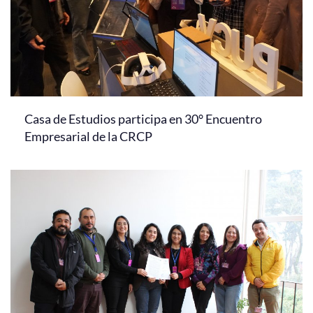
Casa de Estudios participa en 30° Encuentro
Empresarial de la CRCP