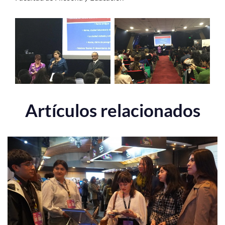
Artículos relacionados