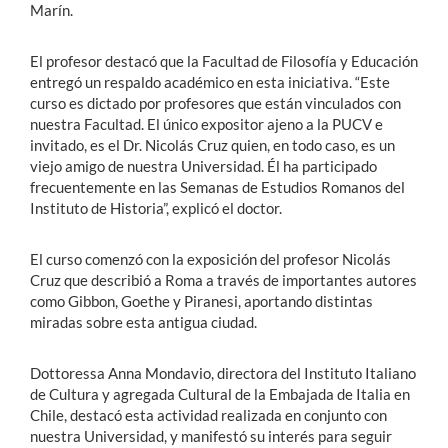
Marín.
El profesor destacó que la Facultad de Filosofía y Educación
entregó un respaldo académico en esta iniciativa. “Este
curso es dictado por profesores que están vinculados con
nuestra Facultad. El único expositor ajeno a la PUCV e
invitado, es el Dr. Nicolás Cruz quien, en todo caso, es un
viejo amigo de nuestra Universidad. Él ha participado
frecuentemente en las Semanas de Estudios Romanos del
Instituto de Historia”, explicó el doctor.
El curso comenzó con la exposición del profesor Nicolás
Cruz que describió a Roma a través de importantes autores
como Gibbon, Goethe y Piranesi, aportando distintas
miradas sobre esta antigua ciudad.
Dottoressa Anna Mondavio, directora del Instituto Italiano
de Cultura y agregada Cultural de la Embajada de Italia en
Chile, destacó esta actividad realizada en conjunto con
nuestra Universidad, y manifestó su interés para seguir