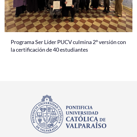
Programa Ser Líder PUCV culmina 2° versión con
la certificación de 40 estudiantes