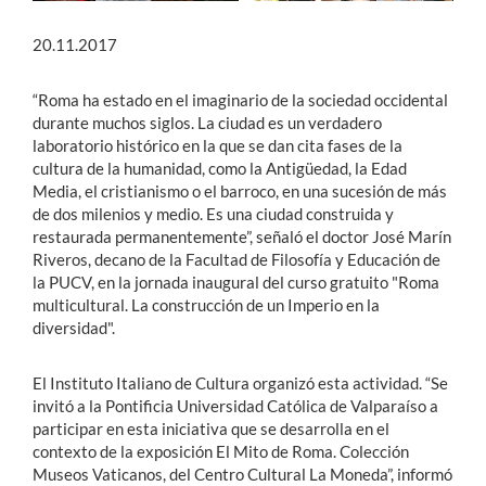
20.11.2017
“Roma ha estado en el imaginario de la sociedad occidental
durante muchos siglos. La ciudad es un verdadero
laboratorio histórico en la que se dan cita fases de la
cultura de la humanidad, como la Antigüedad, la Edad
Media, el cristianismo o el barroco, en una sucesión de más
de dos milenios y medio. Es una ciudad construida y
restaurada permanentemente”, señaló el doctor José Marín
Riveros, decano de la Facultad de Filosofía y Educación de
la PUCV, en la jornada inaugural del curso gratuito "Roma
multicultural. La construcción de un Imperio en la
diversidad".
El Instituto Italiano de Cultura organizó esta actividad. “Se
invitó a la Pontificia Universidad Católica de Valparaíso a
participar en esta iniciativa que se desarrolla en el
contexto de la exposición El Mito de Roma. Colección
Museos Vaticanos, del Centro Cultural La Moneda”, informó