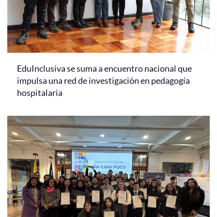
EduInclusiva se suma a encuentro nacional que
impulsa una red de investigación en pedagogía
hospitalaria