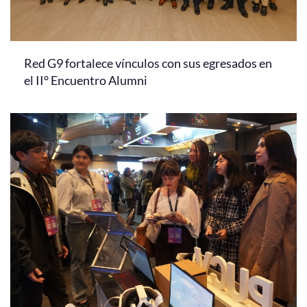
Red G9 fortalece vínculos con sus egresados en
el II° Encuentro Alumni