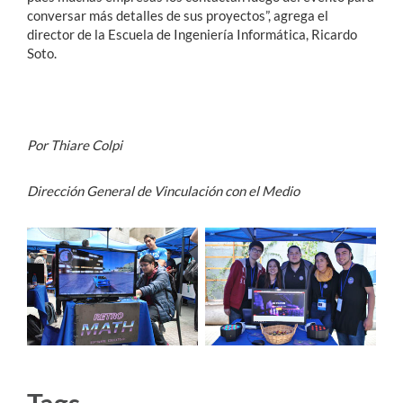
conversar más detalles de sus proyectos”, agrega el
director de la Escuela de Ingeniería Informática, Ricardo
Soto.
Por Thiare Colpi
Dirección General de Vinculación con el Medio