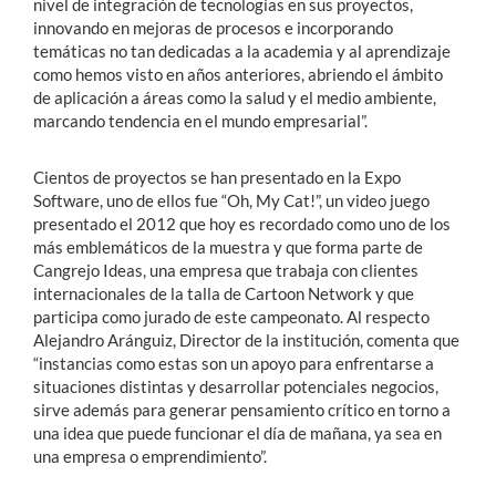
nivel de integración de tecnologías en sus proyectos,
innovando en mejoras de procesos e incorporando
temáticas no tan dedicadas a la academia y al aprendizaje
como hemos visto en años anteriores, abriendo el ámbito
de aplicación a áreas como la salud y el medio ambiente,
marcando tendencia en el mundo empresarial”.
Cientos de proyectos se han presentado en la Expo
Software, uno de ellos fue “Oh, My Cat!”, un video juego
presentado el 2012 que hoy es recordado como uno de los
más emblemáticos de la muestra y que forma parte de
Cangrejo Ideas, una empresa que trabaja con clientes
internacionales de la talla de Cartoon Network y que
participa como jurado de este campeonato. Al respecto
Alejandro Aránguiz, Director de la institución, comenta que
“instancias como estas son un apoyo para enfrentarse a
situaciones distintas y desarrollar potenciales negocios,
sirve además para generar pensamiento crítico en torno a
una idea que puede funcionar el día de mañana, ya sea en
una empresa o emprendimiento”.