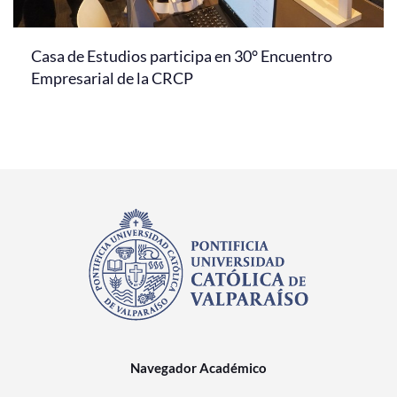
Casa de Estudios participa en 30° Encuentro
Empresarial de la CRCP
Navegador Académico