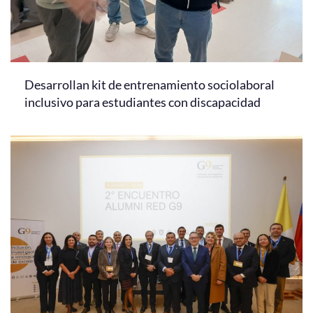
Desarrollan kit de entrenamiento sociolaboral
inclusivo para estudiantes con discapacidad