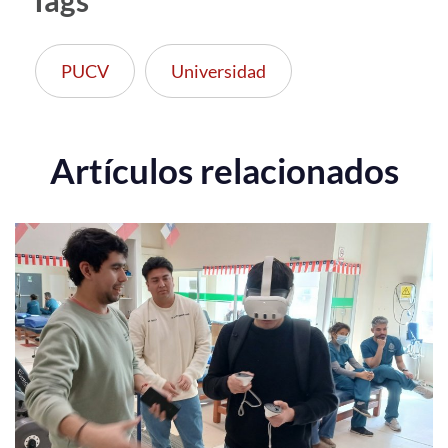
Tags
PUCV
Universidad
Artículos relacionados