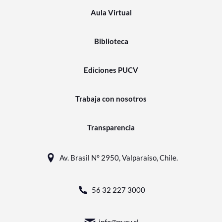
Aula Virtual
Biblioteca
Ediciones PUCV
Trabaja con nosotros
Transparencia
Av. Brasil N° 2950, Valparaíso, Chile.
56 32 227 3000