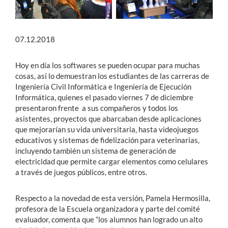
07.12.2018
Hoy en día los softwares se pueden ocupar para muchas
cosas, así lo demuestran los estudiantes de las carreras de
Ingeniería Civil Informática e Ingeniería de Ejecución
Informática, quienes el pasado viernes 7 de diciembre
presentaron frente a sus compañeros y todos los
asistentes, proyectos que abarcaban desde aplicaciones
que mejorarían su vida universitaria, hasta videojuegos
educativos y sistemas de fidelización para veterinarias,
incluyendo también un sistema de generación de
electricidad que permite cargar elementos como celulares
a través de juegos públicos, entre otros.
Respecto a la novedad de esta versión, Pamela Hermosilla,
profesora de la Escuela organizadora y parte del comité
evaluador, comenta que “los alumnos han logrado un alto