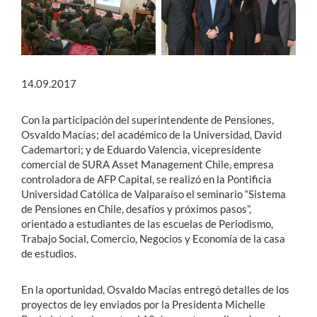
14.09.2017
Con la participación del superintendente de Pensiones,
Osvaldo Macías; del académico de la Universidad, David
Cademartori; y de Eduardo Valencia, vicepresidente
comercial de SURA Asset Management Chile, empresa
controladora de AFP Capital, se realizó en la Pontificia
Universidad Católica de Valparaíso el seminario “Sistema
de Pensiones en Chile, desafíos y próximos pasos”,
orientado a estudiantes de las escuelas de Periodismo,
Trabajo Social, Comercio, Negocios y Economía de la casa
de estudios.
En la oportunidad, Osvaldo Macías entregó detalles de los
proyectos de ley enviados por la Presidenta Michelle