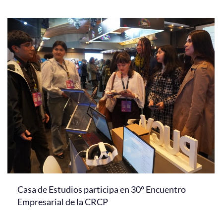
Casa de Estudios participa en 30° Encuentro
Empresarial de la CRCP