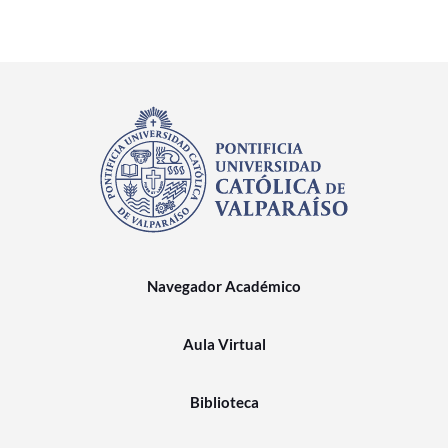
Navegador Académico
Aula Virtual
Biblioteca