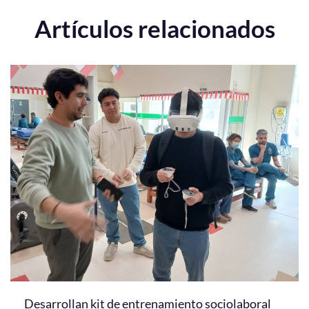
Artículos relacionados
Desarrollan kit de entrenamiento sociolaboral