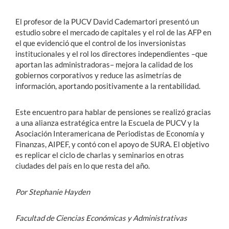
El profesor de la PUCV David Cademartori presentó un
estudio sobre el mercado de capitales y el rol de las AFP en
el que evidenció que el control de los inversionistas
institucionales y el rol los directores independientes –que
aportan las administradoras– mejora la calidad de los
gobiernos corporativos y reduce las asimetrías de
información, aportando positivamente a la rentabilidad.
Este encuentro para hablar de pensiones se realizó gracias
a una alianza estratégica entre la Escuela de PUCV y la
Asociación Interamericana de Periodistas de Economía y
Finanzas, AIPEF, y contó con el apoyo de SURA. El objetivo
es replicar el ciclo de charlas y seminarios en otras
ciudades del país en lo que resta del año.
Por Stephanie Hayden
Facultad de Ciencias Económicas y Administrativas