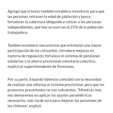
Agregó que el texto también establece incentivos para que
las personas retrasen la edad de jubilación y busca
fortalecer la cobertura obligando a cotizar a las personas
independientes, que hoy se acercan al 25% de la población
trabajadora.
También establece mecanismos que estimulan una mayor
participación de los cotizantes, introduce mejoras en
materia de regulación, fortalece el sistema de pensiones
solidarias y el ahorro previsional voluntario colectivo,
explicó el superintendente de Pensiones.
Por su parte, Eduardo Valencia coincidió con la necesidad
de realizar una reforma al sistema previsional, pero que los
proyectos presentados no son suficientes. “Mientras más
nos demoremos en aplicar los ajustes paramétricos
necesarios, más tarde será para mejorar las pensiones de
los chilenos”, explicó.