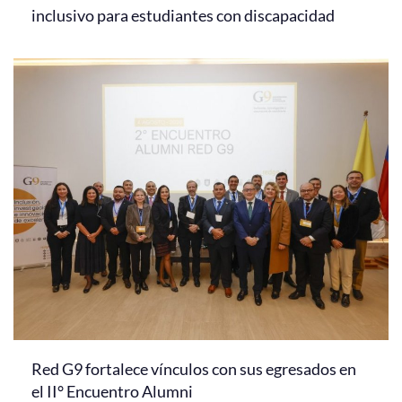
inclusivo para estudiantes con discapacidad
Red G9 fortalece vínculos con sus egresados en
el II° Encuentro Alumni