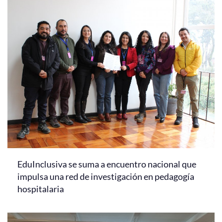
EduInclusiva se suma a encuentro nacional que
impulsa una red de investigación en pedagogía
hospitalaria