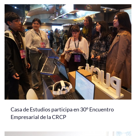
Casa de Estudios participa en 30° Encuentro
Empresarial de la CRCP