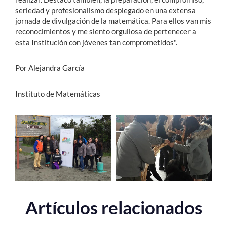
seriedad y profesionalismo desplegado en una extensa
jornada de divulgación de la matemática. Para ellos van mis
reconocimientos y me siento orgullosa de pertenecer a
esta Institución con jóvenes tan comprometidos".
Por Alejandra García
Instituto de Matemáticas
Artículos relacionados