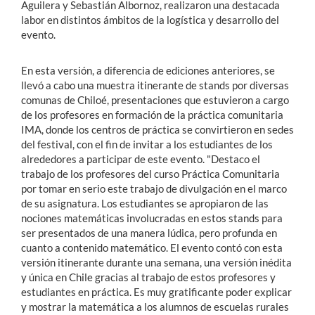
Aguilera y Sebastián Albornoz, realizaron una destacada
labor en distintos ámbitos de la logística y desarrollo del
evento.
En esta versión, a diferencia de ediciones anteriores, se
llevó a cabo una muestra itinerante de stands por diversas
comunas de Chiloé, presentaciones que estuvieron a cargo
de los profesores en formación de la práctica comunitaria
IMA, donde los centros de práctica se convirtieron en sedes
del festival, con el fin de invitar a los estudiantes de los
alrededores a participar de este evento. "Destaco el
trabajo de los profesores del curso Práctica Comunitaria
por tomar en serio este trabajo de divulgación en el marco
de su asignatura. Los estudiantes se apropiaron de las
nociones matemáticas involucradas en estos stands para
ser presentados de una manera lúdica, pero profunda en
cuanto a contenido matemático. El evento contó con esta
versión itinerante durante una semana, una versión inédita
y única en Chile gracias al trabajo de estos profesores y
estudiantes en práctica. Es muy gratificante poder explicar
y mostrar la matemática a los alumnos de escuelas rurales