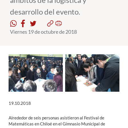
ámbitos de la logística y
desarrollo del evento.
Estudiantes
Académicos
Viernes 19 de octubre de 2018
Funcionarios
Alumni
English
19.10.2018
Alrededor de seis personas asistieron al Festival de
Matemáticas en Chiloé en el Gimnasio Municipal de