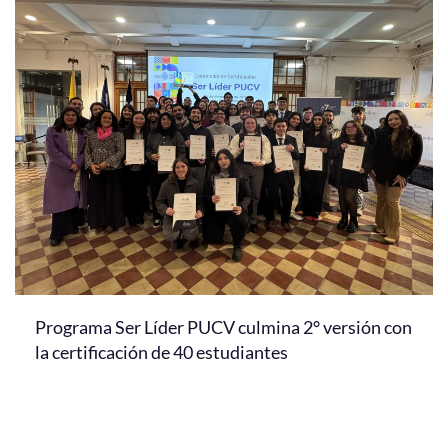
Programa Ser Líder PUCV culmina 2° versión con
la certificación de 40 estudiantes