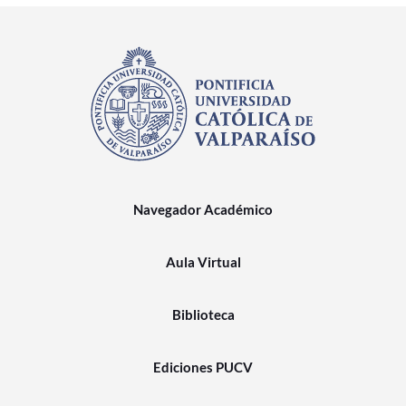
Navegador Académico
Aula Virtual
Biblioteca
Ediciones PUCV