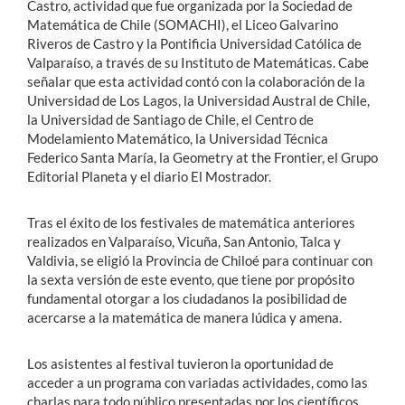
Castro, actividad que fue organizada por la Sociedad de
Matemática de Chile (SOMACHI), el Liceo Galvarino
Riveros de Castro y la Pontificia Universidad Católica de
Valparaíso, a través de su Instituto de Matemáticas. Cabe
señalar que esta actividad contó con la colaboración de la
Universidad de Los Lagos, la Universidad Austral de Chile,
la Universidad de Santiago de Chile, el Centro de
Modelamiento Matemático, la Universidad Técnica
Federico Santa María, la Geometry at the Frontier, el Grupo
Editorial Planeta y el diario El Mostrador.
Tras el éxito de los festivales de matemática anteriores
realizados en Valparaíso, Vicuña, San Antonio, Talca y
Valdivia, se eligió la Provincia de Chiloé para continuar con
la sexta versión de este evento, que tiene por propósito
fundamental otorgar a los ciudadanos la posibilidad de
acercarse a la matemática de manera lúdica y amena.
Los asistentes al festival tuvieron la oportunidad de
acceder a un programa con variadas actividades, como las
charlas para todo público presentadas por los científicos