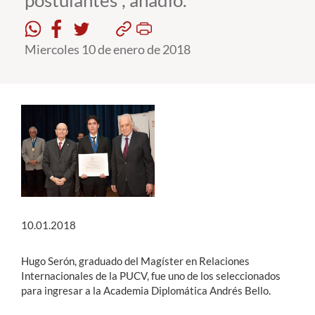
postulantes”, añadió.
Estudiantes
Miercoles 10 de enero de 2018
Académicos
Funcionarios
Alumni
English
10.01.2018
Hugo Serón, graduado del Magíster en Relaciones
Internacionales de la PUCV, fue uno de los seleccionados
para ingresar a la Academia Diplomática Andrés Bello.