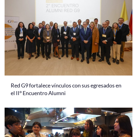
Red G9 fortalece vínculos con sus egresados en
el II° Encuentro Alumni