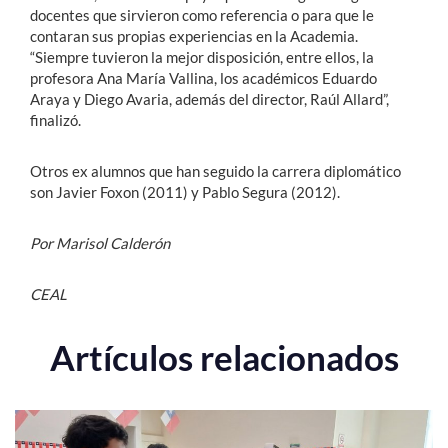
docentes que sirvieron como referencia o para que le
contaran sus propias experiencias en la Academia.
“Siempre tuvieron la mejor disposición, entre ellos, la
profesora Ana María Vallina, los académicos Eduardo
Araya y Diego Avaria, además del director, Raúl Allard”,
finalizó.
Otros ex alumnos que han seguido la carrera diplomático
son Javier Foxon (2011) y Pablo Segura (2012).
Por Marisol Calderón
CEAL
Artículos relacionados