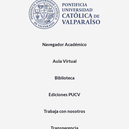
Navegador Académico
Aula Virtual
Biblioteca
Ediciones PUCV
Trabaja con nosotros
Transparencia