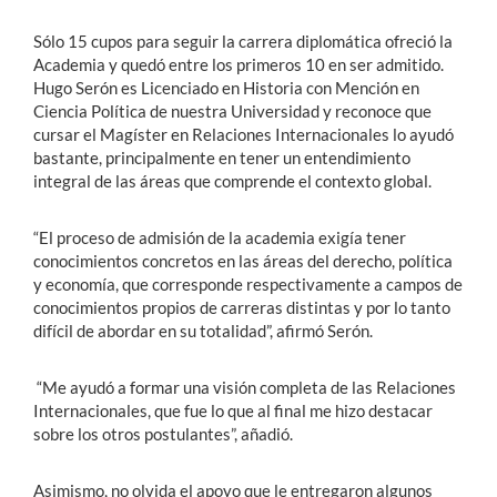
Sólo 15 cupos para seguir la carrera diplomática ofreció la
Academia y quedó entre los primeros 10 en ser admitido.
Hugo Serón es Licenciado en Historia con Mención en
Ciencia Política de nuestra Universidad y reconoce que
cursar el Magíster en Relaciones Internacionales lo ayudó
bastante, principalmente en tener un entendimiento
integral de las áreas que comprende el contexto global.
“El proceso de admisión de la academia exigía tener
conocimientos concretos en las áreas del derecho, política
y economía, que corresponde respectivamente a campos de
conocimientos propios de carreras distintas y por lo tanto
difícil de abordar en su totalidad”, afirmó Serón.
“Me ayudó a formar una visión completa de las Relaciones
Internacionales, que fue lo que al final me hizo destacar
sobre los otros postulantes”, añadió.
Asimismo, no olvida el apoyo que le entregaron algunos