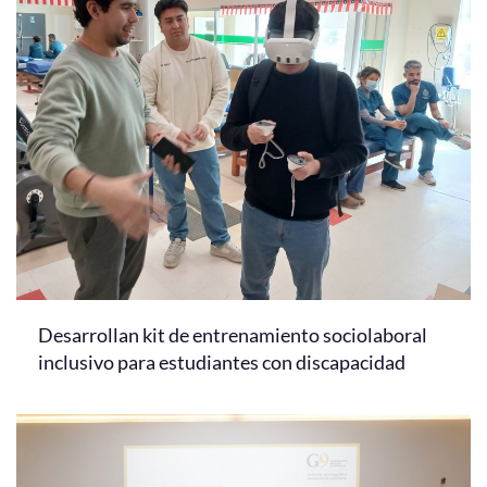
Desarrollan kit de entrenamiento sociolaboral
inclusivo para estudiantes con discapacidad