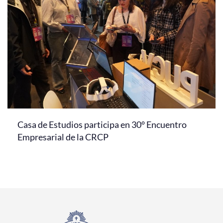
Casa de Estudios participa en 30° Encuentro
Empresarial de la CRCP