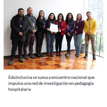
EduInclusiva se suma a encuentro nacional que
impulsa una red de investigación en pedagogía
hospitalaria