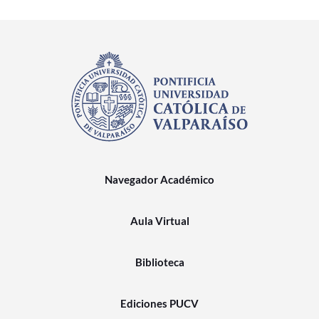
Navegador Académico
Aula Virtual
Biblioteca
Ediciones PUCV