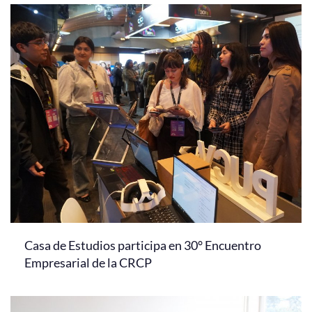
Casa de Estudios participa en 30° Encuentro
Empresarial de la CRCP