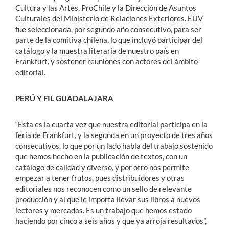
Cultura y las Artes, ProChile y la Dirección de Asuntos
Culturales del Ministerio de Relaciones Exteriores. EUV
fue seleccionada, por segundo año consecutivo, para ser
parte de la comitiva chilena, lo que incluyó participar del
catálogo y la muestra literaria de nuestro país en
Frankfurt, y sostener reuniones con actores del ámbito
editorial.
PERÚ Y FIL GUADALAJARA
“Esta es la cuarta vez que nuestra editorial participa en la
feria de Frankfurt, y la segunda en un proyecto de tres años
consecutivos, lo que por un lado habla del trabajo sostenido
que hemos hecho en la publicación de textos, con un
catálogo de calidad y diverso, y por otro nos permite
empezar a tener frutos, pues distribuidores y otras
editoriales nos reconocen como un sello de relevante
producción y al que le importa llevar sus libros a nuevos
lectores y mercados. Es un trabajo que hemos estado
haciendo por cinco a seis años y que ya arroja resultados”,