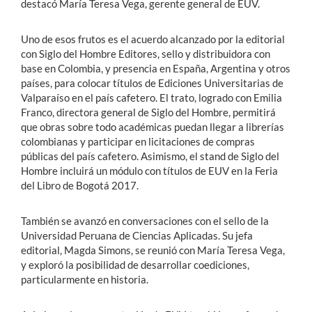
destacó María Teresa Vega, gerente general de EUV.
Uno de esos frutos es el acuerdo alcanzado por la editorial
con Siglo del Hombre Editores, sello y distribuidora con
base en Colombia, y presencia en España, Argentina y otros
países, para colocar títulos de Ediciones Universitarias de
Valparaíso en el país cafetero. El trato, logrado con Emilia
Franco, directora general de Siglo del Hombre, permitirá
que obras sobre todo académicas puedan llegar a librerías
colombianas y participar en licitaciones de compras
públicas del país cafetero. Asimismo, el stand de Siglo del
Hombre incluirá un módulo con títulos de EUV en la Feria
del Libro de Bogotá 2017.
También se avanzó en conversaciones con el sello de la
Universidad Peruana de Ciencias Aplicadas. Su jefa
editorial, Magda Simons, se reunió con María Teresa Vega,
y exploró la posibilidad de desarrollar coediciones,
particularmente en historia.