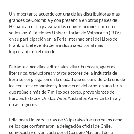
Un importante acuerdo con una de las distribuidoras más
grandes de Colombia y con presencia en otros países de
Hispanoamérica y avanzadas conversaciones con otros
sellos logró Ediciones Universitarias de Valparaíso (EUV)
en su participación en la Feria Internacional del Libro de
Frankfurt, el evento de la industria editorial más
importante en el mundo.
Durante cinco días, editoriales, distribuidores, agentes
literarios, traductores y otros actores de la industria del
libro se congregaron en la ciudad que es considerada uno de
los centros económicos y financieros del orbe, en una feria
que reúne a más de 7 mil expositores, provenientes de
Europa, Estados Unidos, Asia, Australia, América Latina y
otras regiones.
Ediciones Universitarias de Valparaíso fue uno de los ocho
sellos que conformaron la delegación oficial de Chile,
convocada y organizada por el Consejo Nacional de la