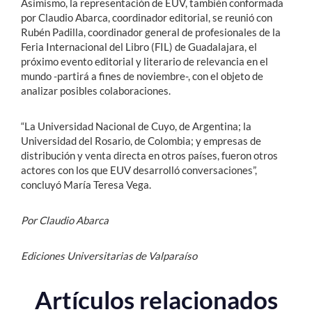
Asimismo, la representación de EUV, también conformada
por Claudio Abarca, coordinador editorial, se reunió con
Rubén Padilla, coordinador general de profesionales de la
Feria Internacional del Libro (FIL) de Guadalajara, el
próximo evento editorial y literario de relevancia en el
mundo -partirá a fines de noviembre-, con el objeto de
analizar posibles colaboraciones.
“La Universidad Nacional de Cuyo, de Argentina; la
Universidad del Rosario, de Colombia; y empresas de
distribución y venta directa en otros países, fueron otros
actores con los que EUV desarrolló conversaciones”,
concluyó María Teresa Vega.
Por Claudio Abarca
Ediciones Universitarias de Valparaíso
Artículos relacionados