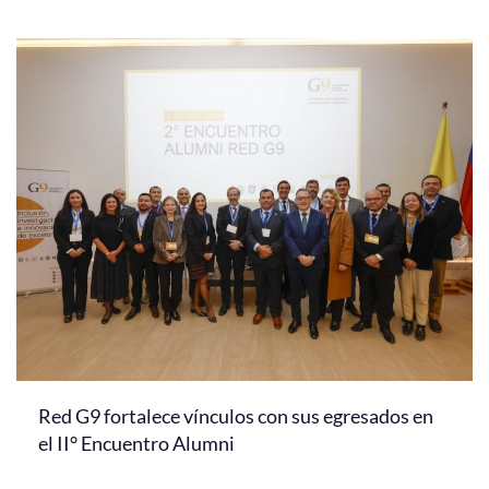
Red G9 fortalece vínculos con sus egresados en
el II° Encuentro Alumni