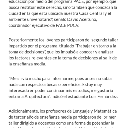
educación por medio del programa PACE, por ejemplo, que
busca restituir este derecho, sino también que conozcan la
ciudad en la que está ubicada nuestra Casa Central y el
ambiente universitario", señaló David Aceituno,
coordinador ejecutivo de PACE PUCV.
Posteriormente los jóvenes participaron del segundo taller
impartido por el programa, titulado “Trabajar en torno a la
toma de decisiones”, que los impulsó a conocer y analizar
los factores relevantes en la toma de decisiones al salir de
la enseñanza media.
"Me sirvió mucho para informarme, pues antes no sabía
nada con respecto a becas o beneficios. Estoy muy
interesado en poder continuar mis estudios, me gustaría
entrar a Arquitectura", indicó el estudiante Luis Fernández.
Adicionalmente, los profesores de Lenguaje y Matemática
de tercer año de enseñanza media participaron del primer
taller dirigido a docentes como una forma de potenciar la