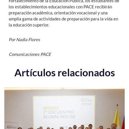
Fortalecimiento de la Educación Pública, los estudiantes de
los establecimientos educacionales con PACE recibirán
preparación académica, orientación vocacional y una
amplia gama de actividades de preparación para la vida en
la educación superior.
Por Nadia Flores
Comunicaciones PACE
Artículos relacionados