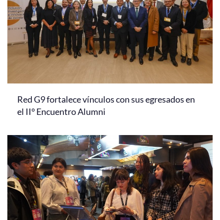
Red G9 fortalece vínculos con sus egresados en
el II° Encuentro Alumni