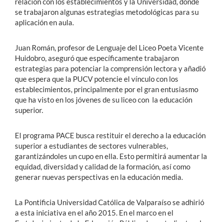
relación con los establecimientos y la Universidad, donde
se trabajaron algunas estrategias metodológicas para su
aplicación en aula.
Juan Román, profesor de Lenguaje del Liceo Poeta Vicente
Huidobro, aseguró que específicamente trabajaron
estrategias para potenciar la comprensión lectora y añadió
que espera que la PUCV potencie el vínculo con los
establecimientos, principalmente por el gran entusiasmo
que ha visto en los jóvenes de su liceo con la educación
superior.
El programa PACE busca restituir el derecho a la educación
superior a estudiantes de sectores vulnerables,
garantizándoles un cupo en ella. Esto permitirá aumentar la
equidad, diversidad y calidad de la formación, así como
generar nuevas perspectivas en la educación media.
La Pontificia Universidad Católica de Valparaíso se adhirió
a esta iniciativa en el año 2015. En el marco en el