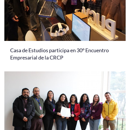
Casa de Estudios participa en 30° Encuentro
Empresarial de la CRCP