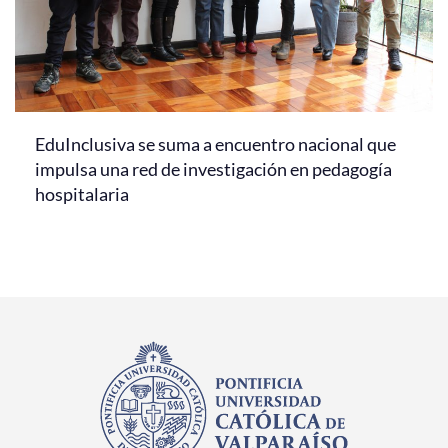
EduInclusiva se suma a encuentro nacional que
impulsa una red de investigación en pedagogía
hospitalaria