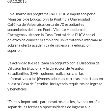
09.10.2015
En el marco del programa PACE PUCV impulsado por el
Ministerio de Educación y la Pontificia Universidad
Católica de Valparaíso, cerca de 70 estudiantes
secundarios del Liceo Poeta Vicente Huidobro de
Cartagena visitaron la Casa Central de la PUCV con el
objetivo de conocer el ambiente universitario e informarse
sobre la oferta académica de ingreso a la educación
superior.
La actividad fue realizada en conjunto por la Dirección de
Difusión Institucional y la Dirección de Asuntos
Estudiantiles (DAE), quienes realizaron charlas
informativas a los jóvenes sobre las carreras impartidas en
nuestra Casa de Estudios, incluyendo requisitos de ingreso
y beneficios.
“Es muy importante para nosotros que los jóvenes no sólo
sepan de las formas y oportunidades de ingreso a la