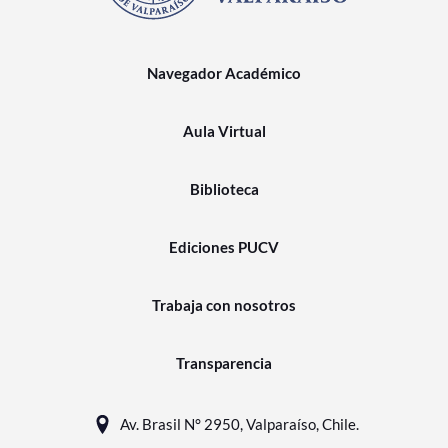
Navegador Académico
Aula Virtual
Biblioteca
Ediciones PUCV
Trabaja con nosotros
Transparencia
Av. Brasil N° 2950, Valparaíso, Chile.