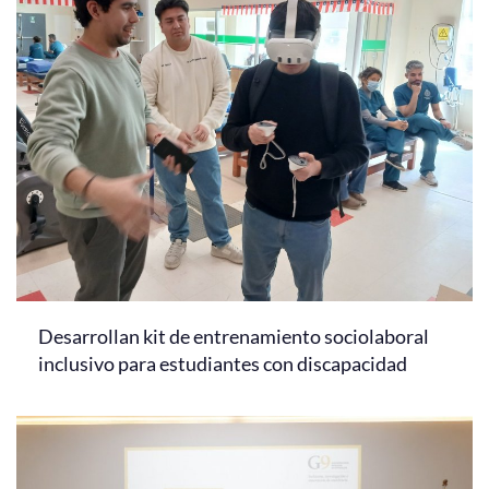
Desarrollan kit de entrenamiento sociolaboral
inclusivo para estudiantes con discapacidad