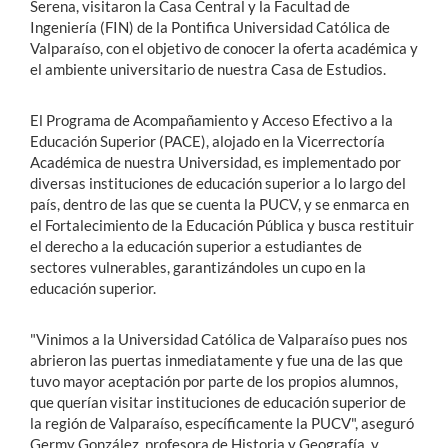
Serena, visitaron la Casa Central y la Facultad de
Ingeniería (FIN) de la Pontifica Universidad Católica de
Valparaíso, con el objetivo de conocer la oferta académica y
el ambiente universitario de nuestra Casa de Estudios.
El Programa de Acompañamiento y Acceso Efectivo a la
Educación Superior (PACE), alojado en la Vicerrectoría
Académica de nuestra Universidad, es implementado por
diversas instituciones de educación superior a lo largo del
país, dentro de las que se cuenta la PUCV, y se enmarca en
el Fortalecimiento de la Educación Pública y busca restituir
el derecho a la educación superior a estudiantes de
sectores vulnerables, garantizándoles un cupo en la
educación superior.
"Vinimos a la Universidad Católica de Valparaíso pues nos
abrieron las puertas inmediatamente y fue una de las que
tuvo mayor aceptación por parte de los propios alumnos,
que querían visitar instituciones de educación superior de
la región de Valparaíso, específicamente la PUCV", aseguró
Germy González, profesora de Historia y Geografía, y