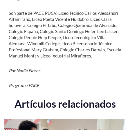
Son parte de PACE PUCV: Liceo Técnico Carlos Alessandri
Altamirano, Liceo Poeta Vicente Huidobro, Liceo Clara
Solovera, Colegio El Tabo, Colegio Quebrada de Alvarado,
Colegio España, Colegio Santo Domingo Helen Lee Lassen,
Colegio People Help People, Liceo Tecnológico Villa
Alemana, Windmill College, Liceo Bicentenario Técnico
Profesional Mary Graham, Colegio Charles Darwin, Escuela
Manuel Montt y Liceo Industrial Miraflores.
Por Nadia Flores
Programa PACE
Artículos relacionados