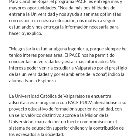
Para Caroline Rojas, el programa PACE les entrega más y
mayores oportunidades. "Nos da más posibilidades de
entrar a la Universidad y nos ayuda a ser más optimistas
con respecto a nuestra educación, nos motiva a seguir
estudiando y nos entrega la información necesaria para
hacerlo", explicó.
"Me gustaría estudiar alguna ingeniería, porque siempre he
tenido interés por esa área. El PACE nos ha permitido
conocer las universidades y estar más informados. Me
interesa poder venir a estudiar a Valparaíso por el prestigio
de las universidades y por el ambiente de la zona", indicó la
alumna Ivania Espinoza.
La Universidad Católica de Valparaíso se encuentra
adscrita a este programa con PACE PUCV, alienándose a su
proyecto educativo de formación superior de calidad, con
un sello valórico distintivo acorde a la Misión de la
Universidad, marcado por un fuerte compromiso con el
sistema de educación superior chileno y la contribución de
los egresados a la sociedad.