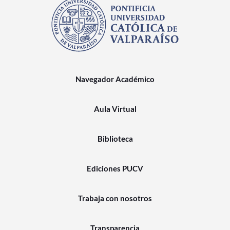
Navegador Académico
Aula Virtual
Biblioteca
Ediciones PUCV
Trabaja con nosotros
Transparencia