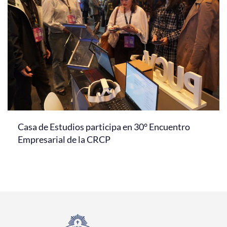
Casa de Estudios participa en 30° Encuentro
Empresarial de la CRCP