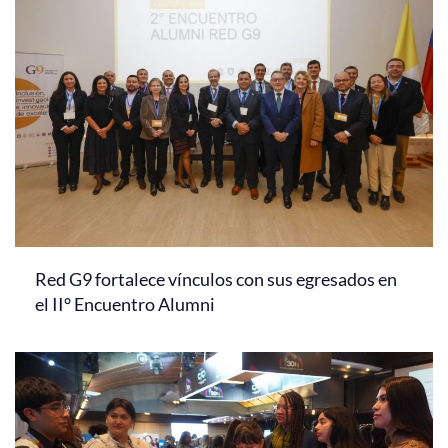
Red G9 fortalece vínculos con sus egresados en
el II° Encuentro Alumni