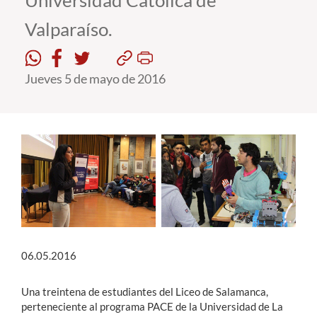
Universidad Católica de
Valparaíso.
Estudiantes
Académicos
Jueves 5 de mayo de 2016
Funcionarios
Alumni
English
06.05.2016
Una treintena de estudiantes del Liceo de Salamanca,
perteneciente al programa PACE de la Universidad de La