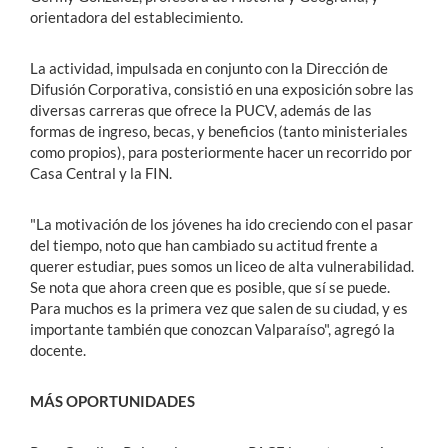
orientadora del establecimiento.
La actividad, impulsada en conjunto con la Dirección de
Difusión Corporativa, consistió en una exposición sobre las
diversas carreras que ofrece la PUCV, además de las
formas de ingreso, becas, y beneficios (tanto ministeriales
como propios), para posteriormente hacer un recorrido por
Casa Central y la FIN.
"La motivación de los jóvenes ha ido creciendo con el pasar
del tiempo, noto que han cambiado su actitud frente a
querer estudiar, pues somos un liceo de alta vulnerabilidad.
Se nota que ahora creen que es posible, que sí se puede.
Para muchos es la primera vez que salen de su ciudad, y es
importante también que conozcan Valparaíso", agregó la
docente.
MÁS OPORTUNIDADES