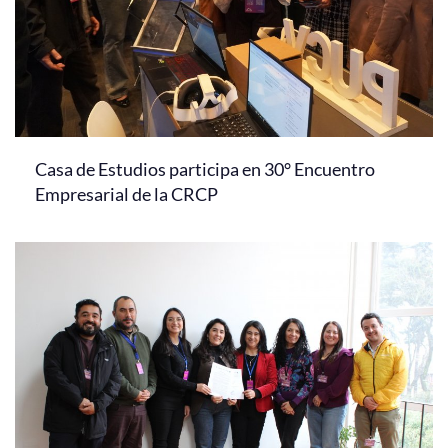
Casa de Estudios participa en 30° Encuentro
Empresarial de la CRCP