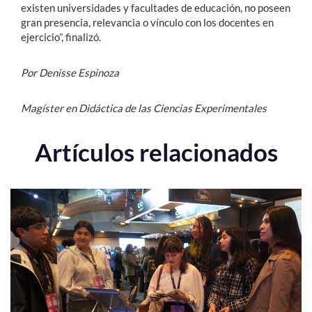
existen universidades y facultades de educación, no poseen
gran presencia, relevancia o vínculo con los docentes en
ejercicio”, finalizó.
Por Denisse Espinoza
Magíster en Didáctica de las Ciencias Experimentales
Artículos relacionados