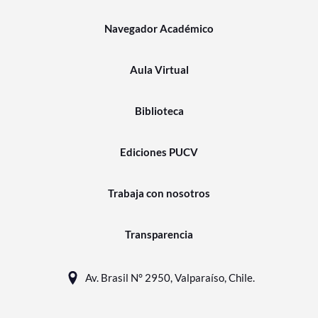
Navegador Académico
Aula Virtual
Biblioteca
Ediciones PUCV
Trabaja con nosotros
Transparencia
Av. Brasil N° 2950, Valparaíso, Chile.