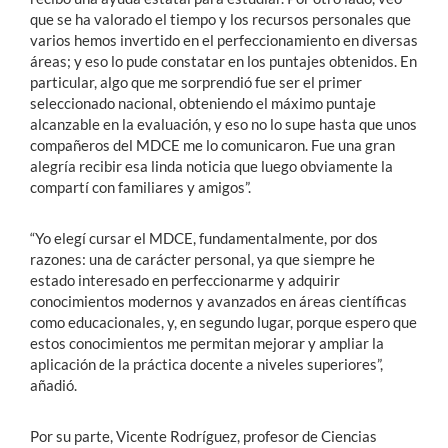
que se ha valorado el tiempo y los recursos personales que
varios hemos invertido en el perfeccionamiento en diversas
áreas; y eso lo pude constatar en los puntajes obtenidos. En
particular, algo que me sorprendió fue ser el primer
seleccionado nacional, obteniendo el máximo puntaje
alcanzable en la evaluación, y eso no lo supe hasta que unos
compañeros del MDCE me lo comunicaron. Fue una gran
alegría recibir esa linda noticia que luego obviamente la
compartí con familiares y amigos”.
“Yo elegí cursar el MDCE, fundamentalmente, por dos
razones: una de carácter personal, ya que siempre he
estado interesado en perfeccionarme y adquirir
conocimientos modernos y avanzados en áreas científicas
como educacionales, y, en segundo lugar, porque espero que
estos conocimientos me permitan mejorar y ampliar la
aplicación de la práctica docente a niveles superiores”,
añadió.
Por su parte, Vicente Rodríguez, profesor de Ciencias