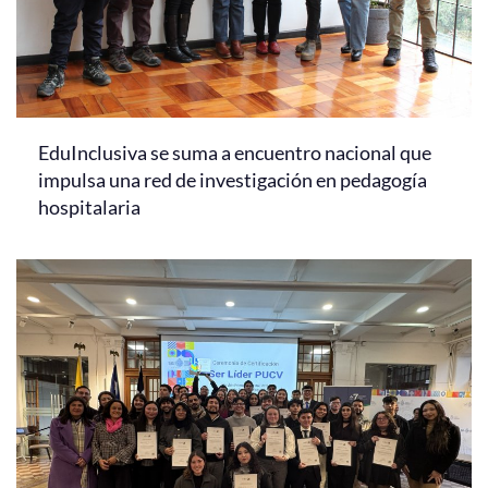
EduInclusiva se suma a encuentro nacional que
impulsa una red de investigación en pedagogía
hospitalaria