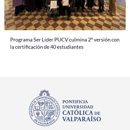
Programa Ser Líder PUCV culmina 2° versión con
la certificación de 40 estudiantes