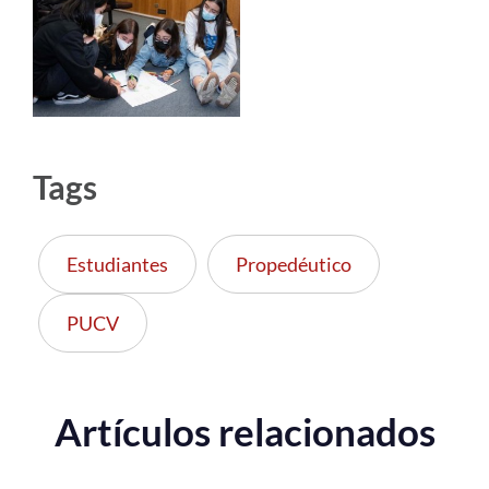
Tags
Estudiantes
Propedéutico
PUCV
Artículos relacionados