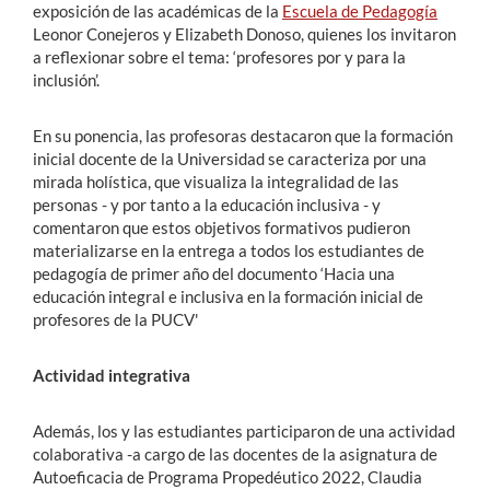
exposición de las académicas de la
Escuela de Pedagogía
Leonor Conejeros y Elizabeth Donoso, quienes los invitaron
a reflexionar sobre el tema: ‘profesores por y para la
inclusión’.
En su ponencia, las profesoras destacaron que la formación
inicial docente de la Universidad se caracteriza por una
mirada holística, que visualiza la integralidad de las
personas - y por tanto a la educación inclusiva - y
comentaron que estos objetivos formativos pudieron
materializarse en la entrega a todos los estudiantes de
pedagogía de primer año del documento ‘Hacia una
educación integral e inclusiva en la formación inicial de
profesores de la PUCV'
Actividad integrativa
Además, los y las estudiantes participaron de una actividad
colaborativa -a cargo de las docentes de la asignatura de
Autoeficacia de Programa Propedéutico 2022, Claudia