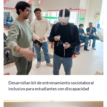
Desarrollan kit de entrenamiento sociolaboral
inclusivo para estudiantes con discapacidad