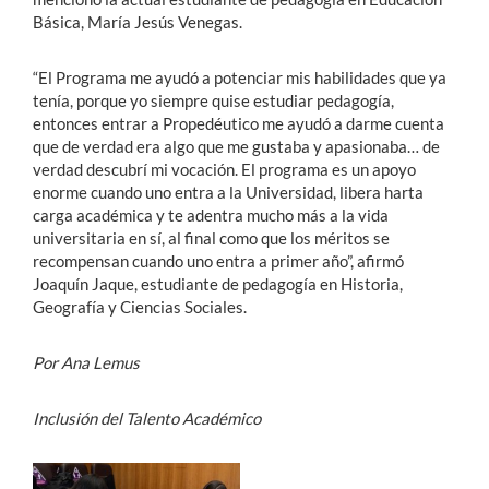
Básica, María Jesús Venegas.
“El Programa me ayudó a potenciar mis habilidades que ya
tenía, porque yo siempre quise estudiar pedagogía,
entonces entrar a Propedéutico me ayudó a darme cuenta
que de verdad era algo que me gustaba y apasionaba… de
verdad descubrí mi vocación. El programa es un apoyo
enorme cuando uno entra a la Universidad, libera harta
carga académica y te adentra mucho más a la vida
universitaria en sí, al final como que los méritos se
recompensan cuando uno entra a primer año”, afirmó
Joaquín Jaque, estudiante de pedagogía en Historia,
Geografía y Ciencias Sociales.
Por Ana Lemus
Inclusión del Talento Académico