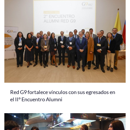
Red G9 fortalece vínculos con sus egresados en
el II° Encuentro Alumni