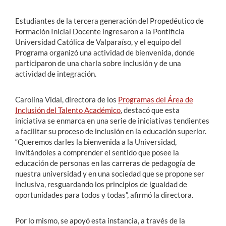
Estudiantes de la tercera generación del Propedéutico de
Formación Inicial Docente ingresaron a la Pontificia
Universidad Católica de Valparaíso, y el equipo del
Programa organizó una actividad de bienvenida, donde
participaron de una charla sobre inclusión y de una
actividad de integración.
Carolina Vidal, directora de los
Programas del Área de
Inclusión del Talento Académico
, destacó que esta
iniciativa se enmarca en una serie de iniciativas tendientes
a facilitar su proceso de inclusión en la educación superior.
“Queremos darles la bienvenida a la Universidad,
invitándoles a comprender el sentido que posee la
educación de personas en las carreras de pedagogía de
nuestra universidad y en una sociedad que se propone ser
inclusiva, resguardando los principios de igualdad de
oportunidades para todos y todas”, afirmó la directora.
Por lo mismo, se apoyó esta instancia, a través de la