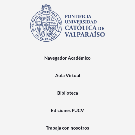
Navegador Académico
Aula Virtual
Biblioteca
Ediciones PUCV
Trabaja con nosotros