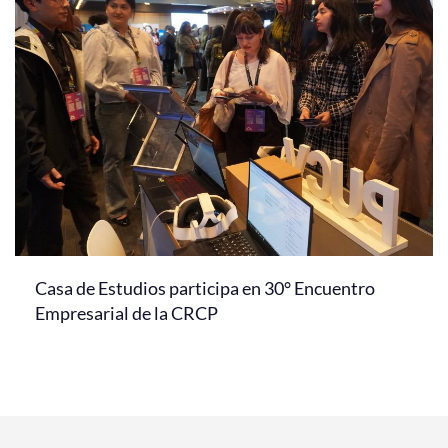
Casa de Estudios participa en 30° Encuentro
Empresarial de la CRCP