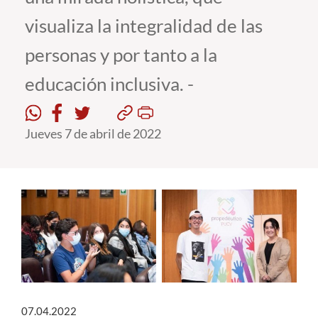
visualiza la integralidad de las
Estudiantes
personas y por tanto a la
Académicos
educación inclusiva. -
Funcionarios
Alumni
Jueves 7 de abril de 2022
English
07.04.2022