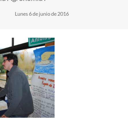
Lunes 6 de junio de 2016