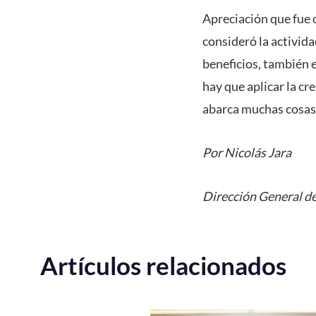
Apreciación que fue 
consideró la activida
beneficios, también 
hay que aplicar la cr
abarca muchas cosas,
Por Nicolás Jara
Dirección General de
Artículos relacionados