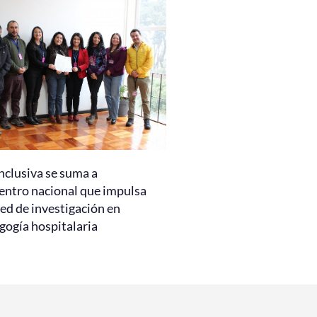
nclusiva se suma a
entro nacional que impulsa
ed de investigación en
gogía hospitalaria