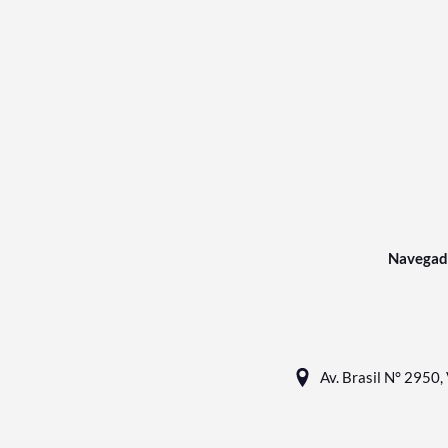
Navegad
Av. Brasil N° 2950, 