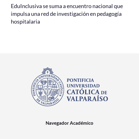
EduInclusiva se suma a encuentro nacional que
impulsa una red de investigación en pedagogía
hospitalaria
Navegador Académico