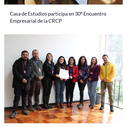
Casa de Estudios participa en 30° Encuentro
Empresarial de la CRCP