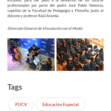
profesionales por parte del padre José Pablo Valencia,
capellán de la Facultad de Pedagogía y Filosofía, junto al
diácono y profesor Raúl Aranda.
Dirección General de Vinculación con el Medio
Tags
PUCV
Educación Especial