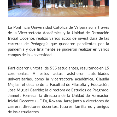
La Pontificia Universidad Católica de Valparaíso, a través
de la Vicerrectoría Académica y la Unidad de Formación
Inicial Docente, realizó varios actos de investidura de las
carreras de Pedagogía que quedaron pendientes por la
pandemia y que finalmente se pudieron realizar en varios
campus de la Universidad.
Participaron un total de 535 estudiantes, resultando en 15
ceremonias. A estos actos asistieron autoridades
universitarias, como la vicerrectora académica, Claudia
Mejías; el decano de la Facultad de Filosofía y Educación,
José Miguel Garrido; la directora de Estudios de Pregrado,
Jannett Fonseca; la directora de la Unidad de Formación
Inicial Docente (UFID), Roxana Jara; junto a directores de
carrera, directores docentes, tutores, familiares y amigos
de los estudiantes.