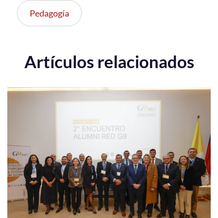
Pedagogía
Artículos relacionados