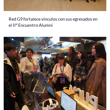
Red G9 fortalece vínculos con sus egresados en
el II° Encuentro Alumni