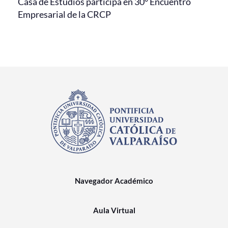
Casa de Estudios participa en 30° Encuentro
Empresarial de la CRCP
Navegador Académico
Aula Virtual