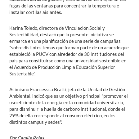
fugas de las ventanas para concentrar la tempertura e
instalar cortilas aislantes.
Karina Toledo, directora de Vinculación Social y
Sostenibilidad, destacó que la presente iniciativa se
enmarca en una planificación de una serie de campañas
"sobre distintos temas que forman parte de un acuerdo que
estableció la PUCV con alrededor de 30 instituciones del
país para constituirse como una universidad sostenible en
el Acuerdo de Producción Limpia Educación Superior
Sustentable”.
Asimismo Francessca Bratti, jefa de la Unidad de Gestión
Ambiental, indicó que es un objetivo principal "promover el
uso eficiente de la energía en la comunidad universitaria,
para disminuir la huella de carbono institucional, donde el
29% de ella corresponde al consumo eléctrico, en los
distintos campus y sedes".
Por Camila Rojas