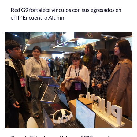
Red G9 fortalece vínculos con sus egresados en
el II° Encuentro Alumni