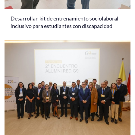
Desarrollan kit de entrenamiento sociolaboral
inclusivo para estudiantes con discapacidad