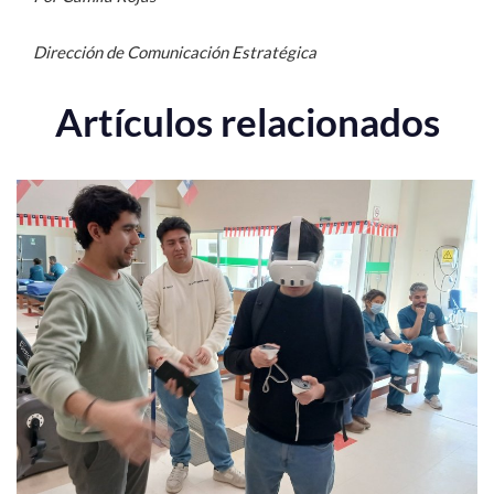
Dirección de Comunicación Estratégica
Artículos relacionados