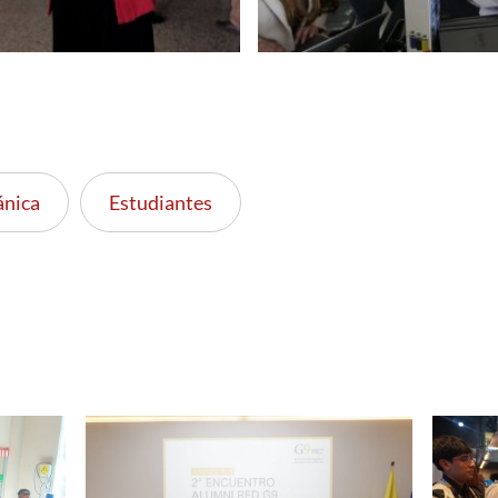
ánica
Estudiantes