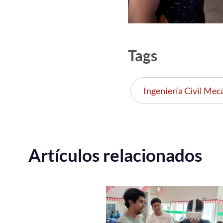
Tags
Ingeniería Civil Mec
Artículos relacionados