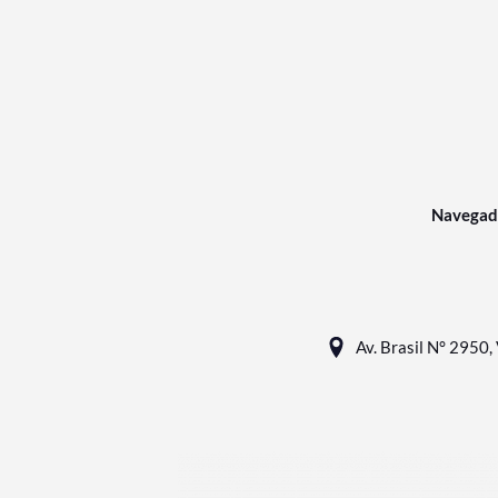
Navegad
Av. Brasil N° 2950, 