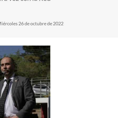
iércoles 26 de octubre de 2022