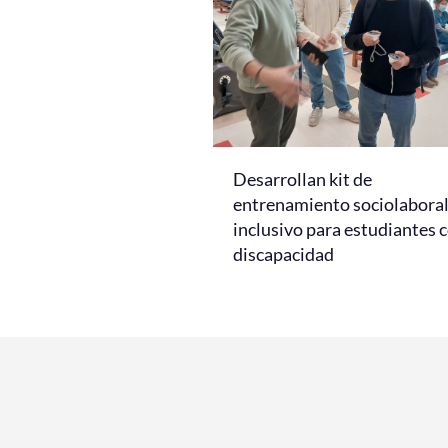
Desarrollan kit de
entrenamiento sociolabora
inclusivo para estudiantes 
discapacidad