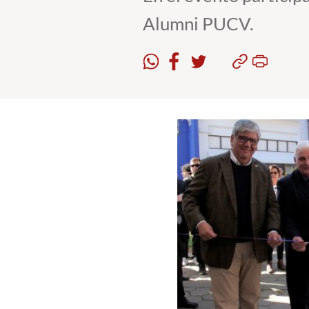
Alumni PUCV.