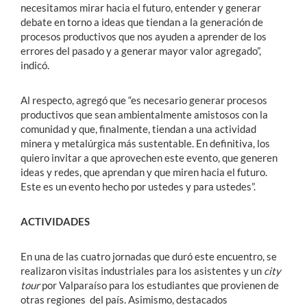
necesitamos mirar hacia el futuro, entender y generar
debate en torno a ideas que tiendan a la generación de
procesos productivos que nos ayuden a aprender de los
errores del pasado y a generar mayor valor agregado”,
indicó.
Al respecto, agregó que “es necesario generar procesos
productivos que sean ambientalmente amistosos con la
comunidad y que, finalmente, tiendan a una actividad
minera y metalúrgica más sustentable. En definitiva, los
quiero invitar a que aprovechen este evento, que generen
ideas y redes, que aprendan y que miren hacia el futuro.
Este es un evento hecho por ustedes y para ustedes”.
ACTIVIDADES
En una de las cuatro jornadas que duró este encuentro, se
realizaron visitas industriales para los asistentes y un
city
tour
por Valparaíso para los estudiantes que provienen de
otras regiones del país. Asimismo, destacados