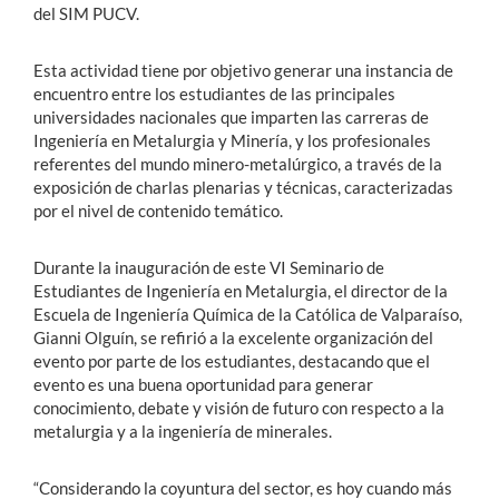
del SIM PUCV.
Esta actividad tiene por objetivo generar una instancia de
encuentro entre los estudiantes de las principales
universidades nacionales que imparten las carreras de
Ingeniería en Metalurgia y Minería, y los profesionales
referentes del mundo minero-metalúrgico, a través de la
exposición de charlas plenarias y técnicas, caracterizadas
por el nivel de contenido temático.
Durante la inauguración de este VI Seminario de
Estudiantes de Ingeniería en Metalurgia, el director de la
Escuela de Ingeniería Química de la Católica de Valparaíso,
Gianni Olguín, se refirió a la excelente organización del
evento por parte de los estudiantes, destacando que el
evento es una buena oportunidad para generar
conocimiento, debate y visión de futuro con respecto a la
metalurgia y a la ingeniería de minerales.
“Considerando la coyuntura del sector, es hoy cuando más