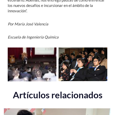
escenario. Además, nos entregó pautas de cómo enfrentar
los nuevos desafíos e incursionar en el ámbito de la
innovación”.
Por María José Valencia
Escuela de Ingeniería Química
Artículos relacionados