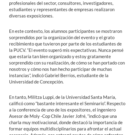
profesionales del sector, consultores, investigadores,
estudiantes y representantes de empresas realizaron
diversas exposiciones.
En este contexto, los alumnos participantes se mostraron
sorprendidos por la organización del evento y el grato
recibimiento que tuvieron por parte de los estudiantes de
la PUCV. “El evento superó mis expectativas. Nunca pensé
que estaría tan bien organizado y estoy gratamente
sorprendido con su realización, de cómo se han portado con
nosotros y cómo nos han hecho participar de muchas
instancias”, indicó Gabriel Berríos, estudiante de la
Universidad de Concepción.
En tanto, Militza Luppi, de la Universidad Santa María,
calificó como “bastante interesante el Seminario”. Respecto
a la conferencia de uno de los expositores, el ingeniero
Asesor de Moly -Cop Chile Javier Jofré, “indicó que una
charla muy motivacional, donde destacó la importancia de
formar equipos multidisciplinarios para afrontar el actual