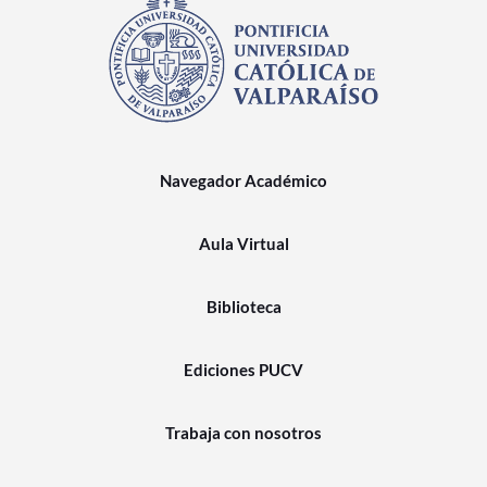
Navegador Académico
Aula Virtual
Biblioteca
Ediciones PUCV
Trabaja con nosotros