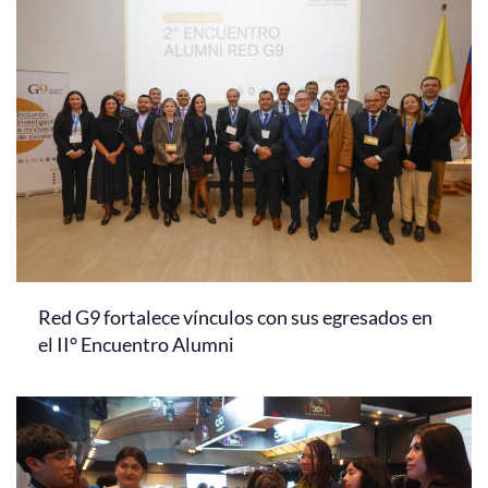
Red G9 fortalece vínculos con sus egresados en
el II° Encuentro Alumni