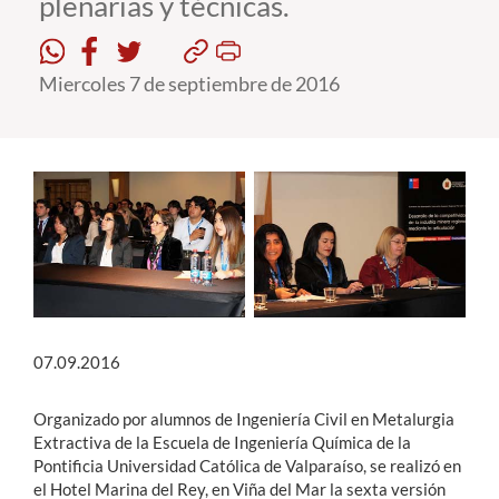
plenarias y técnicas.
Estudiantes
Miercoles 7 de septiembre de 2016
Académicos
Funcionarios
Alumni
English
07.09.2016
Organizado por alumnos de Ingeniería Civil en Metalurgia
Extractiva de la Escuela de Ingeniería Química de la
Pontificia Universidad Católica de Valparaíso, se realizó en
el Hotel Marina del Rey, en Viña del Mar la sexta versión