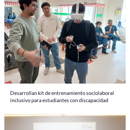
Desarrollan kit de entrenamiento sociolaboral
inclusivo para estudiantes con discapacidad