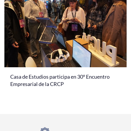
Casa de Estudios participa en 30° Encuentro
Empresarial de la CRCP