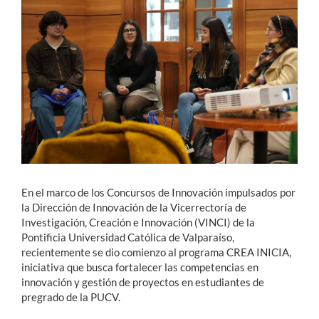
Estudiantes
Académicos
Funcionarios
Alumni
English
En el marco de los Concursos de Innovación impulsados por
la Dirección de Innovación de la Vicerrectoría de
Investigación, Creación e Innovación (VINCI) de la
Pontificia Universidad Católica de Valparaíso,
recientemente se dio comienzo al programa CREA INICIA,
iniciativa que busca fortalecer las competencias en
innovación y gestión de proyectos en estudiantes de
pregrado de la PUCV.