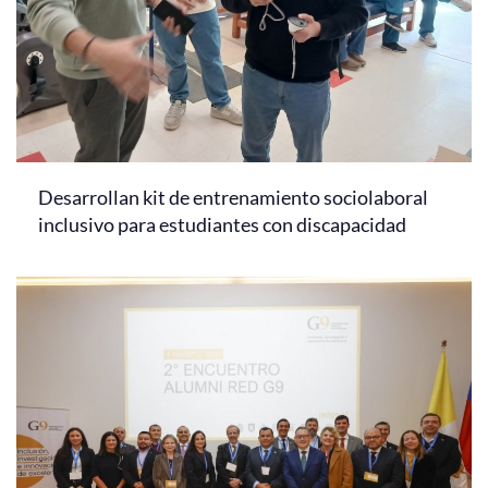
Desarrollan kit de entrenamiento sociolaboral
inclusivo para estudiantes con discapacidad