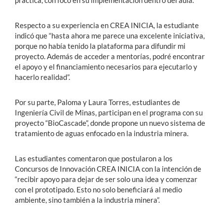
Respecto a su experiencia en CREA INICIA, la estudiante
indicó que “hasta ahora me parece una excelente iniciativa,
porque no había tenido la plataforma para difundir mi
proyecto. Además de acceder a mentorías, podré encontrar
el apoyo y el financiamiento necesarios para ejecutarlo y
hacerlo realidad”.
Por su parte, Paloma y Laura Torres, estudiantes de
Ingeniería Civil de Minas, participan en el programa con su
proyecto “BioCascade”, donde propone un nuevo sistema de
tratamiento de aguas enfocado en la industria minera.
Las estudiantes comentaron que postularon a los
Concursos de Innovación CREA INICIA con la intención de
“recibir apoyo para dejar de ser solo una idea y comenzar
con el prototipado. Esto no solo beneficiará al medio
ambiente, sino también a la industria minera”.