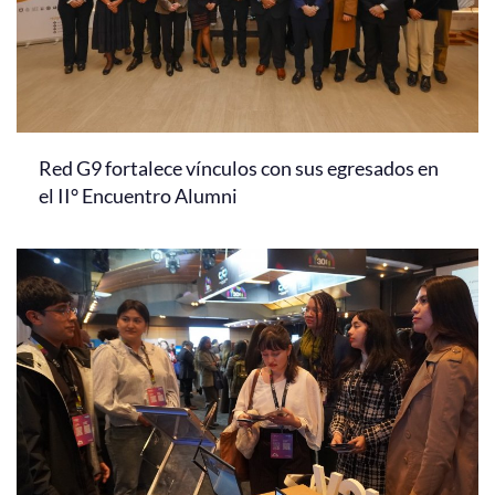
Red G9 fortalece vínculos con sus egresados en
el II° Encuentro Alumni