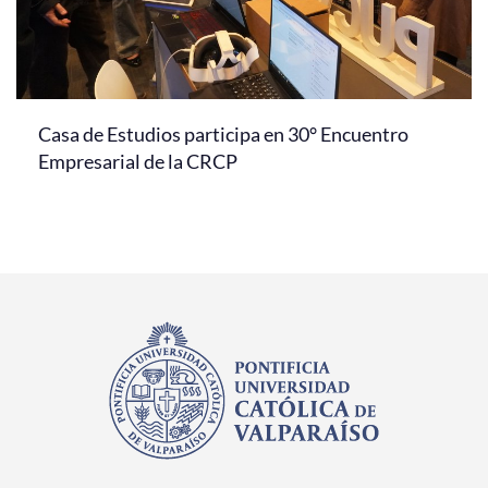
Casa de Estudios participa en 30° Encuentro
Empresarial de la CRCP