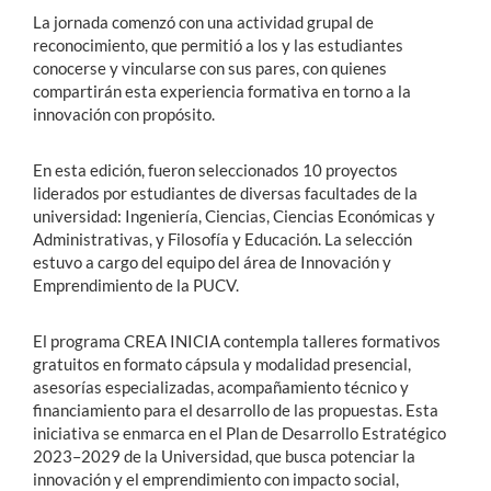
La jornada comenzó con una actividad grupal de
reconocimiento, que permitió a los y las estudiantes
conocerse y vincularse con sus pares, con quienes
compartirán esta experiencia formativa en torno a la
innovación con propósito.
En esta edición, fueron seleccionados 10 proyectos
liderados por estudiantes de diversas facultades de la
universidad: Ingeniería, Ciencias, Ciencias Económicas y
Administrativas, y Filosofía y Educación. La selección
estuvo a cargo del equipo del área de Innovación y
Emprendimiento de la PUCV.
El programa CREA INICIA contempla talleres formativos
gratuitos en formato cápsula y modalidad presencial,
asesorías especializadas, acompañamiento técnico y
financiamiento para el desarrollo de las propuestas. Esta
iniciativa se enmarca en el Plan de Desarrollo Estratégico
2023–2029 de la Universidad, que busca potenciar la
innovación y el emprendimiento con impacto social,