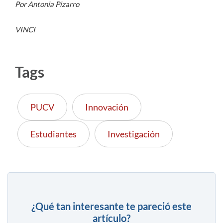
Por Antonia Pizarro
VINCI
Tags
PUCV
Innovación
Estudiantes
Investigación
¿Qué tan interesante te pareció este
artículo?