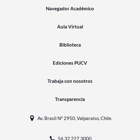
Navegador Académico
Aula Virtual
Biblioteca
Ediciones PUCV
Trabaja con nosotros
Transparencia
Av. Brasil N° 2950, Valparaíso, Chile.
56 32 227 3000