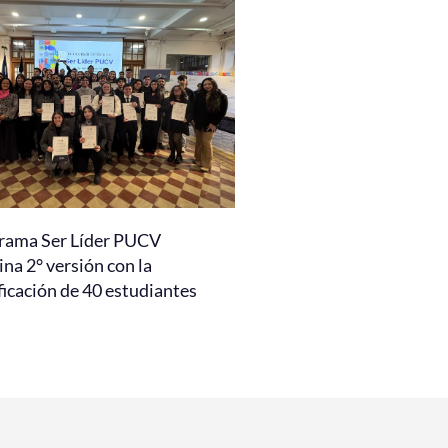
rama Ser Líder PUCV
na 2° versión con la
ficación de 40 estudiantes