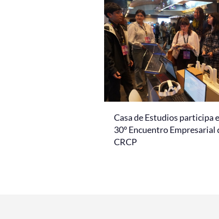
Casa de Estudios participa 
30° Encuentro Empresarial 
CRCP