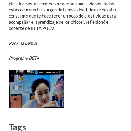
plataformas de chat de voz que son más livianas. Todas
estas ocurrencias surgen de la necesidad, de ese desafío
constante que te hace tener un poco de creatividad para
acompañar el aprendizaje de los chicos", reflexionó el
docente de BETA PUCV.
Por Ana Lemus
Programa BETA
Tags