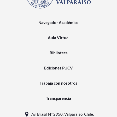
Navegador Académico
Aula Virtual
Biblioteca
Ediciones PUCV
Trabaja con nosotros
Transparencia
Av. Brasil N° 2950, Valparaíso, Chile.