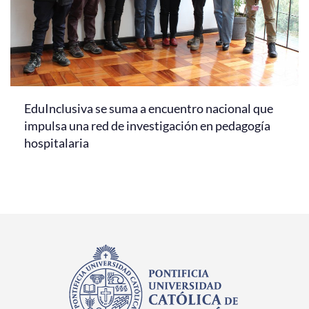
EduInclusiva se suma a encuentro nacional que
impulsa una red de investigación en pedagogía
hospitalaria