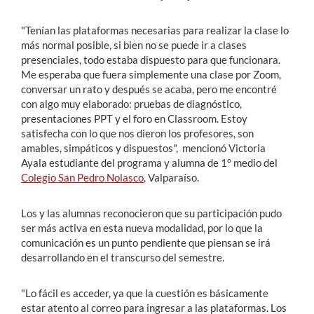
"Tenían las plataformas necesarias para realizar la clase lo
más normal posible, si bien no se puede ir a clases
presenciales, todo estaba dispuesto para que funcionara.
Me esperaba que fuera simplemente una clase por Zoom,
conversar un rato y después se acaba, pero me encontré
con algo muy elaborado: pruebas de diagnóstico,
presentaciones PPT y el foro en Classroom. Estoy
satisfecha con lo que nos dieron los profesores, son
amables, simpáticos y dispuestos", mencionó Victoria
Ayala estudiante del programa y alumna de 1° medio del
Colegio San Pedro Nolasco
, Valparaíso.
Los y las alumnas reconocieron que su participación pudo
ser más activa en esta nueva modalidad, por lo que la
comunicación es un punto pendiente que piensan se irá
desarrollando en el transcurso del semestre.
"Lo fácil es acceder, ya que la cuestión es básicamente
estar atento al correo para ingresar a las plataformas. Los