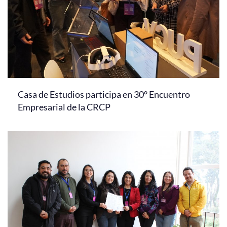
Casa de Estudios participa en 30° Encuentro
Empresarial de la CRCP