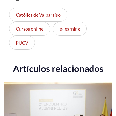
Católica de Valparaíso
Cursos online
e-learning
PUCV
Artículos relacionados