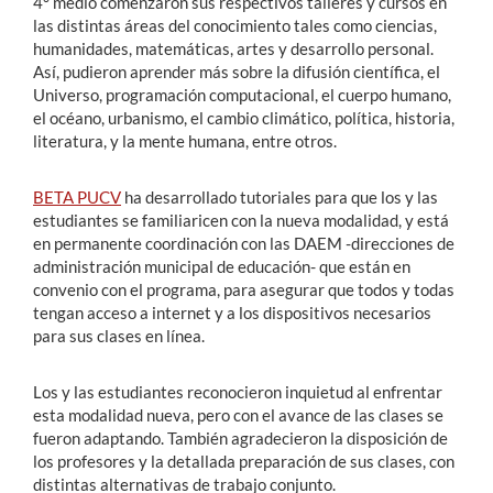
4° medio comenzaron sus respectivos talleres y cursos en
las distintas áreas del conocimiento tales como ciencias,
humanidades, matemáticas, artes y desarrollo personal.
Así, pudieron aprender más sobre la difusión científica, el
Universo, programación computacional, el cuerpo humano,
el océano, urbanismo, el cambio climático, política, historia,
literatura, y la mente humana, entre otros.
BETA PUCV
ha desarrollado tutoriales para que los y las
estudiantes se familiaricen con la nueva modalidad, y está
en permanente coordinación con las DAEM -direcciones de
administración municipal de educación- que están en
convenio con el programa, para asegurar que todos y todas
tengan acceso a internet y a los dispositivos necesarios
para sus clases en línea.
Los y las estudiantes reconocieron inquietud al enfrentar
esta modalidad nueva, pero con el avance de las clases se
fueron adaptando. También agradecieron la disposición de
los profesores y la detallada preparación de sus clases, con
distintas alternativas de trabajo conjunto.