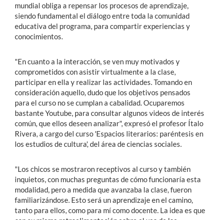
mundial obliga a repensar los procesos de aprendizaje,
siendo fundamental el diálogo entre toda la comunidad
educativa del programa, para compartir experiencias y
conocimientos.
"En cuanto a la interacción, se ven muy motivados y
comprometidos con asistir virtualmente a la clase,
participar en ella y realizar las actividades. Tomando en
consideración aquello, dudo que los objetivos pensados
para el curso no se cumplan a cabalidad. Ocuparemos
bastante Youtube, para consultar algunos videos de interés
común, que ellos deseen analizar", expresó el profesor Ítalo
Rivera, a cargo del curso 'Espacios literarios: paréntesis en
los estudios de cultura', del área de ciencias sociales.
"Los chicos se mostraron receptivos al curso y también
inquietos, con muchas preguntas de cómo funcionaría esta
modalidad, pero a medida que avanzaba la clase, fueron
familiarizándose. Esto será un aprendizaje en el camino,
tanto para ellos, como para mí como docente. La idea es que