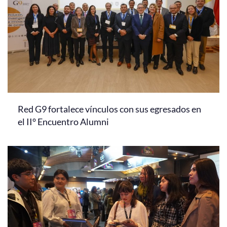
Red G9 fortalece vínculos con sus egresados en
el II° Encuentro Alumni