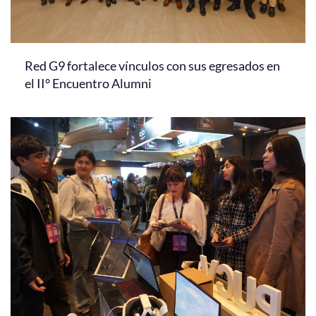
Red G9 fortalece vínculos con sus egresados en
el II° Encuentro Alumni