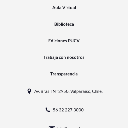
Aula Virtual
Biblioteca
Ediciones PUCV
Trabaja con nosotros
Transparencia
Av. Brasil N° 2950, Valparaíso, Chile.
56 32 227 3000