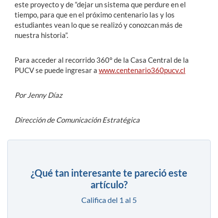
este proyecto y de “dejar un sistema que perdure en el
tiempo, para que en el próximo centenario las y los
estudiantes vean lo que se realizó y conozcan más de
nuestra historia”.
Para acceder al recorrido 360° de la Casa Central de la
PUCV se puede ingresar a
www.centenario360pucv.cl
Por Jenny Díaz
Dirección de Comunicación Estratégica
¿Qué tan interesante te pareció este
artículo?
Califica del 1 al 5