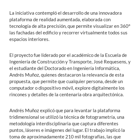
La iniciativa contempló el desarrollo de una innovadora
plataforma de realidad aumentada, elaborada con
tecnología de alta precisión, que permite visualizar en 360°
las fachadas del edificio y recorrer virtualmente todos sus
espacios interiores.
El proyecto fue liderado por el académico de la Escuela de
Ingeniería de Construcción y Transporte, José Requesens, y
el estudiante del Doctorado en Ingeniería Informática,
Andrés Muñoz, quienes destacaron la relevancia de esta
propuesta, que permite que cualquier persona, desde un
computador o dispositivo móvil, explore digitalmente los
rincones y detalles de la centenaria obra arquitectónica.
Andrés Muñoz explicó que para levantar la plataforma
tridimensional se utilizó la técnica de fotogrametría, una
metodología interdisciplinaria que captura diferentes
puntos, láseres e imágenes del lugar. El trabajo implicó la
toma de aproximadamente 210 mil fotografías, las que