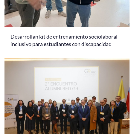
Desarrollan kit de entrenamiento sociolaboral
inclusivo para estudiantes con discapacidad