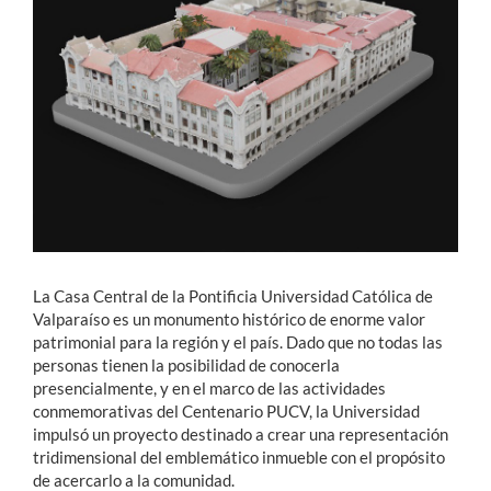
Estudiantes
Académicos
Funcionarios
Alumni
English
La Casa Central de la Pontificia Universidad Católica de
Valparaíso es un monumento histórico de enorme valor
patrimonial para la región y el país. Dado que no todas las
personas tienen la posibilidad de conocerla
presencialmente, y en el marco de las actividades
conmemorativas del Centenario PUCV, la Universidad
impulsó un proyecto destinado a crear una representación
tridimensional del emblemático inmueble con el propósito
de acercarlo a la comunidad.