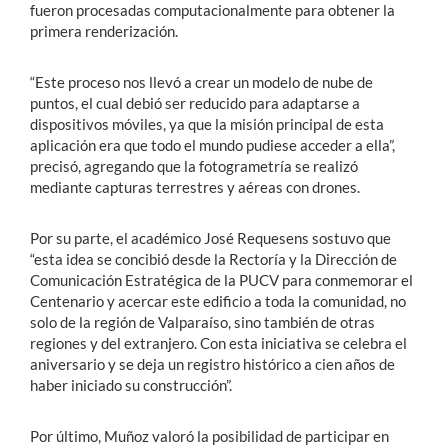
fueron procesadas computacionalmente para obtener la
primera renderización.
“Este proceso nos llevó a crear un modelo de nube de
puntos, el cual debió ser reducido para adaptarse a
dispositivos móviles, ya que la misión principal de esta
aplicación era que todo el mundo pudiese acceder a ella”,
precisó, agregando que la fotogrametría se realizó
mediante capturas terrestres y aéreas con drones.
Por su parte, el académico José Requesens sostuvo que
“esta idea se concibió desde la Rectoría y la Dirección de
Comunicación Estratégica de la PUCV para conmemorar el
Centenario y acercar este edificio a toda la comunidad, no
solo de la región de Valparaíso, sino también de otras
regiones y del extranjero. Con esta iniciativa se celebra el
aniversario y se deja un registro histórico a cien años de
haber iniciado su construcción”.
Por último, Muñoz valoró la posibilidad de participar en