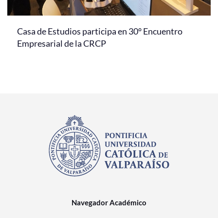
Casa de Estudios participa en 30° Encuentro
Empresarial de la CRCP
Navegador Académico