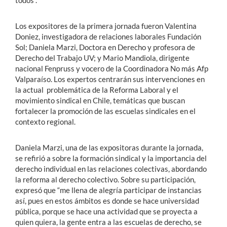
todos”.
Los expositores de la primera jornada fueron Valentina
Doniez, investigadora de relaciones laborales Fundación
Sol; Daniela Marzi, Doctora en Derecho y profesora de
Derecho del Trabajo UV; y Mario Mandiola, dirigente
nacional Fenpruss y vocero de la Coordinadora No más Afp
Valparaíso. Los expertos centrarán sus intervenciones en
la actual problemática de la Reforma Laboral y el
movimiento sindical en Chile, temáticas que buscan
fortalecer la promoción de las escuelas sindicales en el
contexto regional.
Daniela Marzi, una de las expositoras durante la jornada,
se refirió a sobre la formación sindical y la importancia del
derecho individual en las relaciones colectivas, abordando
la reforma al derecho colectivo. Sobre su participación,
expresó que “me llena de alegría participar de instancias
así, pues en estos ámbitos es donde se hace universidad
pública, porque se hace una actividad que se proyecta a
quien quiera, la gente entra a las escuelas de derecho, se