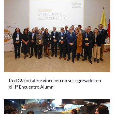
Red G9 fortalece vínculos con sus egresados en
el II° Encuentro Alumni