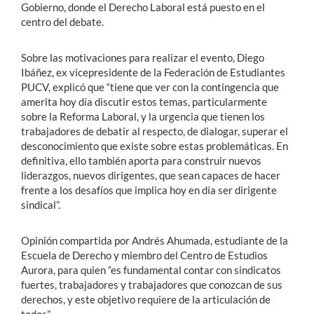
Gobierno, donde el Derecho Laboral está puesto en el
centro del debate.
Sobre las motivaciones para realizar el evento, Diego
Ibáñez, ex vicepresidente de la Federación de Estudiantes
PUCV, explicó que “tiene que ver con la contingencia que
amerita hoy día discutir estos temas, particularmente
sobre la Reforma Laboral, y la urgencia que tienen los
trabajadores de debatir al respecto, de dialogar, superar el
desconocimiento que existe sobre estas problemáticas. En
definitiva, ello también aporta para construir nuevos
liderazgos, nuevos dirigentes, que sean capaces de hacer
frente a los desafíos que implica hoy en día ser dirigente
sindical”.
Opinión compartida por Andrés Ahumada, estudiante de la
Escuela de Derecho y miembro del Centro de Estudios
Aurora, para quien “es fundamental contar con sindicatos
fuertes, trabajadores y trabajadores que conozcan de sus
derechos, y este objetivo requiere de la articulación de