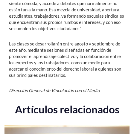
siente cómoda, y accede a debates que normalmente no
están tan a la mano. Esa mezcla de universidad, apertura,
estudiantes, trabajadores, va formando escuelas sindicales
que encuentran sus propios rumbos e intereses, y con eso
se cumplen los objetivos ciudadanos”.
Las clases se desarrollarán entre agosto y septiembre de
este año, mediante sesiones diseñadas en función de
promover el aprendizaje colectivo y la colaboración entre
los expertos y los trabajadores, como un medio para
acercar el conocimiento del derecho laboral a quienes son
sus principales destinatarios.
Dirección General de Vinculación con el Medio
Artículos relacionados