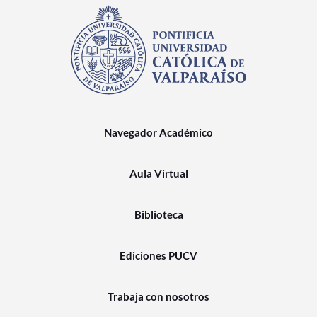
Navegador Académico
Aula Virtual
Biblioteca
Ediciones PUCV
Trabaja con nosotros