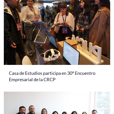
Casa de Estudios participa en 30° Encuentro
Empresarial de la CRCP