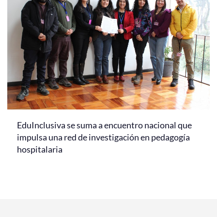
EduInclusiva se suma a encuentro nacional que
impulsa una red de investigación en pedagogía
hospitalaria