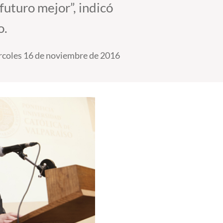
 futuro mejor”, indicó
o.
coles 16 de noviembre de 2016