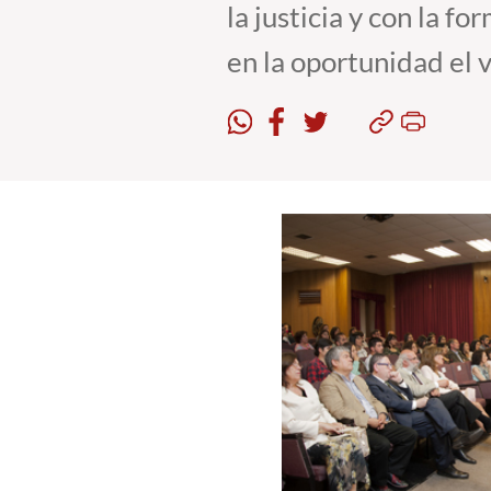
la justicia y con la f
en la oportunidad el 