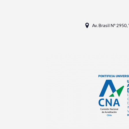
Av. Brasil N° 2950, 