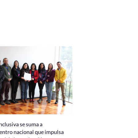
nclusiva se suma a
entro nacional que impulsa