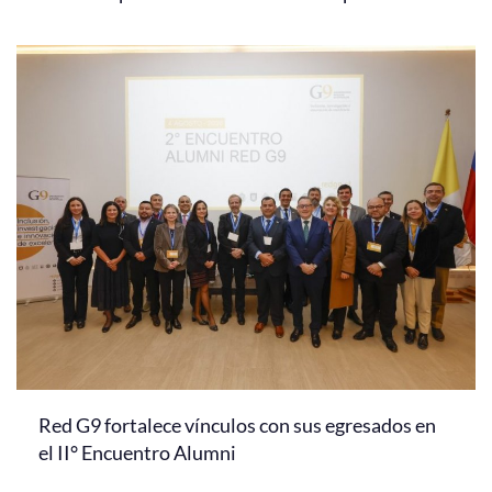
Red G9 fortalece vínculos con sus egresados en
el II° Encuentro Alumni