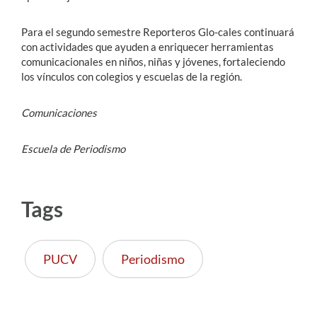
Para el segundo semestre Reporteros Glo-cales continuará
con actividades que ayuden a enriquecer herramientas
comunicacionales en niños, niñas y jóvenes, fortaleciendo
los vínculos con colegios y escuelas de la región.
Comunicaciones
Escuela de Periodismo
Tags
PUCV
Periodismo