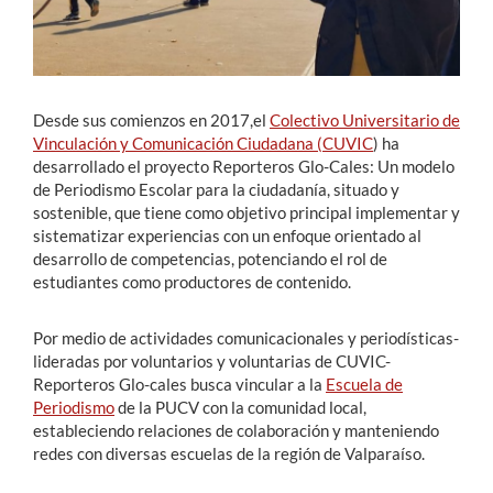
Desde sus comienzos en 2017,el
Colectivo Universitario de
Vinculación y Comunicación Ciudadana (CUVIC
) ha
desarrollado el proyecto Reporteros Glo-Cales: Un modelo
de Periodismo Escolar para la ciudadanía, situado y
sostenible, que tiene como objetivo principal implementar y
sistematizar experiencias con un enfoque orientado al
desarrollo de competencias, potenciando el rol de
estudiantes como productores de contenido.
Por medio de actividades comunicacionales y periodísticas-
lideradas por voluntarios y voluntarias de CUVIC-
Reporteros Glo-cales busca vincular a la
Escuela de
Periodismo
de la PUCV con la comunidad local,
estableciendo relaciones de colaboración y manteniendo
redes con diversas escuelas de la región de Valparaíso.