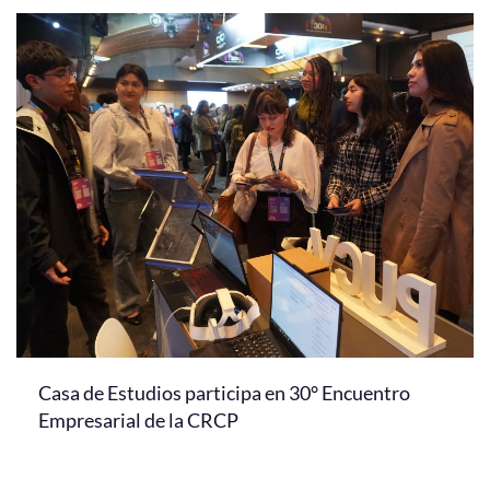
Casa de Estudios participa en 30° Encuentro
Empresarial de la CRCP