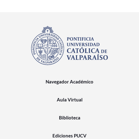
Navegador Académico
Aula Virtual
Biblioteca
Ediciones PUCV