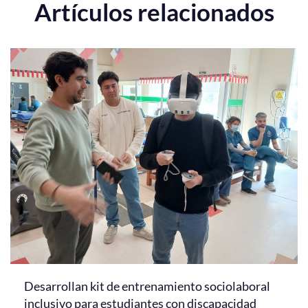
Artículos relacionados
Desarrollan kit de entrenamiento sociolaboral
inclusivo para estudiantes con discapacidad