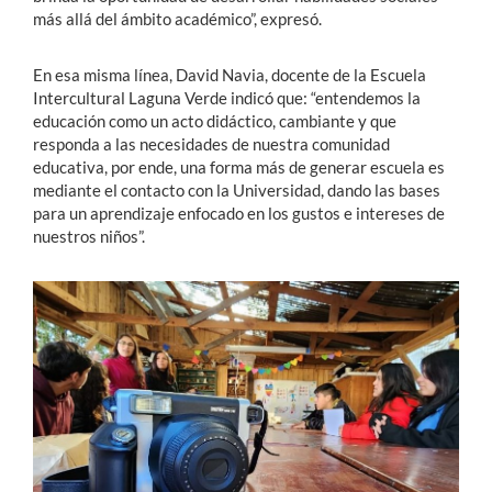
más allá del ámbito académico”, expresó.
En esa misma línea, David Navia, docente de la Escuela
Intercultural Laguna Verde indicó que: “entendemos la
educación como un acto didáctico, cambiante y que
responda a las necesidades de nuestra comunidad
educativa, por ende, una forma más de generar escuela es
mediante el contacto con la Universidad, dando las bases
para un aprendizaje enfocado en los gustos e intereses de
nuestros niños”.