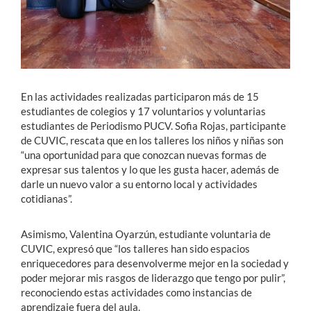
En las actividades realizadas participaron más de 15
estudiantes de colegios y 17 voluntarios y voluntarias
estudiantes de Periodismo PUCV. Sofia Rojas, participante
de CUVIC, rescata que en los talleres los niños y niñas son
“una oportunidad para que conozcan nuevas formas de
expresar sus talentos y lo que les gusta hacer, además de
darle un nuevo valor a su entorno local y actividades
cotidianas”.
Asimismo, Valentina Oyarzún, estudiante voluntaria de
CUVIC, expresó que “los talleres han sido espacios
enriquecedores para desenvolverme mejor en la sociedad y
poder mejorar mis rasgos de liderazgo que tengo por pulir”,
reconociendo estas actividades como instancias de
aprendizaje fuera del aula.