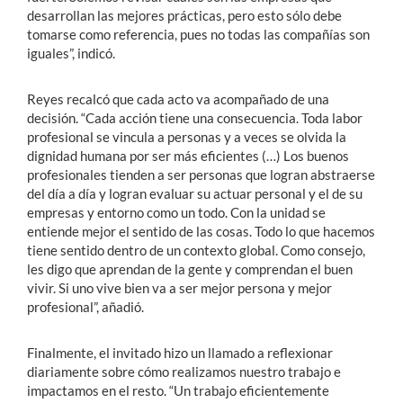
desarrollan las mejores prácticas, pero esto sólo debe
tomarse como referencia, pues no todas las compañías son
iguales”, indicó.
Reyes recalcó que cada acto va acompañado de una
decisión. “Cada acción tiene una consecuencia. Toda labor
profesional se vincula a personas y a veces se olvida la
dignidad humana por ser más eficientes (…) Los buenos
profesionales tienden a ser personas que logran abstraerse
del día a día y logran evaluar su actuar personal y el de su
empresas y entorno como un todo. Con la unidad se
entiende mejor el sentido de las cosas. Todo lo que hacemos
tiene sentido dentro de un contexto global. Como consejo,
les digo que aprendan de la gente y comprendan el buen
vivir. Si uno vive bien va a ser mejor persona y mejor
profesional”, añadió.
Finalmente, el invitado hizo un llamado a reflexionar
diariamente sobre cómo realizamos nuestro trabajo e
impactamos en el resto. “Un trabajo eficientemente