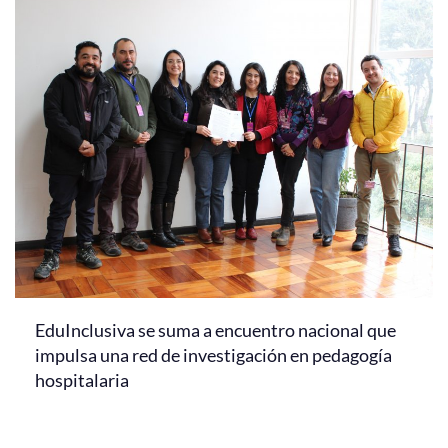
EduInclusiva se suma a encuentro nacional que
impulsa una red de investigación en pedagogía
hospitalaria