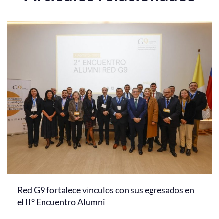
Red G9 fortalece vínculos con sus egresados en
el II° Encuentro Alumni