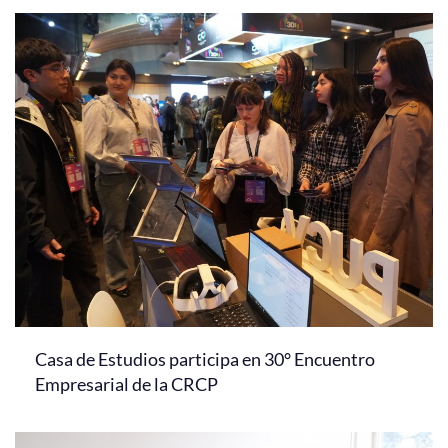
Casa de Estudios participa en 30° Encuentro
Empresarial de la CRCP