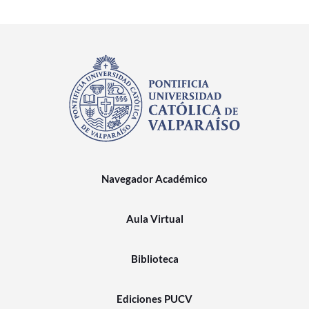
Navegador Académico
Aula Virtual
Biblioteca
Ediciones PUCV