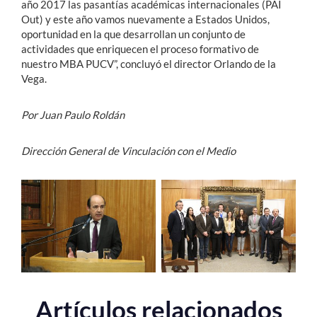
año 2017 las pasantías académicas internacionales (PAI
Out) y este año vamos nuevamente a Estados Unidos,
oportunidad en la que desarrollan un conjunto de
actividades que enriquecen el proceso formativo de
nuestro MBA PUCV”, concluyó el director Orlando de la
Vega.
Por Juan Paulo Roldán
Dirección General de Vinculación con el Medio
Artículos relacionados