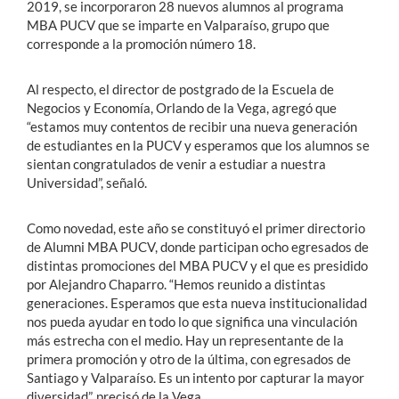
2019, se incorporaron 28 nuevos alumnos al programa
MBA PUCV que se imparte en Valparaíso, grupo que
corresponde a la promoción número 18.
Al respecto, el director de postgrado de la Escuela de
Negocios y Economía, Orlando de la Vega, agregó que
“estamos muy contentos de recibir una nueva generación
de estudiantes en la PUCV y esperamos que los alumnos se
sientan congratulados de venir a estudiar a nuestra
Universidad”, señaló.
Como novedad, este año se constituyó el primer directorio
de Alumni MBA PUCV, donde participan ocho egresados de
distintas promociones del MBA PUCV y el que es presidido
por Alejandro Chaparro. “Hemos reunido a distintas
generaciones. Esperamos que esta nueva institucionalidad
nos pueda ayudar en todo lo que significa una vinculación
más estrecha con el medio. Hay un representante de la
primera promoción y otro de la última, con egresados de
Santiago y Valparaíso. Es un intento por capturar la mayor
diversidad”, precisó de la Vega.