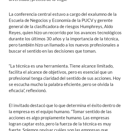
La conferencia central estuvo a cargo del exalumno de la
Escuela de Negocios y Economía de la PUCV y gerente
general de la clasificadora de riesgos Humphreys, Aldo
Reyes, quien hizo un recorrido por los avances tecnológicos
durante los últimos 30 años y la importancia de la técnica,
pero también hizo un llamado a los nuevos profesionales a
buscar el sentido en las decisiones que toman.
“La técnica es una herramienta. Tiene alcance limitado,
facilita el alcance de objetivos, pero es esencial que un
profesional tenga claridad del sentido de sus acciones. Hoy
se escucha mucho la palabra eficiente, pero se olvida la
eficacia”, reflexionó.
El invitado destacó que lo que determina el éxito dentro de
la empresa es el equipo humano. “Tomar sentido de las
acciones es algo propiamente humano. Las empresas
logran captar esto, pero la fuerza de la técnica es muy
fuerte. Solemos revisar cuáles son las empresas que