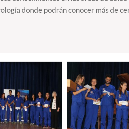
ología donde podrán conocer más de cerc