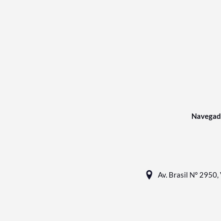
Navegad
Av. Brasil N° 2950, 