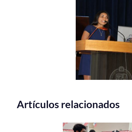
Artículos relacionados