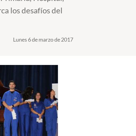
a los desafíos del
Lunes 6 de marzo de 2017