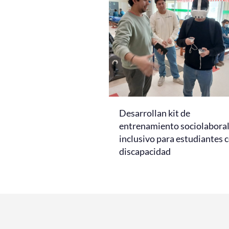
Desarrollan kit de
entrenamiento sociolabora
inclusivo para estudiantes 
discapacidad