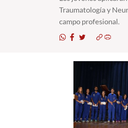
Traumatología y Neur
campo profesional.