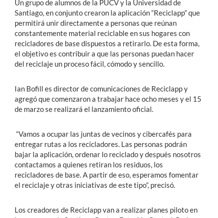
Un grupo de alumnos de la PUCV y la Universidad de
Santiago, en conjunto crearon la aplicación “Reciclapp” que
permitirá unir directamente a personas que reúnan
constantemente material reciclable en sus hogares con
recicladores de base dispuestos a retirarlo. De esta forma,
el objetivo es contribuir a que las personas puedan hacer
del reciclaje un proceso fácil, cómodo y sencillo.
Ian Bofill es director de comunicaciones de Reciclapp y
agregó que comenzaron a trabajar hace ocho meses y el 15
de marzo se realizará el lanzamiento oficial.
“Vamos a ocupar las juntas de vecinos y cibercafés para
entregar rutas a los recicladores. Las personas podrán
bajar la aplicación, ordenar lo reciclado y después nosotros
contactamos a quienes retiran los residuos, los
recicladores de base. A partir de eso, esperamos fomentar
el reciclaje y otras iniciativas de este tipo”, precisó.
Los creadores de Reciclapp van a realizar planes piloto en