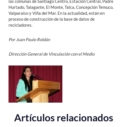
las comunas de Santiago Centro, Estación Central, Padre
Hurtado, Talagante, El Monte, Talca, Concepción Temuco,
Valparaíso y Viña del Mar. En la actualidad, están en
proceso de construcción de la base de datos de
recicladores.
Por Juan Paulo Roldán
Dirección General de Vinculación con el Medio
Artículos relacionados