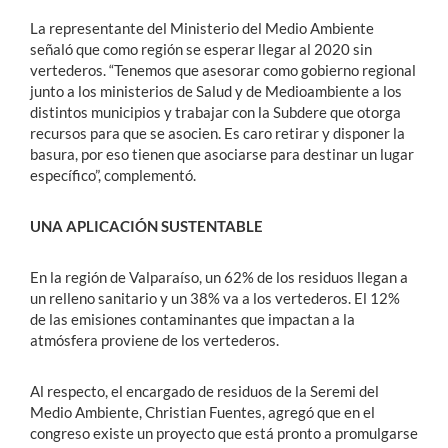
La representante del Ministerio del Medio Ambiente
señaló que como región se esperar llegar al 2020 sin
vertederos. “Tenemos que asesorar como gobierno regional
junto a los ministerios de Salud y de Medioambiente a los
distintos municipios y trabajar con la Subdere que otorga
recursos para que se asocien. Es caro retirar y disponer la
basura, por eso tienen que asociarse para destinar un lugar
específico”, complementó.
UNA APLICACIÓN SUSTENTABLE
En la región de Valparaíso, un 62% de los residuos llegan a
un relleno sanitario y un 38% va a los vertederos. El 12%
de las emisiones contaminantes que impactan a la
atmósfera proviene de los vertederos.
Al respecto, el encargado de residuos de la Seremi del
Medio Ambiente, Christian Fuentes, agregó que en el
congreso existe un proyecto que está pronto a promulgarse