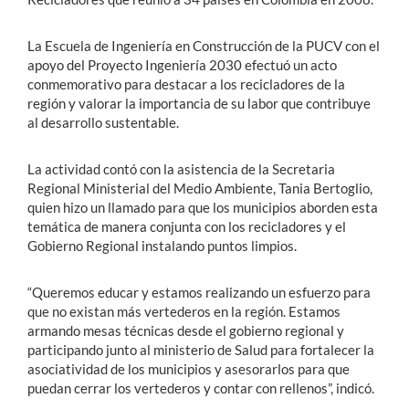
La Escuela de Ingeniería en Construcción de la PUCV con el
apoyo del Proyecto Ingeniería 2030 efectuó un acto
conmemorativo para destacar a los recicladores de la
región y valorar la importancia de su labor que contribuye
al desarrollo sustentable.
La actividad contó con la asistencia de la Secretaria
Regional Ministerial del Medio Ambiente, Tania Bertoglio,
quien hizo un llamado para que los municipios aborden esta
temática de manera conjunta con los recicladores y el
Gobierno Regional instalando puntos limpios.
“Queremos educar y estamos realizando un esfuerzo para
que no existan más vertederos en la región. Estamos
armando mesas técnicas desde el gobierno regional y
participando junto al ministerio de Salud para fortalecer la
asociatividad de los municipios y asesorarlos para que
puedan cerrar los vertederos y contar con rellenos”, indicó.