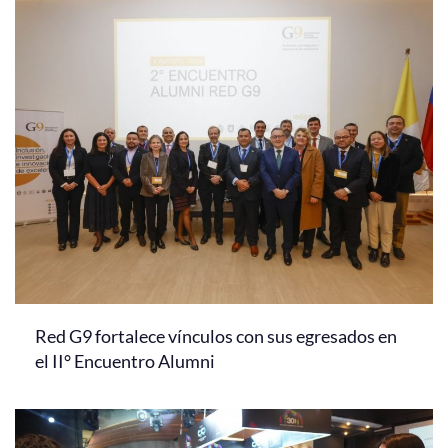
Red G9 fortalece vínculos con sus egresados en
el II° Encuentro Alumni