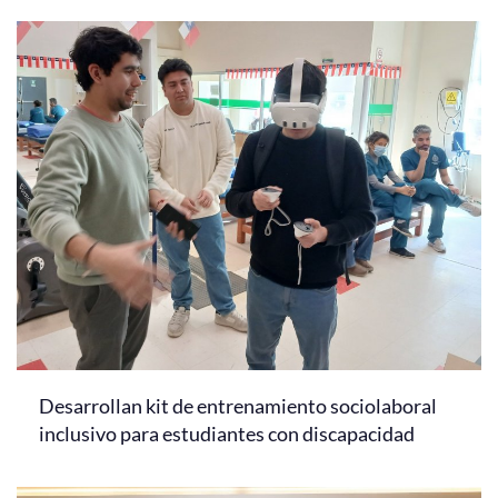
Desarrollan kit de entrenamiento sociolaboral
inclusivo para estudiantes con discapacidad