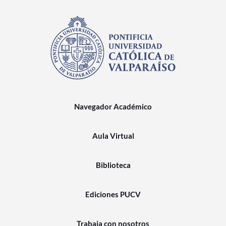
Navegador Académico
Aula Virtual
Biblioteca
Ediciones PUCV
Trabaja con nosotros