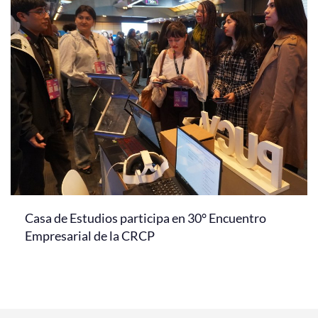
Casa de Estudios participa en 30° Encuentro
Empresarial de la CRCP