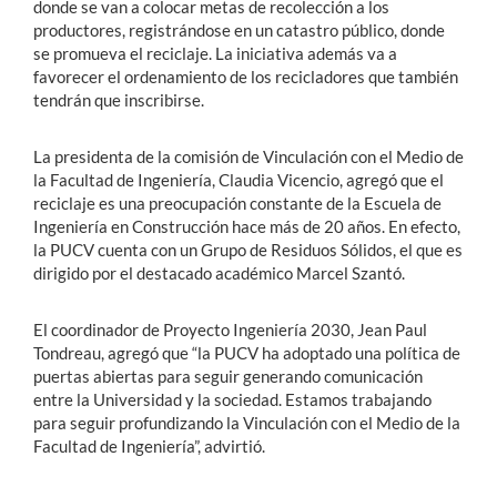
donde se van a colocar metas de recolección a los
productores, registrándose en un catastro público, donde
se promueva el reciclaje. La iniciativa además va a
favorecer el ordenamiento de los recicladores que también
tendrán que inscribirse.
La presidenta de la comisión de Vinculación con el Medio de
la Facultad de Ingeniería, Claudia Vicencio, agregó que el
reciclaje es una preocupación constante de la Escuela de
Ingeniería en Construcción hace más de 20 años. En efecto,
la PUCV cuenta con un Grupo de Residuos Sólidos, el que es
dirigido por el destacado académico Marcel Szantó.
El coordinador de Proyecto Ingeniería 2030, Jean Paul
Tondreau, agregó que “la PUCV ha adoptado una política de
puertas abiertas para seguir generando comunicación
entre la Universidad y la sociedad. Estamos trabajando
para seguir profundizando la Vinculación con el Medio de la
Facultad de Ingeniería”, advirtió.