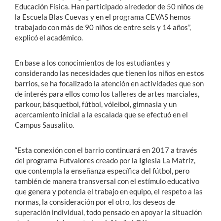
Educación Física. Han participado alrededor de 50 niños de
la Escuela Blas Cuevas y en el programa CEVAS hemos
trabajado con más de 90 niños de entre seis y 14 años”,
explicó el académico.
En base a los conocimientos de los estudiantes y
considerando las necesidades que tienen los niños en estos
barrios, se ha focalizado la atención en actividades que son
de interés para ellos como los talleres de artes marciales,
parkour, básquetbol, fútbol, vóleibol, gimnasia y un
acercamiento inicial a la escalada que se efectuó en el
Campus Sausalito.
“Esta conexión con el barrio continuará en 2017 a través
del programa Futvalores creado por la Iglesia La Matriz,
que contempla la enseñanza específica del fútbol, pero
también de manera transversal con el estímulo educativo
que genera y potencia el trabajo en equipo, el respeto a las
normas, la consideración por el otro, los deseos de
superación individual, todo pensado en apoyar la situación