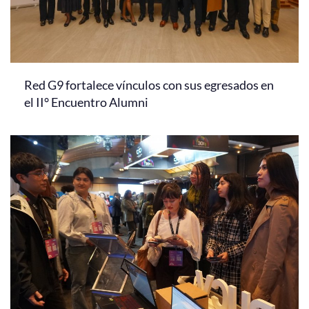
Red G9 fortalece vínculos con sus egresados en
el II° Encuentro Alumni