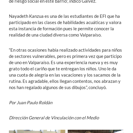
de riesgo social en este barrio”, indicó Gálvez.
Nayadeth Kanzua es una de las estudiantes de EFI que ha
participado en las clases de habilidades acuáticas y valora
esta instancia de formación pues le permite conocer la
realidad de una ciudad diversa como Valparaíso.
“En otras ocasiones había realizado actividades para niños
de sectores vulnerables, pero es primera vez que participo
de uno en Valparaíso. Es una experiencia nueva y es muy
grato todo el cariño que te entregan los niños. Uno le da
una cuota de alegría en las vacaciones y los sacamos de la
rutina. Es agradable, ellos llegan contentos, nos abrazan y
nos han regalado algunos de sus dibujos”, concluyó.
Por Juan Paulo Roldán
Dirección General de Vinculación con el Medio