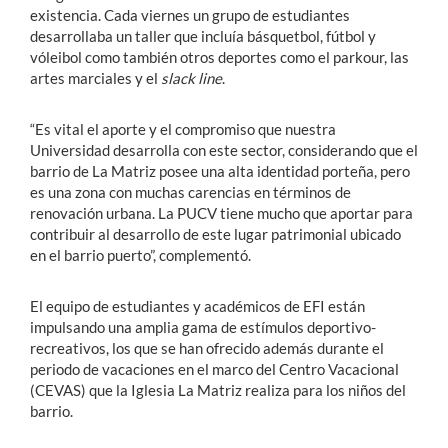
existencia. Cada viernes un grupo de estudiantes
desarrollaba un taller que incluía básquetbol, fútbol y
vóleibol como también otros deportes como el parkour, las
artes marciales y el
slack line
.
“Es vital el aporte y el compromiso que nuestra
Universidad desarrolla con este sector, considerando que el
barrio de La Matriz posee una alta identidad porteña, pero
es una zona con muchas carencias en términos de
renovación urbana. La PUCV tiene mucho que aportar para
contribuir al desarrollo de este lugar patrimonial ubicado
en el barrio puerto”, complementó.
El equipo de estudiantes y académicos de EFI están
impulsando una amplia gama de estímulos deportivo-
recreativos, los que se han ofrecido además durante el
periodo de vacaciones en el marco del Centro Vacacional
(CEVAS) que la Iglesia La Matriz realiza para los niños del
barrio.