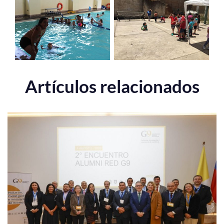
Artículos relacionados