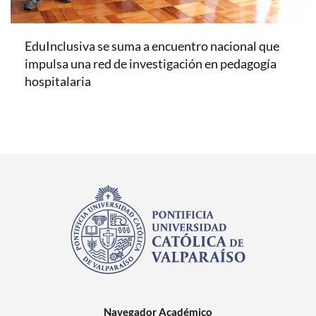
EduInclusiva se suma a encuentro nacional que
impulsa una red de investigación en pedagogía
hospitalaria
Navegador Académico