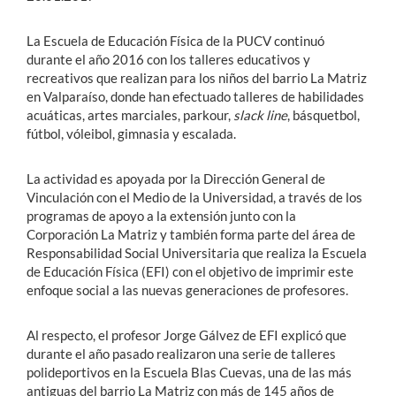
La Escuela de Educación Física de la PUCV continuó
durante el año 2016 con los talleres educativos y
recreativos que realizan para los niños del barrio La Matriz
en Valparaíso, donde han efectuado talleres de habilidades
acuáticas, artes marciales, parkour,
slack line
, básquetbol,
fútbol, vóleibol, gimnasia y escalada.
La actividad es apoyada por la Dirección General de
Vinculación con el Medio de la Universidad, a través de los
programas de apoyo a la extensión junto con la
Corporación La Matriz y también forma parte del área de
Responsabilidad Social Universitaria que realiza la Escuela
de Educación Física (EFI) con el objetivo de imprimir este
enfoque social a las nuevas generaciones de profesores.
Al respecto, el profesor Jorge Gálvez de EFI explicó que
durante el año pasado realizaron una serie de talleres
polideportivos en la Escuela Blas Cuevas, una de las más
antiguas del barrio La Matriz con más de 145 años de