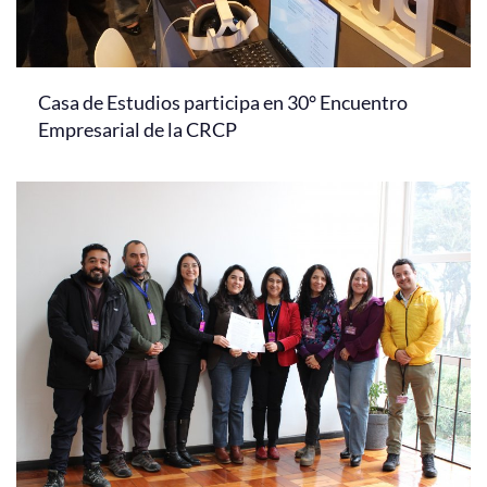
Casa de Estudios participa en 30° Encuentro
Empresarial de la CRCP