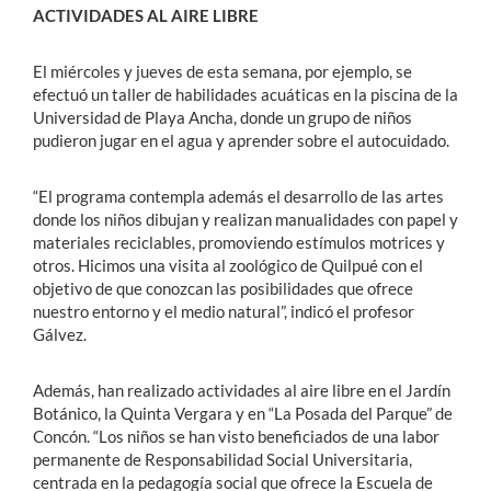
ACTIVIDADES AL AIRE LIBRE
El miércoles y jueves de esta semana, por ejemplo, se
efectuó un taller de habilidades acuáticas en la piscina de la
Universidad de Playa Ancha, donde un grupo de niños
pudieron jugar en el agua y aprender sobre el autocuidado.
“El programa contempla además el desarrollo de las artes
donde los niños dibujan y realizan manualidades con papel y
materiales reciclables, promoviendo estímulos motrices y
otros. Hicimos una visita al zoológico de Quilpué con el
objetivo de que conozcan las posibilidades que ofrece
nuestro entorno y el medio natural”, indicó el profesor
Gálvez.
Además, han realizado actividades al aire libre en el Jardín
Botánico, la Quinta Vergara y en “La Posada del Parque” de
Concón. “Los niños se han visto beneficiados de una labor
permanente de Responsabilidad Social Universitaria,
centrada en la pedagogía social que ofrece la Escuela de