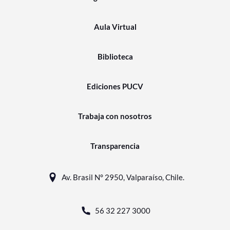
Aula Virtual
Biblioteca
Ediciones PUCV
Trabaja con nosotros
Transparencia
Av. Brasil N° 2950, Valparaíso, Chile.
56 32 227 3000