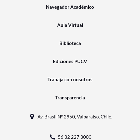
Navegador Académico
Aula Virtual
Biblioteca
Ediciones PUCV
Trabaja con nosotros
Transparencia
Av. Brasil N° 2950, Valparaíso, Chile.
56 32 227 3000