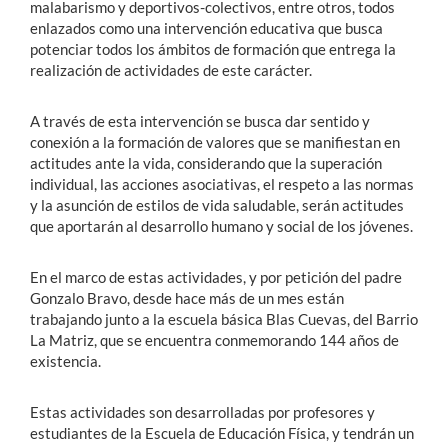
malabarismo y deportivos-colectivos, entre otros, todos
enlazados como una intervención educativa que busca
potenciar todos los ámbitos de formación que entrega la
realización de actividades de este carácter.
A través de esta intervención se busca dar sentido y
conexión a la formación de valores que se manifiestan en
actitudes ante la vida, considerando que la superación
individual, las acciones asociativas, el respeto a las normas
y la asunción de estilos de vida saludable, serán actitudes
que aportarán al desarrollo humano y social de los jóvenes.
En el marco de estas actividades, y por petición del padre
Gonzalo Bravo, desde hace más de un mes están
trabajando junto a la escuela básica Blas Cuevas, del Barrio
La Matriz, que se encuentra conmemorando 144 años de
existencia.
Estas actividades son desarrolladas por profesores y
estudiantes de la Escuela de Educación Física, y tendrán un