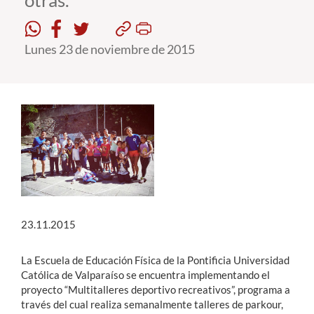
otras.
Estudiantes
Lunes 23 de noviembre de 2015
Académicos
Funcionarios
Alumni
English
23.11.2015
La Escuela de Educación Física de la Pontificia Universidad
Católica de Valparaíso se encuentra implementando el
proyecto “Multitalleres deportivo recreativos”, programa a
través del cual realiza semanalmente talleres de parkour,