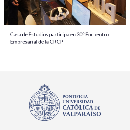
Casa de Estudios participa en 30° Encuentro
Empresarial de la CRCP