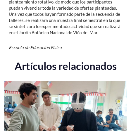
planteamiento rotativo, de modo que los participantes
puedan vivenciar toda la variedad de ofertas planteadas.
Una vez que todos hayan formado parte de la secuencia de
talleres, se realizará una muestra final semestral en la que
se sintetizará lo experimentado, actividad que se realizará
en el Jardín Botánico Nacional de Viña del Mar.
Escuela de Educación Física
Artículos relacionados