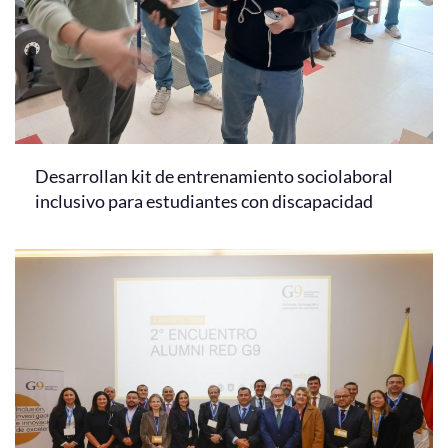
Desarrollan kit de entrenamiento sociolaboral
inclusivo para estudiantes con discapacidad