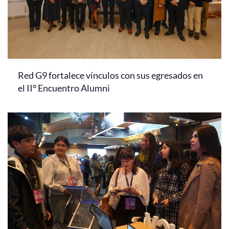
Red G9 fortalece vínculos con sus egresados en
el II° Encuentro Alumni