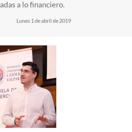
das a lo financiero.
Lunes 1 de abril de 2019