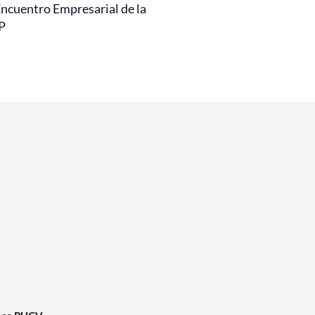
Encuentro Empresarial de la
P