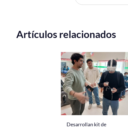
Artículos relacionados
Desarrollan kit de