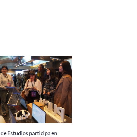
de Estudios participa en