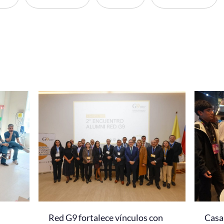
Red G9 fortalece vínculos con
Casa 