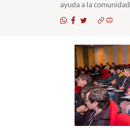
ayuda a la comunidad 