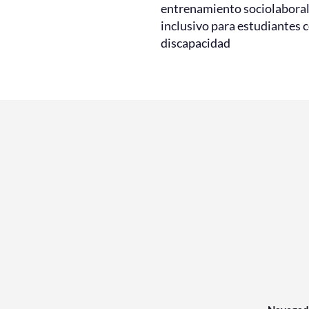
entrenamiento sociolabora
inclusivo para estudiantes 
discapacidad