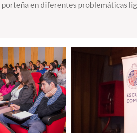
porteña en diferentes problemáticas liga