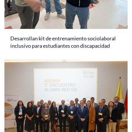
Desarrollan kit de entrenamiento sociolaboral
inclusivo para estudiantes con discapacidad