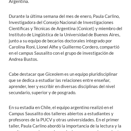
Argentina.
Durante la última semana del mes de enero, Paula Carlino,
Investigadora del Consejo Nacional de Investigaciones
Científicas y Técnicas de Argentina (Conicet) y miembro del
Instituto de Lingüística de la Universidad de Buenos Aires,
junto a su equipo de becarios doctorales integrado por
Carolina Roni, Lionel Alfie y Guillermo Cordero, compartió
en el campus Sausalito con el grupo de investigación de
Andrea Bustos.
Cabe destacar que Giceolem es un equipo pluridisciplinar
que se dedica a estudiar las relaciones entre enseñar,
aprender, leer y escribir en diversas disciplinas del nivel
secundario, superior y de posgrado.
En su estadía en Chile, el equipo argentino realizó en el
Campus Sausalito dos talleres abiertos a estudiantes y
profesores de la PUCV y otras universidades. En el primer
taller, Paula Carlino abordó la importancia de la lectura y la