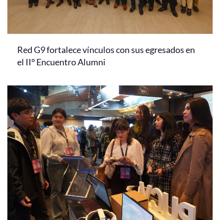
Red G9 fortalece vínculos con sus egresados en
el II° Encuentro Alumni