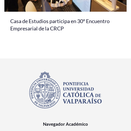
Casa de Estudios participa en 30° Encuentro
Empresarial de la CRCP
Navegador Académico