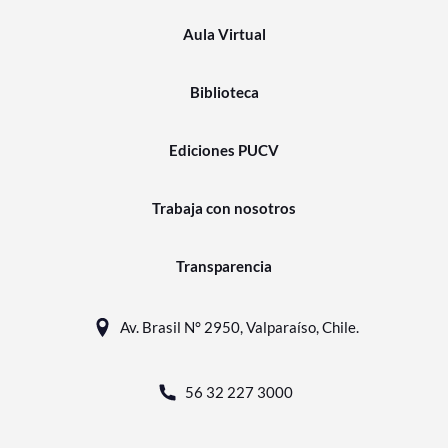
Aula Virtual
Biblioteca
Ediciones PUCV
Trabaja con nosotros
Transparencia
Av. Brasil N° 2950, Valparaíso, Chile.
56 32 227 3000