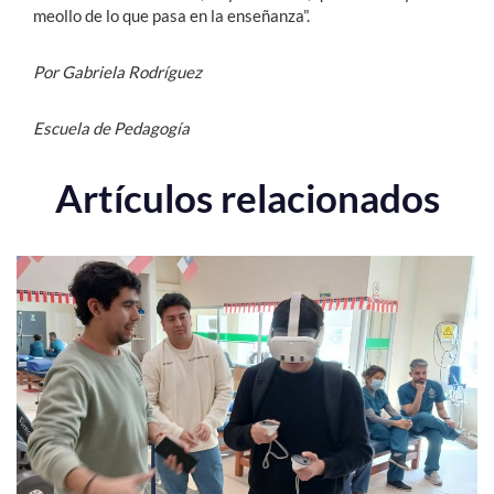
meollo de lo que pasa en la enseñanza”.
Por Gabriela Rodríguez
Escuela de Pedagogía
Artículos relacionados