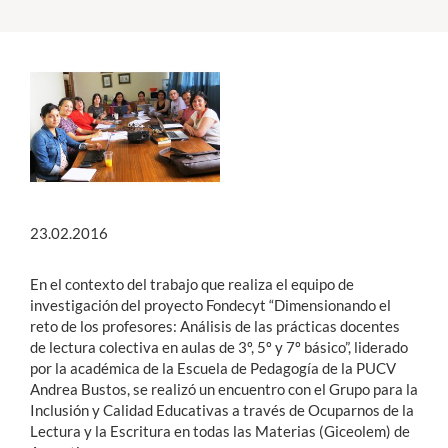
Estudiantes
Académicos
Funcionarios
Alumni
23.02.2016
English
En el contexto del trabajo que realiza el equipo de
investigación del proyecto Fondecyt “Dimensionando el
reto de los profesores: Análisis de las prácticas docentes
de lectura colectiva en aulas de 3º, 5º y 7º básico”, liderado
por la académica de la Escuela de Pedagogía de la PUCV
Andrea Bustos, se realizó un encuentro con el Grupo para la
Inclusión y Calidad Educativas a través de Ocuparnos de la
Lectura y la Escritura en todas las Materias (Giceolem) de