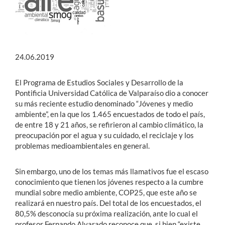
24.06.2019
El Programa de Estudios Sociales y Desarrollo de la
Pontificia Universidad Católica de Valparaíso dio a conocer
su más reciente estudio denominado “Jóvenes y medio
ambiente”, en la que los 1.465 encuestados de todo el país,
de entre 18 y 21 años, se refirieron al cambio climático, la
preocupación por el agua y su cuidado, el reciclaje y los
problemas medioambientales en general.
Sin embargo, uno de los temas más llamativos fue el escaso
conocimiento que tienen los jóvenes respecto a la cumbre
mundial sobre medio ambiente, COP25, que este año se
realizará en nuestro país. Del total de los encuestados, el
80,5% desconocía su próxima realización, ante lo cual el
profesor Fernando Alvarado reconoce que, si bien “existe