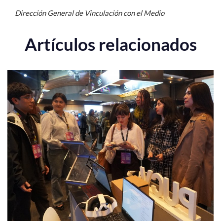
Dirección General de Vinculación con el Medio
Artículos relacionados