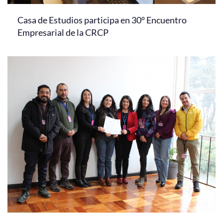
Casa de Estudios participa en 30° Encuentro
Empresarial de la CRCP