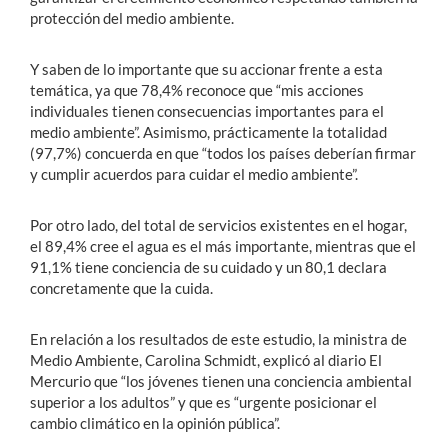
protección del medio ambiente.
Y saben de lo importante que su accionar frente a esta
temática, ya que 78,4% reconoce que “mis acciones
individuales tienen consecuencias importantes para el
medio ambiente”. Asimismo, prácticamente la totalidad
(97,7%) concuerda en que “todos los países deberían firmar
y cumplir acuerdos para cuidar el medio ambiente”.
Por otro lado, del total de servicios existentes en el hogar,
el 89,4% cree el agua es el más importante, mientras que el
91,1% tiene conciencia de su cuidado y un 80,1 declara
concretamente que la cuida.
En relación a los resultados de este estudio, la ministra de
Medio Ambiente, Carolina Schmidt, explicó al diario El
Mercurio que “los jóvenes tienen una conciencia ambiental
superior a los adultos” y que es “urgente posicionar el
cambio climático en la opinión pública”.