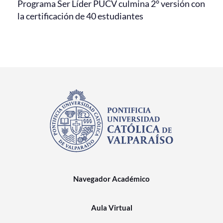
Programa Ser Líder PUCV culmina 2° versión con
la certificación de 40 estudiantes
Navegador Académico
Aula Virtual