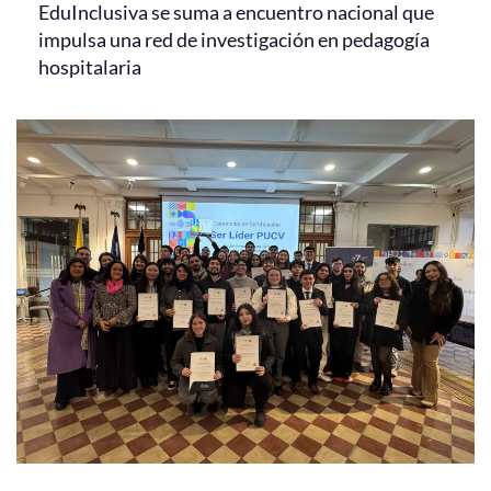
EduInclusiva se suma a encuentro nacional que
impulsa una red de investigación en pedagogía
hospitalaria