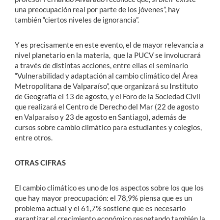
una preocupación real por parte de los jóvenes”, hay
también “ciertos niveles de ignorancia”.
Y es precisamente en este evento, el de mayor relevancia a
nivel planetario en la materia, que la PUCV se involucrará
a través de distintas acciones, entre ellas el seminario
“Vulnerabilidad y adaptación al cambio climático del Área
Metropolitana de Valparaíso”, que organizará su Instituto
de Geografía el 13 de agosto, y el Foro de la Sociedad Civil
que realizará el Centro de Derecho del Mar (22 de agosto
en Valparaíso y 23 de agosto en Santiago), además de
cursos sobre cambio climático para estudiantes y colegios,
entre otros.
OTRAS CIFRAS
El cambio climático es uno de los aspectos sobre los que los
que hay mayor preocupación: el 78,9% piensa que es un
problema actual y el 61,7% sostiene que es necesario
garantizar el crecimiento económico respetando también la