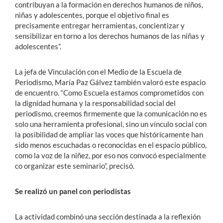
contribuyan a la formación en derechos humanos de niños,
niñas y adolescentes, porque el objetivo final es
precisamente entregar herramientas, concientizar y
sensibilizar en torno a los derechos humanos de las niñas y
adolescentes”.
La jefa de Vinculación con el Medio de la Escuela de
Periodismo, María Paz Gálvez también valoró este espacio
de encuentro. “Como Escuela estamos comprometidos con
la dignidad humana y la responsabilidad social del
periodismo, creemos firmemente que la comunicación no es
solo una herramienta profesional, sino un vínculo social con
la posibilidad de ampliar las voces que históricamente han
sido menos escuchadas o reconocidas en el espacio público,
como la voz de la niñez, por eso nos convocó especialmente
co organizar este seminario”, precisó.
Se realizó un panel con periodistas
La actividad combinó una sección destinada a la reflexión