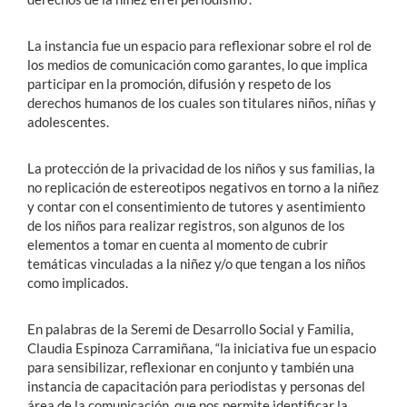
La instancia fue un espacio para reflexionar sobre el rol de
los medios de comunicación como garantes, lo que implica
participar en la promoción, difusión y respeto de los
derechos humanos de los cuales son titulares niños, niñas y
adolescentes.
La protección de la privacidad de los niños y sus familias, la
no replicación de estereotipos negativos en torno a la niñez
y contar con el consentimiento de tutores y asentimiento
de los niños para realizar registros, son algunos de los
elementos a tomar en cuenta al momento de cubrir
temáticas vinculadas a la niñez y/o que tengan a los niños
como implicados.
En palabras de la Seremi de Desarrollo Social y Familia,
Claudia Espinoza Carramiñana, “la iniciativa fue un espacio
para sensibilizar, reflexionar en conjunto y también una
instancia de capacitación para periodistas y personas del
área de la comunicación, que nos permite identificar la