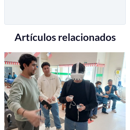
Artículos relacionados