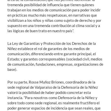
tremenda posibilidad de influencia que tienen quienes
trabajan en los medios de comunicación para poder incidir
en prácticas mucho más respetuosas, en narrativas que
visibilizan a los niños y niñas como sujeto de derecho y por
supuesto en una tremenda contribución al clima social y a
las lógicas de buen trato en nuestro país”.
La Ley de Garantías y Protección de los Derechos de la
Niñez establece el rol de garantes de los medios de
comunicación, diferenciando entre garante principal, el
Estado; y garantes corresponsables (sociedad civil, medios
de comunicación, fundaciones, empresas, organizaciones de
base).
Por su parte, Rosse Muñoz Briones, coordinadora de la
sede regional de Valparaíso de la Defensoría de la Niñez
valoró la posibilidad de haber podido concretar esta
instancia. “Para nosotros como Defensoría de la Niñez y
sobre todo como sede regional, es realmente fructífero el
poder generar espacios de incidencia que sean reales, que