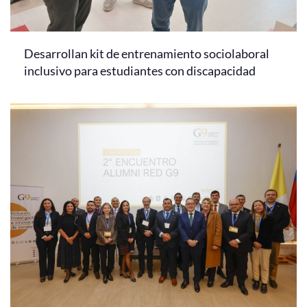
Desarrollan kit de entrenamiento sociolaboral
inclusivo para estudiantes con discapacidad