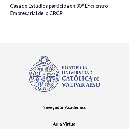
Casa de Estudios participa en 30° Encuentro
Empresarial de la CRCP
Navegador Académico
Aula Virtual