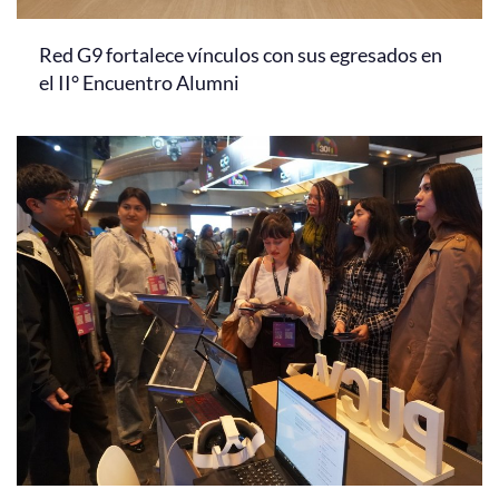
Red G9 fortalece vínculos con sus egresados en
el II° Encuentro Alumni